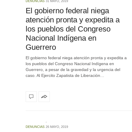
DENUNCIAS
31 MAYO, 2019
El gobierno federal niega
atención pronta y expedita a
los pueblos del Congreso
Nacional Indígena en
Guerrero
El gobierno federal niega atención pronta y expedita a
los pueblos del Congreso Nacional Indígena en
Guerrero, a pesar de la gravedad y la urgencia del
caso. Al Ejercito Zapatista de Liberación…
DENUNCIAS
26 MAYO, 2019