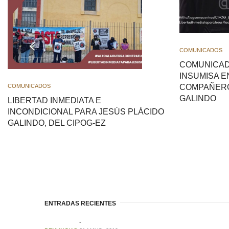
COMUNICADOS
COMUNICAD
INSUMISA E
COMUNICADOS
COMPAÑERO
GALINDO
LIBERTAD INMEDIATA E
INCONDICIONAL PARA JESÚS PLÁCIDO
GALINDO, DEL CIPOG-EZ
ENTRADAS RECIENTES