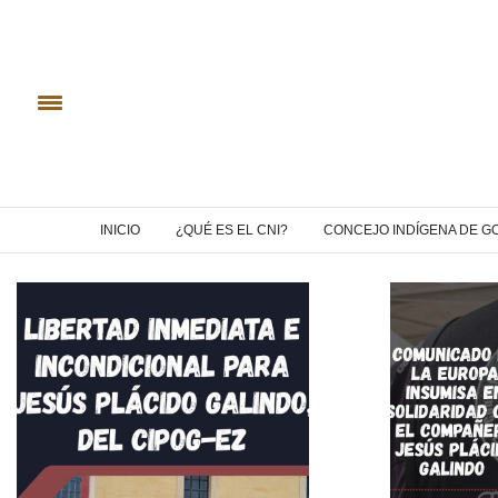
INICIO
¿QUÉ ES EL CNI?
CONCEJO INDÍGENA DE G