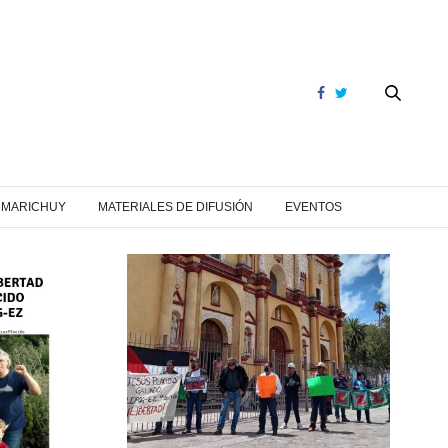
Y MARICHUY
MATERIALES DE DIFUSIÓN
EVENTOS