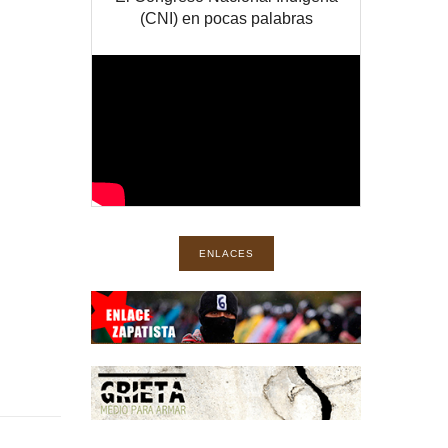
(CNI) en pocas palabras
ENLACES