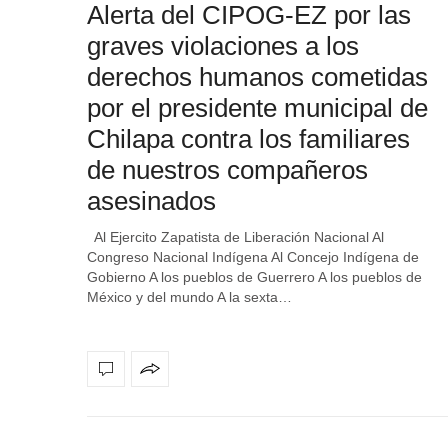
Alerta del CIPOG-EZ por las
graves violaciones a los
derechos humanos cometidas
por el presidente municipal de
Chilapa contra los familiares
de nuestros compañeros
asesinados
Al Ejercito Zapatista de Liberación Nacional Al
Congreso Nacional Indígena Al Concejo Indígena de
Gobierno A los pueblos de Guerrero A los pueblos de
México y del mundo A la sexta…