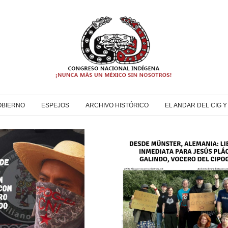
OBIERNO
ESPEJOS
ARCHIVO HISTÓRICO
EL ANDAR DEL CIG 