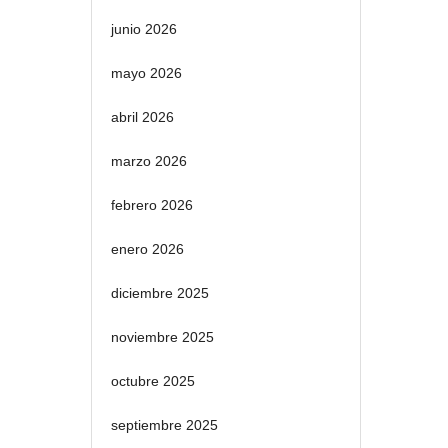
junio 2026
mayo 2026
abril 2026
marzo 2026
febrero 2026
enero 2026
diciembre 2025
noviembre 2025
octubre 2025
septiembre 2025