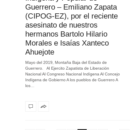
Guerrero – Emiliano Zapata
(CIPOG-EZ), por el reciente
asesinato de nuestros
hermanos Bartolo Hilario
Morales e Isaías Xanteco
Ahuejote
Mayo del 2019, Montaña Baja del Estado de
Guerrero. Al Ejercito Zapatista de Liberación
Nacional Al Congreso Nacional Indígena Al Concejo
Indígena de Gobierno A los pueblos de Guerrero A
los…