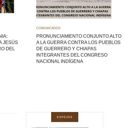
COMUNICADOS
IA:
PRONUNCIAMIENTO CONJUNTO ALTO
A JESÚS
A LA GUERRA CONTRA LOS PUEBLOS
RO DEL
DE GUERRERO Y CHIAPAS
INTEGRANTES DEL CONGRESO
NACIONAL INDÍGENA
ESPEJOS