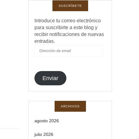
SUSCRÍBETE
Introduce tu correo electrónico
para suscribirte a este blog y
recibir notificaciones de nuevas
entradas.
DIRECCIÓN
DE
EMAIL
Enviar
ARCHIVOS
agosto 2026
julio 2026