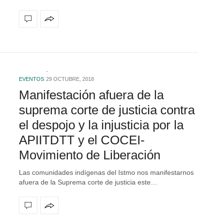
EVENTOS
29 OCTUBRE, 2018
Manifestación afuera de la
suprema corte de justicia contra
el despojo y la injusticia por la
APIITDTT y el COCEI-
Movimiento de Liberación
Las comunidades indígenas del Istmo nos manifestarnos
afuera de la Suprema corte de justicia este…