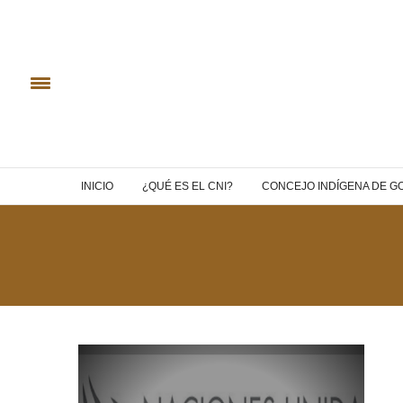
INICIO
¿QUÉ ES EL CNI?
CONCEJO INDÍGENA DE G