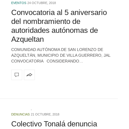
EVENTOS
24 OCTUBRE, 2018
Convocatoria al 5 aniversario
del nombramiento de
autoridades autónomas de
Azqueltan
COMUNIDAD AUTÓNOMA DE SAN LORENZO DE
AZQUELTÁN, MUNICIPIO DE VILLA GUERRERO, JAL
CONVOCATORIA CONSIDERANDO…
DENUNCIAS
21 OCTUBRE, 2018
Colectivo Tonalá denuncia