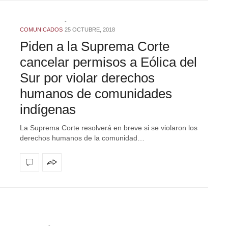
COMUNICADOS
25 OCTUBRE, 2018
Piden a la Suprema Corte
cancelar permisos a Eólica del
Sur por violar derechos
humanos de comunidades
indígenas
La Suprema Corte resolverá en breve si se violaron los
derechos humanos de la comunidad…