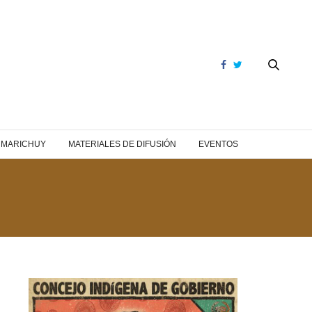
Y MARICHUY
MATERIALES DE DIFUSIÓN
EVENTOS