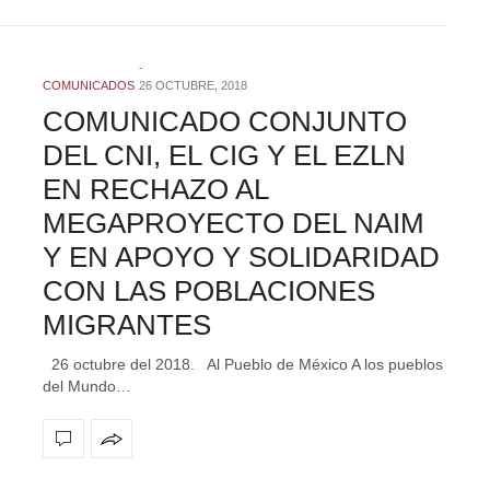
COMUNICADOS
26 OCTUBRE, 2018
COMUNICADO CONJUNTO
DEL CNI, EL CIG Y EL EZLN
EN RECHAZO AL
MEGAPROYECTO DEL NAIM
Y EN APOYO Y SOLIDARIDAD
CON LAS POBLACIONES
MIGRANTES
26 octubre del 2018. Al Pueblo de México A los pueblos
del Mundo…