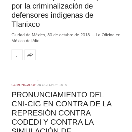
por la criminalización de
defensores indígenas de
Tlanixco
Ciudad de México, 30 de octubre de 2018. – La Oficina en
México del Alto…
COMUNICADOS
30 OCTUBRE, 2018
PRONUNCIAMIENTO DEL
CNI-CIG EN CONTRA DE LA
REPRESIÓN CONTRA
CODEDI Y CONTRA LA
SIMULACIÓN DE