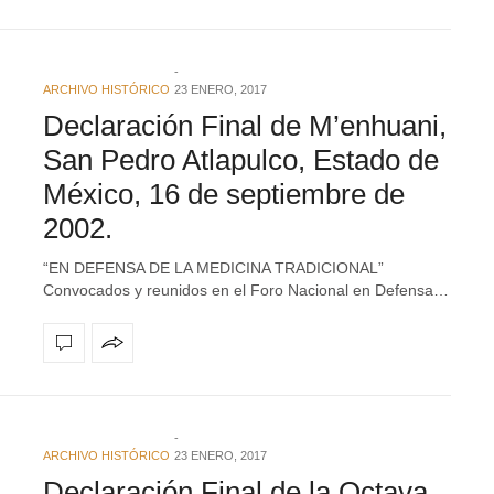
ARCHIVO HISTÓRICO
23 ENERO, 2017
Declaración Final de M’enhuani,
San Pedro Atlapulco, Estado de
México, 16 de septiembre de
2002.
“EN DEFENSA DE LA MEDICINA TRADICIONAL”
Convocados y reunidos en el Foro Nacional en Defensa…
ARCHIVO HISTÓRICO
23 ENERO, 2017
Declaración Final de la Octava