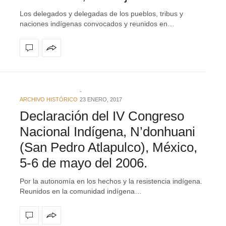
Los delegados y delegadas de los pueblos, tribus y
naciones indígenas convocados y reunidos en…
ARCHIVO HISTÓRICO
23 ENERO, 2017
Declaración del IV Congreso
Nacional Indígena, N’donhuani
(San Pedro Atlapulco), México,
5-6 de mayo del 2006.
Por la autonomía en los hechos y la resistencia indígena.
Reunidos en la comunidad indígena…