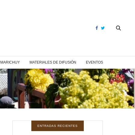
Y MARICHUY
MATERIALES DE DIFUSIÓN
EVENTOS
ENTRADAS RECIENTES