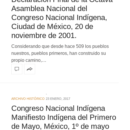
Asamblea Nacional del
Congreso Nacional Indígena,
Ciudad de México, 20 de
noviembre de 2001.
Considerando que desde hace 509 los pueblos
nuestros, pueblos primeros, han construido su
propio camino,…
ARCHIVO HISTÓRICO
23 ENERO, 2017
Congreso Nacional Indígena
Manifiesto Indígena del Primero
de Mayo, México, 1º de mayo