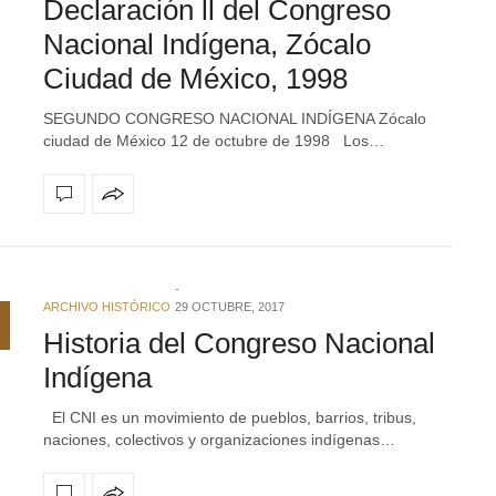
Declaración ll del Congreso
Nacional Indígena, Zócalo
Ciudad de México, 1998
SEGUNDO CONGRESO NACIONAL INDÍGENA Zócalo
ciudad de México 12 de octubre de 1998 Los…
ARCHIVO HISTÓRICO
29 OCTUBRE, 2017
Historia del Congreso Nacional
Indígena
El CNI es un movimiento de pueblos, barrios, tribus,
naciones, colectivos y organizaciones indígenas…