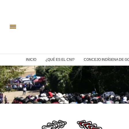
INICIO
¿QUÉ ES EL CNI?
CONCEJO INDÍGENA DE G