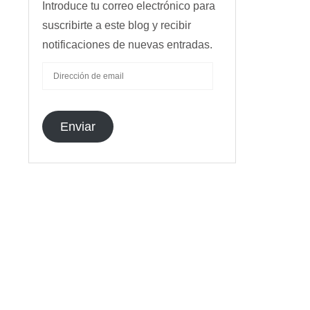
Introduce tu correo electrónico para
suscribirte a este blog y recibir
notificaciones de nuevas entradas.
DIRECCIÓN
DE
EMAIL
Enviar