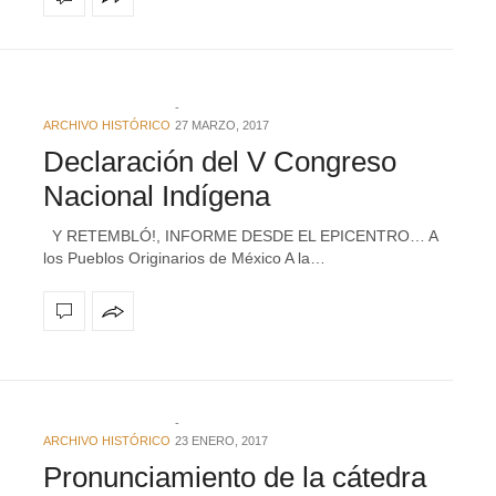
ARCHIVO HISTÓRICO
27 MARZO, 2017
Declaración del V Congreso
Nacional Indígena
Y RETEMBLÓ!, INFORME DESDE EL EPICENTRO… A
los Pueblos Originarios de México A la…
ARCHIVO HISTÓRICO
23 ENERO, 2017
Pronunciamiento de la cátedra