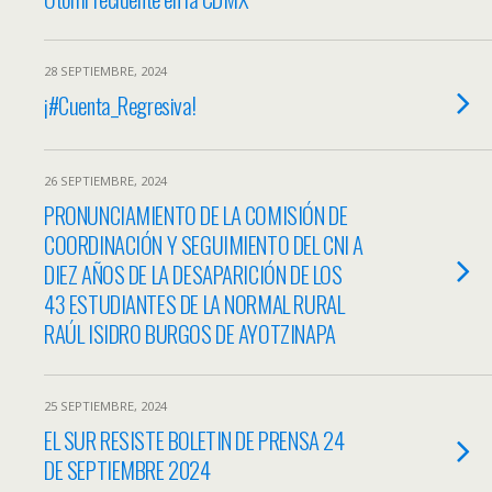
28 SEPTIEMBRE, 2024
¡#Cuenta_Regresiva!
26 SEPTIEMBRE, 2024
PRONUNCIAMIENTO DE LA COMISIÓN DE
COORDINACIÓN Y SEGUIMIENTO DEL CNI A
DIEZ AÑOS DE LA DESAPARICIÓN DE LOS
43 ESTUDIANTES DE LA NORMAL RURAL
RAÚL ISIDRO BURGOS DE AYOTZINAPA
25 SEPTIEMBRE, 2024
EL SUR RESISTE BOLETIN DE PRENSA 24
DE SEPTIEMBRE 2024