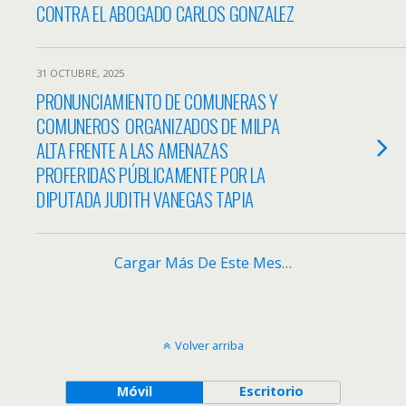
CONTRA EL ABOGADO CARLOS GONZALEZ
31 OCTUBRE, 2025
PRONUNCIAMIENTO DE COMUNERAS Y
COMUNEROS ORGANIZADOS DE MILPA
ALTA FRENTE A LAS AMENAZAS
PROFERIDAS PÚBLICAMENTE POR LA
DIPUTADA JUDITH VANEGAS TAPIA
Cargar Más De Este Mes…
Volver arriba
Móvil
Escritorio