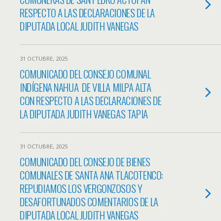
RESPECTO A LAS DECLARACIONES DE LA
DIPUTADA LOCAL JUDITH VANEGAS
31 OCTUBRE, 2025
COMUNICADO DEL CONSEJO COMUNAL
INDÍGENA NAHUA DE VILLA MILPA ALTA
CON RESPECTO A LAS DECLARACIONES DE
LA DIPUTADA JUDITH VANEGAS TAPIA
31 OCTUBRE, 2025
COMUNICADO DEL CONSEJO DE BIENES
COMUNALES DE SANTA ANA TLACOTENCO:
REPUDIAMOS LOS VERGONZOSOS Y
DESAFORTUNADOS COMENTARIOS DE LA
DIPUTADA LOCAL JUDITH VANEGAS