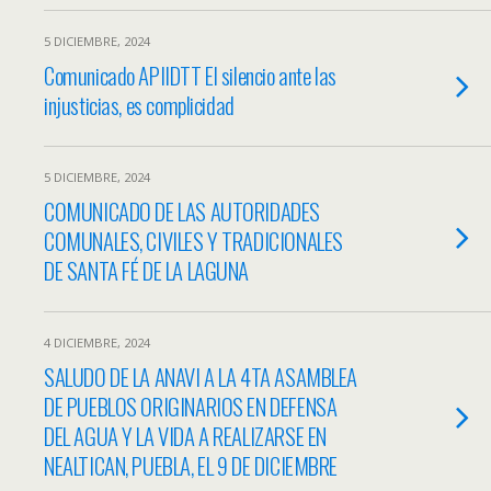
5 DICIEMBRE, 2024
Comunicado APIIDTT El silencio ante las
injusticias, es complicidad
5 DICIEMBRE, 2024
COMUNICADO DE LAS AUTORIDADES
COMUNALES, CIVILES Y TRADICIONALES
DE SANTA FÉ DE LA LAGUNA
4 DICIEMBRE, 2024
SALUDO DE LA ANAVI A LA 4TA ASAMBLEA
DE PUEBLOS ORIGINARIOS EN DEFENSA
DEL AGUA Y LA VIDA A REALIZARSE EN
NEALTICAN, PUEBLA, EL 9 DE DICIEMBRE