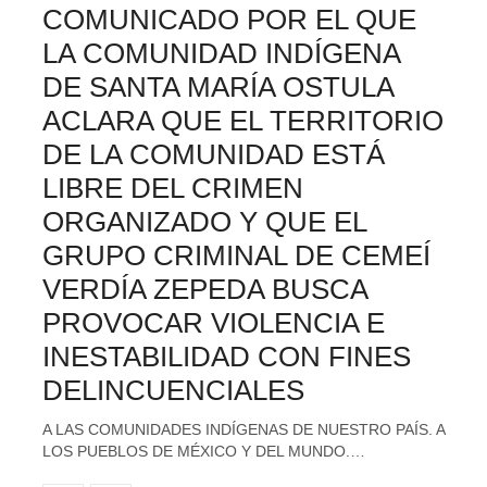
COMUNICADO POR EL QUE
LA COMUNIDAD INDÍGENA
DE SANTA MARÍA OSTULA
ACLARA QUE EL TERRITORIO
DE LA COMUNIDAD ESTÁ
LIBRE DEL CRIMEN
ORGANIZADO Y QUE EL
GRUPO CRIMINAL DE CEMEÍ
VERDÍA ZEPEDA BUSCA
PROVOCAR VIOLENCIA E
INESTABILIDAD CON FINES
DELINCUENCIALES
A LAS COMUNIDADES INDÍGENAS DE NUESTRO PAÍS. A
LOS PUEBLOS DE MÉXICO Y DEL MUNDO.…