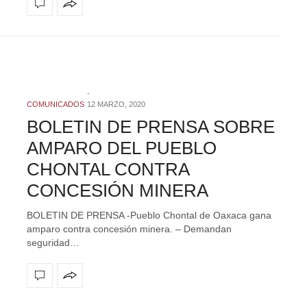
COMUNICADOS
12 MARZO, 2020
BOLETIN DE PRENSA SOBRE
AMPARO DEL PUEBLO
CHONTAL CONTRA
CONCESIÓN MINERA
BOLETIN DE PRENSA -Pueblo Chontal de Oaxaca gana
amparo contra concesión minera. – Demandan
seguridad…