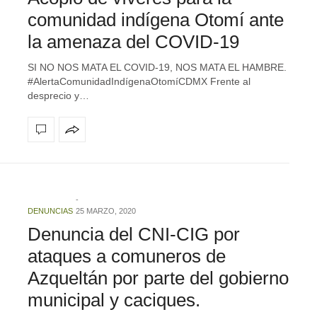
comunidad indígena Otomí ante
la amenaza del COVID-19
SI NO NOS MATA EL COVID-19, NOS MATA EL HAMBRE.
#AlertaComunidadIndígenaOtomíCDMX Frente al
desprecio y…
DENUNCIAS
25 MARZO, 2020
Denuncia del CNI-CIG por
ataques a comuneros de
Azqueltán por parte del gobierno
municipal y caciques.