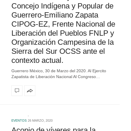
Concejo Indígena y Popular de
Guerrero-Emiliano Zapata
CIPOG-EZ, Frente Nacional de
Liberación del Pueblos FNLP y
Organización Campesina de la
Sierra del Sur OCSS ante el
contexto actual.
Guerrero México, 30 de Marzo del 2020. Al Ejercito
Zapatista de Liberación Nacional Al Congreso…
EVENTOS
26 MARZO, 2020
Acopio de víveres para la