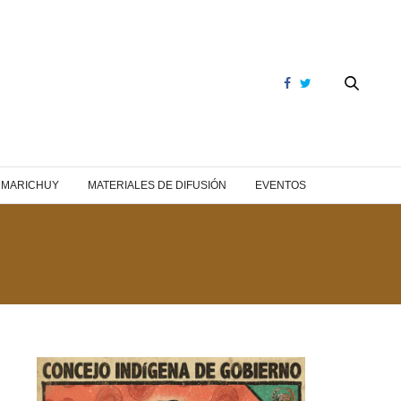
Y MARICHUY
MATERIALES DE DIFUSIÓN
EVENTOS