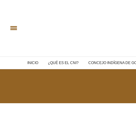
INICIO
¿QUÉ ES EL CNI?
CONCEJO INDÍGENA DE G