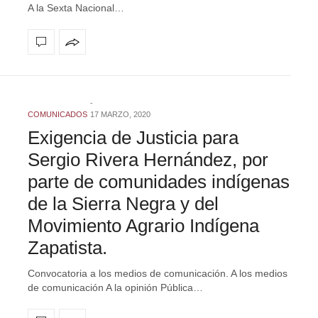
A la Sexta Nacional…
COMUNICADOS
17 MARZO, 2020
Exigencia de Justicia para
Sergio Rivera Hernández, por
parte de comunidades indígenas
de la Sierra Negra y del
Movimiento Agrario Indígena
Zapatista.
Convocatoria a los medios de comunicación. A los medios
de comunicación A la opinión Pública…