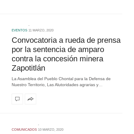
EVENTOS
11 MARZO, 2020
Convocatoria a rueda de prensa
por la sentencia de amparo
contra la concesión minera
Zapotitlán
La Asamblea del Pueblo Chontal para la Defensa de
Nuestro Territorio, Las Alutoridades agrarias y…
COMUNICADOS
10 MARZO, 2020