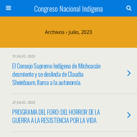
Congreso Nacional Indígena
Archivos › Julio, 2023
31 JULIO, 2023
El Consejo Supremo Indígena de Michoacán
desmiente y se deslinda de Claudia
Sheinbaum, llama a la autonomía.
27 JULIO, 2023
PROGRAMA DEL FORO: DEL HORROR DE LA
GUERRA A LA RESISTENCIA POR LA VIDA