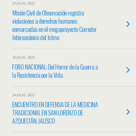
27 JULIO, 2023
Misión Civil de Observación registra
violaciones a derechos humanos
enmarcadas en el megaproyecto Corredor
Interoceánico del Istmo
26 JULIO, 2023
FORO NACIONAL: Del Horror de la Guerra a
la Resistencia por la Vida.
24 JULIO, 2023
ENCUENTRO EN DEFENSA DE LA MEDICINA
TRADICIONAL EN SAN LORENZO DE
AZQUELTÁN, JALISCO