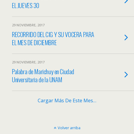
EL JUEVES 30
29 NOVIEMBRE, 2017
RECORRIDO DEL CIG Y SU VOCERA PARA
EL MES DE DICIEMBRE
29 NOVIEMBRE, 2017
Palabra de Marichuy en Ciudad
Universitaria de la UNAM
Cargar Más De Este Mes…
Volver arriba