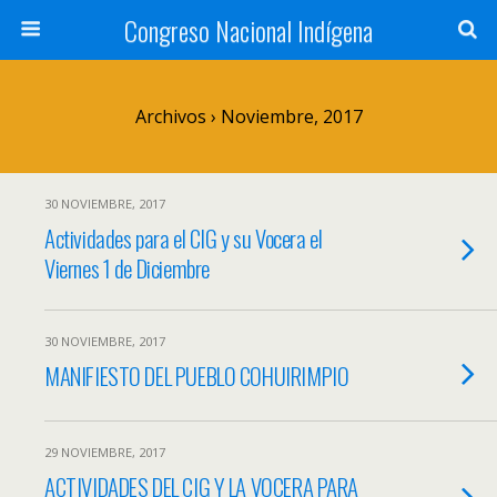
Congreso Nacional Indígena
Archivos › Noviembre, 2017
30 NOVIEMBRE, 2017
Actividades para el CIG y su Vocera el
Viernes 1 de Diciembre
30 NOVIEMBRE, 2017
MANIFIESTO DEL PUEBLO COHUIRIMPIO
29 NOVIEMBRE, 2017
ACTIVIDADES DEL CIG Y LA VOCERA PARA