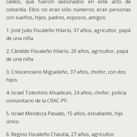
caídos, que fueron asesinados en este acto de
cobardía. Ellos no eran sólo números; eran personas
con sueños, hijos, padres, esposos, amigos:
1. José Julio Fiscaleño Hilario, 37 años, agricultor, papá
de una niña.
2. Cándido Fiscaleño Hilario, 20 años, agricultor, papá
de una niña.
3. Crescenciano Migueleño, 37 años, chofer, con dos
hijos.
4. Israel Tolentino Ahuelican, 24 años, chofer, policía
comunitario de la CRAC-PF.
5. Israel Mendoza Pasado, 15 años, estudiante, hijo
único.
6. Regino Fiscaleño Chautla, 27 años, agricultor.