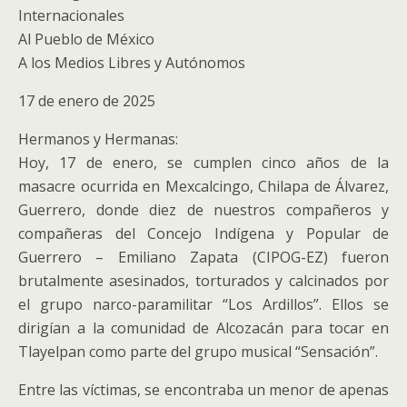
Internacionales
Al Pueblo de México
A los Medios Libres y Autónomos
17 de enero de 2025
Hermanos y Hermanas:
Hoy, 17 de enero, se cumplen cinco años de la
masacre ocurrida en Mexcalcingo, Chilapa de Álvarez,
Guerrero, donde diez de nuestros compañeros y
compañeras del Concejo Indígena y Popular de
Guerrero – Emiliano Zapata (CIPOG-EZ) fueron
brutalmente asesinados, torturados y calcinados por
el grupo narco-paramilitar “Los Ardillos”. Ellos se
dirigían a la comunidad de Alcozacán para tocar en
Tlayelpan como parte del grupo musical “Sensación”.
Entre las víctimas, se encontraba un menor de apenas