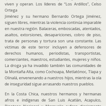
viven y operan. Los líderes de “Los Ardillos”, Celso
Ortega
Jiménez y su hermano Bernardo Ortega Jiménez,
siguen libres, mientras la violencia continúa imparable
en nuestra región. Balaceras, emboscadas, atentados,
asaltos, extorsiones, desapariciones, cobro de piso,
trata de personas y tortura son una constante. Las
víctimas de este terror incluyen a defensores de
derechos humanos, periodistas, transportistas,
comerciantes, maestros, estudiantes, mujeres y niños.
La droga ya ha invadido también las comunidades de
la Montaña Alta, como Cochoapa, Metlatónoc, Tlapa y
Olinalá, envenenando a nuestros hijos, mientras la ola
de inseguridad sigue arrasando nuestros pueblos.
En la Costa Chica, nuestros hermanos y hermanas
afros e indígenas de San Luis Acatlán, Acapulco,