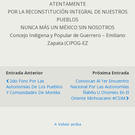
ATENTAMENTE
POR LA RECONSTITUCIÓN INTEGRAL DE NUESTROS
PUEBLOS
NUNCA MÁS UN MÉXICO SIN NOSOTROS
Concejo Indígena y Popular de Guerrero – Emiliano
Zapata (CIPOG-EZ
Entrada Anterior
Próxima Entrada
2do Foro Por Las
Convocan Al 1er Encuentro
Autonomías De Los Pueblos
Nacional Por Las Autonomías
Y Comunidades De Morelia
Ñähñu U Otomíes En El
Oriente Michoacano #CSIM
Volver arriba