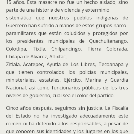
15 años. Esta masacre no fue un hecho aislado, sino
parte de una historia de violencia y exterminio
sistemático que nuestros pueblos indígenas de
Guerrero han sufrido a manos de estos grupos narco-
paramilitares que están coludidos y protegidos por
los presidentes municipales de Quechultenango,
Colotlipa, Tixtla, Chilpancingo, Tierra Colorada,
Chilapa de Alvarez, Atlixtac,
Zitlala, Acatepec, Ayutla de Los Libres, Tecoanapa y
que tienen controlados los policías municipales,
ministeriales, estatales, Ejército, Marina y Guardia
Nacional, así como funcionarios públicos de los tres
niveles de gobierno, cual sea el color del partido.
Cinco años después, seguimos sin justicia. La Fiscalía
del Estado no ha investigado adecuadamente este
crimen ni ha detenido a los responsables, a pesar de
que conocen sus identidades y los lugares en los que