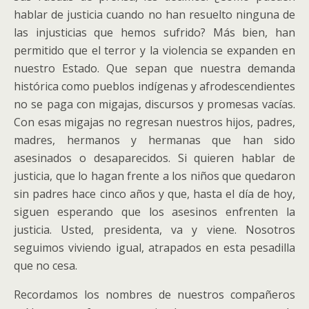
hablar de justicia cuando no han resuelto ninguna de
las injusticias que hemos sufrido? Más bien, han
permitido que el terror y la violencia se expanden en
nuestro Estado. Que sepan que nuestra demanda
histórica como pueblos indígenas y afrodescendientes
no se paga con migajas, discursos y promesas vacías.
Con esas migajas no regresan nuestros hijos, padres,
madres, hermanos y hermanas que han sido
asesinados o desaparecidos. Si quieren hablar de
justicia, que lo hagan frente a los niños que quedaron
sin padres hace cinco años y que, hasta el día de hoy,
siguen esperando que los asesinos enfrenten la
justicia. Usted, presidenta, va y viene. Nosotros
seguimos viviendo igual, atrapados en esta pesadilla
que no cesa.
Recordamos los nombres de nuestros compañeros