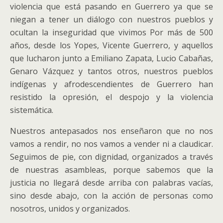
violencia que está pasando en Guerrero ya que se
niegan a tener un diálogo con nuestros pueblos y
ocultan la inseguridad que vivimos Por más de 500
años, desde los Yopes, Vicente Guerrero, y aquellos
que lucharon junto a Emiliano Zapata, Lucio Cabañas,
Genaro Vázquez y tantos otros, nuestros pueblos
indígenas y afrodescendientes de Guerrero han
resistido la opresión, el despojo y la violencia
sistemática.
Nuestros antepasados nos enseñaron que no nos
vamos a rendir, no nos vamos a vender ni a claudicar.
Seguimos de pie, con dignidad, organizados a través
de nuestras asambleas, porque sabemos que la
justicia no llegará desde arriba con palabras vacías,
sino desde abajo, con la acción de personas como
nosotros, unidos y organizados.