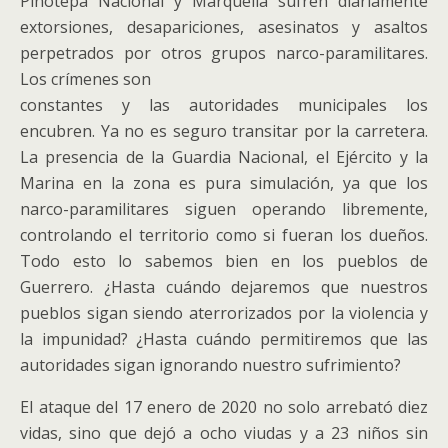
Pinotepa Nacional y Marquelia sufren diariamente
extorsiones, desapariciones, asesinatos y asaltos
perpetrados por otros grupos narco-paramilitares.
Los crímenes son
constantes y las autoridades municipales los
encubren. Ya no es seguro transitar por la carretera.
La presencia de la Guardia Nacional, el Ejército y la
Marina en la zona es pura simulación, ya que los
narco-paramilitares siguen operando libremente,
controlando el territorio como si fueran los dueños.
Todo esto lo sabemos bien en los pueblos de
Guerrero. ¿Hasta cuándo dejaremos que nuestros
pueblos sigan siendo aterrorizados por la violencia y
la impunidad? ¿Hasta cuándo permitiremos que las
autoridades sigan ignorando nuestro sufrimiento?
El ataque del 17 enero de 2020 no solo arrebató diez
vidas, sino que dejó a ocho viudas y a 23 niños sin