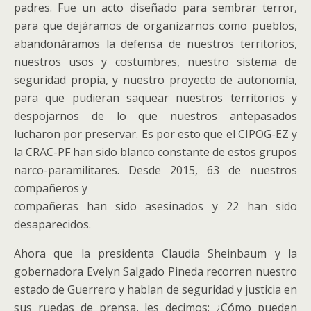
padres. Fue un acto diseñado para sembrar terror,
para que dejáramos de organizarnos como pueblos,
abandonáramos la defensa de nuestros territorios,
nuestros usos y costumbres, nuestro sistema de
seguridad propia, y nuestro proyecto de autonomía,
para que pudieran saquear nuestros territorios y
despojarnos de lo que nuestros antepasados
lucharon por preservar. Es por esto que el CIPOG-EZ y
la CRAC-PF han sido blanco constante de estos grupos
narco-paramilitares. Desde 2015, 63 de nuestros
compañeros y
compañeras han sido asesinados y 22 han sido
desaparecidos.
Ahora que la presidenta Claudia Sheinbaum y la
gobernadora Evelyn Salgado Pineda recorren nuestro
estado de Guerrero y hablan de seguridad y justicia en
sus ruedas de prensa, les decimos: ¿Cómo pueden