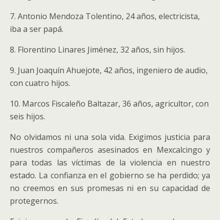
7. Antonio Mendoza Tolentino, 24 años, electricista,
iba a ser papá.
8. Florentino Linares Jiménez, 32 años, sin hijos.
9. Juan Joaquín Ahuejote, 42 años, ingeniero de audio,
con cuatro hijos.
10. Marcos Fiscaleño Baltazar, 36 años, agricultor, con
seis hijos.
No olvidamos ni una sola vida. Exigimos justicia para
nuestros compañeros asesinados en Mexcalcingo y
para todas las víctimas de la violencia en nuestro
estado. La confianza en el gobierno se ha perdido; ya
no creemos en sus promesas ni en su capacidad de
protegernos.