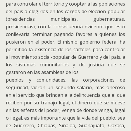
para controlar el territorio y cooptar a las poblaciones
del país a elegirlos en los cargos de elección popular
(presidencias municipales, gubernaturas,
presidencias), con la consecuencia evidente que esto
conllevaría: terminar pagando favores a quienes los
pusieron en el poder. El mismo gobierno federal ha
permitido la existencia de los cárteles para controlar
al movimiento social-popular de Guerrero y del país, a
los sistemas comunitarios y de justicia que se
gestaron en las asambleas de los
pueblos y comunidades; las corporaciones de
seguridad, vieron un segundo salario, más oneroso
en el servicio que brindan a la delincuencia que el que
reciben por su trabajo legal; el dinero que se mueve
en las esferas del poder, venga de donde venga, legal
o ilegal, es más importante que la vida del pueblo, sea
de Guerrero, Chiapas, Sinaloa, Guanajuato, Oaxaca,