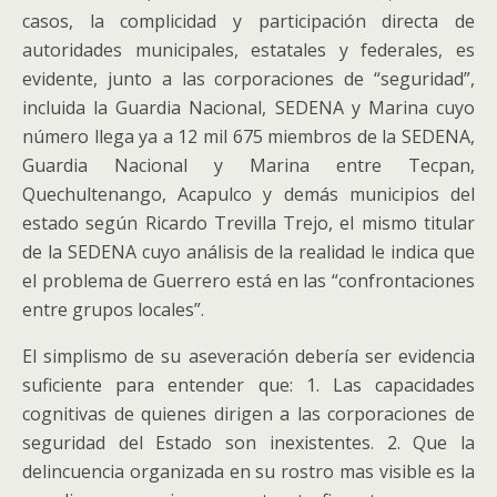
casos, la complicidad y participación directa de
autoridades municipales, estatales y federales, es
evidente, junto a las corporaciones de “seguridad”,
incluida la Guardia Nacional, SEDENA y Marina cuyo
número llega ya a 12 mil 675 miembros de la SEDENA,
Guardia Nacional y Marina entre Tecpan,
Quechultenango, Acapulco y demás municipios del
estado según Ricardo Trevilla Trejo, el mismo titular
de la SEDENA cuyo análisis de la realidad le indica que
el problema de Guerrero está en las “confrontaciones
entre grupos locales”.
El simplismo de su aseveración debería ser evidencia
suficiente para entender que: 1. Las capacidades
cognitivas de quienes dirigen a las corporaciones de
seguridad del Estado son inexistentes. 2. Que la
delincuencia organizada en su rostro mas visible es la