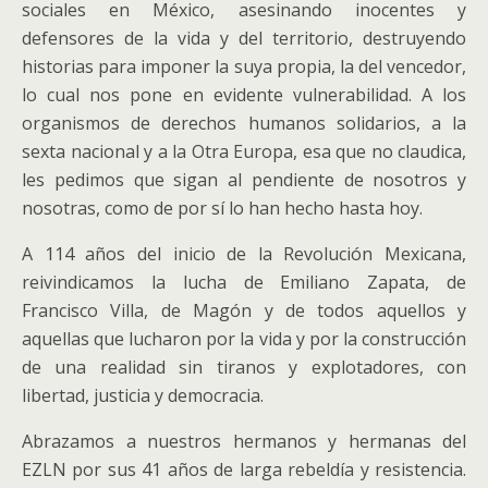
sociales en México, asesinando inocentes y
defensores de la vida y del territorio, destruyendo
historias para imponer la suya propia, la del vencedor,
lo cual nos pone en evidente vulnerabilidad. A los
organismos de derechos humanos solidarios, a la
sexta nacional y a la Otra Europa, esa que no claudica,
les pedimos que sigan al pendiente de nosotros y
nosotras, como de por sí lo han hecho hasta hoy.
A 114 años del inicio de la Revolución Mexicana,
reivindicamos la lucha de Emiliano Zapata, de
Francisco Villa, de Magón y de todos aquellos y
aquellas que lucharon por la vida y por la construcción
de una realidad sin tiranos y explotadores, con
libertad, justicia y democracia.
Abrazamos a nuestros hermanos y hermanas del
EZLN por sus 41 años de larga rebeldía y resistencia.