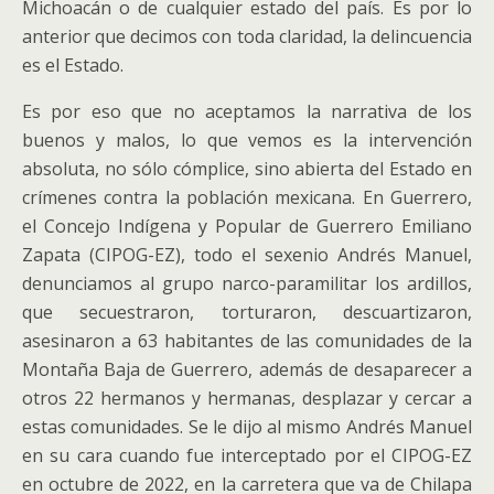
Michoacán o de cualquier estado del país. Es por lo
anterior que decimos con toda claridad, la delincuencia
es el Estado.
Es por eso que no aceptamos la narrativa de los
buenos y malos, lo que vemos es la intervención
absoluta, no sólo cómplice, sino abierta del Estado en
crímenes contra la población mexicana. En Guerrero,
el Concejo Indígena y Popular de Guerrero Emiliano
Zapata (CIPOG-EZ), todo el sexenio Andrés Manuel,
denunciamos al grupo narco-paramilitar los ardillos,
que secuestraron, torturaron, descuartizaron,
asesinaron a 63 habitantes de las comunidades de la
Montaña Baja de Guerrero, además de desaparecer a
otros 22 hermanos y hermanas, desplazar y cercar a
estas comunidades. Se le dijo al mismo Andrés Manuel
en su cara cuando fue interceptado por el CIPOG-EZ
en octubre de 2022, en la carretera que va de Chilapa