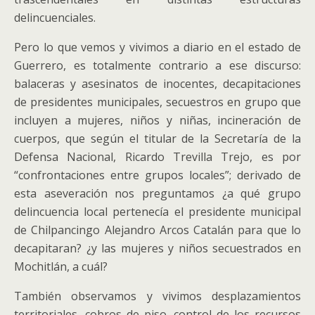
delincuenciales.
Pero lo que vemos y vivimos a diario en el estado de
Guerrero, es totalmente contrario a ese discurso:
balaceras y asesinatos de inocentes, decapitaciones
de presidentes municipales, secuestros en grupo que
incluyen a mujeres, niños y niñas, incineración de
cuerpos, que según el titular de la Secretaría de la
Defensa Nacional, Ricardo Trevilla Trejo, es por
“confrontaciones entre grupos locales”; derivado de
esta aseveración nos preguntamos ¿a qué grupo
delincuencia local pertenecía el presidente municipal
de Chilpancingo Alejandro Arcos Catalán para que lo
decapitaran? ¿y las mujeres y niños secuestrados en
Mochitlán, a cuál?
También observamos y vivimos desplazamientos
territoriales, cobros de piso, control de los recursos