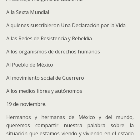
A la Sexta Mundial
A quienes suscribieron Una Declaración por la Vida
A las Redes de Resistencia y Rebeldía
A los organismos de derechos humanos
Al Pueblo de México
Al movimiento social de Guerrero
A los medios libres y autónomos
19 de noviembre.
Hermanos y hermanas de México y del mundo,
queremos compartir nuestra palabra sobre la
situación que estamos viendo y viviendo en el estado