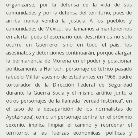
organizarse, por la defensa de la vida de sus
comunidades y por la defensa del territorio, pues de
arriba nunca vendrá la justicia. A los pueblos y
comunidades de México, las llamamos a mantenernos
en alerta, pues el escenario que describimos no sólo
ocurre en Guerrero, sino en todo el país, los
asesinatos y detenciones continuarán, porque alargar
la permanencia de Morena en el poder y posicionar
políticamente a Harfuch, personaje de tétrico pasado
(abuelo Militar asesino de estudiantes en 1968, padre
torturador de la Dirección Federal de Seguridad
durante la Guerra Sucia y él mismo artífice junto a
otros personajes de la llamada “verdad histórica”, en
el caso de la desaparición de los normalistas de
Ayotzinapa), como un personaje central en el próximo
sexenio, implica limpiar el camino y reordenar el
territorio, a las fuerzas económicas, políticas y