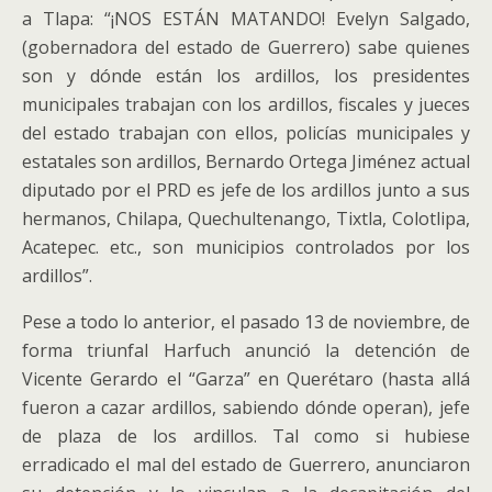
a Tlapa: “¡NOS ESTÁN MATANDO! Evelyn Salgado,
(gobernadora del estado de Guerrero) sabe quienes
son y dónde están los ardillos, los presidentes
municipales trabajan con los ardillos, fiscales y jueces
del estado trabajan con ellos, policías municipales y
estatales son ardillos, Bernardo Ortega Jiménez actual
diputado por el PRD es jefe de los ardillos junto a sus
hermanos, Chilapa, Quechultenango, Tixtla, Colotlipa,
Acatepec. etc., son municipios controlados por los
ardillos”.
Pese a todo lo anterior, el pasado 13 de noviembre, de
forma triunfal Harfuch anunció la detención de
Vicente Gerardo el “Garza” en Querétaro (hasta allá
fueron a cazar ardillos, sabiendo dónde operan), jefe
de plaza de los ardillos. Tal como si hubiese
erradicado el mal del estado de Guerrero, anunciaron