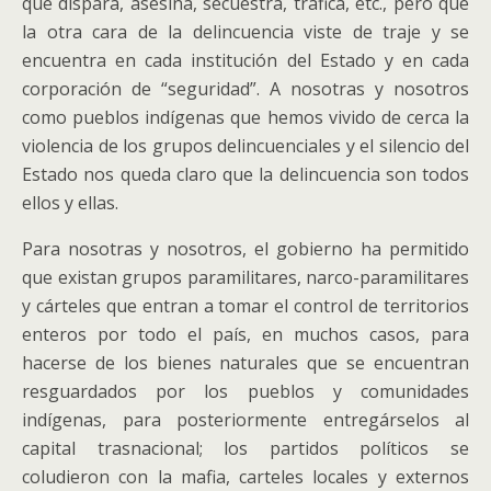
que dispara, asesina, secuestra, trafica, etc., pero que
la otra cara de la delincuencia viste de traje y se
encuentra en cada institución del Estado y en cada
corporación de “seguridad”. A nosotras y nosotros
como pueblos indígenas que hemos vivido de cerca la
violencia de los grupos delincuenciales y el silencio del
Estado nos queda claro que la delincuencia son todos
ellos y ellas.
Para nosotras y nosotros, el gobierno ha permitido
que existan grupos paramilitares, narco-paramilitares
y cárteles que entran a tomar el control de territorios
enteros por todo el país, en muchos casos, para
hacerse de los bienes naturales que se encuentran
resguardados por los pueblos y comunidades
indígenas, para posteriormente entregárselos al
capital trasnacional; los partidos políticos se
coludieron con la mafia, carteles locales y externos