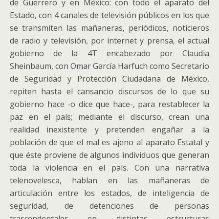
de Guerrero y en México: con todo el aparato del
Estado, con 4 canales de televisión públicos en los que
se transmiten las mañaneras, periódicos, noticieros
de radio y televisión, por internet y prensa, el actual
gobierno de la 4T encabezado por Claudia
Sheinbaum, con Omar García Harfuch como Secretario
de Seguridad y Protección Ciudadana de México,
repiten hasta el cansancio discursos de lo que su
gobierno hace -o dice que hace-, para restablecer la
paz en el país; mediante el discurso, crean una
realidad inexistente y pretenden engañar a la
población de que el mal es ajeno al aparato Estatal y
que éste proviene de algunos individuos que generan
toda la violencia en el país. Con una narrativa
telenovelesca, hablan en las mañaneras de
articulación entre los estados, de inteligencia de
seguridad, de detenciones de personas
trascendentales en distintas estructuras