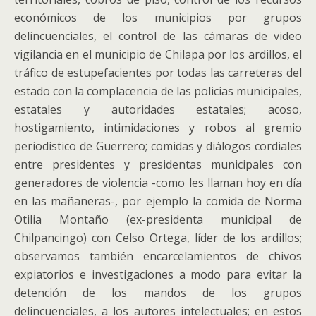
económicos de los municipios por grupos
delincuenciales, el control de las cámaras de video
vigilancia en el municipio de Chilapa por los ardillos, el
tráfico de estupefacientes por todas las carreteras del
estado con la complacencia de las policías municipales,
estatales y autoridades estatales; acoso,
hostigamiento, intimidaciones y robos al gremio
periodístico de Guerrero; comidas y diálogos cordiales
entre presidentes y presidentas municipales con
generadores de violencia -como les llaman hoy en día
en las mañaneras-, por ejemplo la comida de Norma
Otilia Montaño (ex-presidenta municipal de
Chilpancingo) con Celso Ortega, líder de los ardillos;
observamos también encarcelamientos de chivos
expiatorios e investigaciones a modo para evitar la
detención de los mandos de los grupos
delincuenciales, a los autores intelectuales; en estos