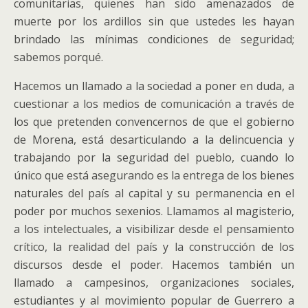
comunitarias, quienes han sido amenazados de
muerte por los ardillos sin que ustedes les hayan
brindado las mínimas condiciones de seguridad;
sabemos porqué.
Hacemos un llamado a la sociedad a poner en duda, a
cuestionar a los medios de comunicación a través de
los que pretenden convencernos de que el gobierno
de Morena, está desarticulando a la delincuencia y
trabajando por la seguridad del pueblo, cuando lo
único que está asegurando es la entrega de los bienes
naturales del país al capital y su permanencia en el
poder por muchos sexenios. Llamamos al magisterio,
a los intelectuales, a visibilizar desde el pensamiento
crítico, la realidad del país y la construcción de los
discursos desde el poder. Hacemos también un
llamado a campesinos, organizaciones sociales,
estudiantes y al movimiento popular de Guerrero a