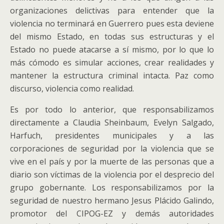
organizaciones delictivas para entender que la
violencia no terminará en Guerrero pues esta deviene
del mismo Estado, en todas sus estructuras y el
Estado no puede atacarse a sí mismo, por lo que lo
más cómodo es simular acciones, crear realidades y
mantener la estructura criminal intacta. Paz como
discurso, violencia como realidad.
Es por todo lo anterior, que responsabilizamos
directamente a Claudia Sheinbaum, Evelyn Salgado,
Harfuch, presidentes municipales y a las
corporaciones de seguridad por la violencia que se
vive en el país y por la muerte de las personas que a
diario son víctimas de la violencia por el desprecio del
grupo gobernante. Los responsabilizamos por la
seguridad de nuestro hermano Jesus Plácido Galindo,
promotor del CIPOG-EZ y demás autoridades