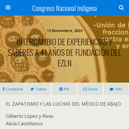
Congreso Nacional Indígena
12 Noviembre, 2024
INTERCAMBIO DE EXPERIENCIAS Y
SABERES A 41 AÑOS DE FUNDACIÓN DEL
EZLN
Comparte
Tuitea
Pin
Envía
SMS
EL ZAPATISMO Y LAS LUCHAS DEL MÉXICO DE ABAJO
Gilberto López y Rivas
Alicia Castellanos