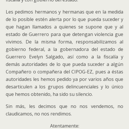
Les pedimos hermanos y hermanas que en la medida
de lo posible estén alerta por lo que pueda suceder y
que hagan llamados a quienes se supone que y al
estado de Guerrero para que detengan violencia gue
vivimos. De la misma forma, responsabilizamos al
gobierno federal, a la gobernadora del estado de
Guerrero Evelyn Salgado, así como a la fiscalía y
demás autoridades de lo que pueda suceder a algún
Compañero o compañera del CIPOG-EZ, pues a éstas
autoridades les hemos pedido ya por varios años que
desarticulen a los grupos delincuenciales y lo único
que hemos obtenido, ha sido su silencio.
Sin más, les decimos que no nos vendemos, no
claudicamos, no nos rendimos.
Atentamente: