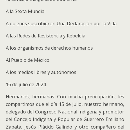
A la Sexta Mundial
A quienes suscribieron Una Declaración por la Vida
A las Redes de Resistencia y Rebeldia
A los organismos de derechos humanos
Al Pueblo de México
A los medios libres y autónomos
16 de julio de 2024.
Hermanos, hermanas: Con mucha preocupación, les
compartimos que el día 15 de julio, nuestro hermano,
delegado del Congreso Nacional Indígena y promotor
del Concejo Indígena y Popular de Guerrero Emiliano
Zapata, Jesús Plácido Galindo y otro compañero del