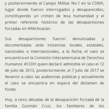
y posteriormente al Campo Militar No.1 en la CDMX,
lugar donde fueron interrogados y desaparecidos,
constituyendo un crimen de lesa humanidad y el
primer referente histórico de las desapariciones
forzadas en #Michoacán.
Sus desapariciones fueron denunciadas y
documentadas ante instancias locales, estatales,
nacionales e internacionales, a la fecha, el caso se
encuentra en la Comisión Interamericana de Derechos
Humanos #CIDH quien declaró admisible el caso el 12
de julio de 2013, posteriormente, el 7 julio de 2017 se
llevaron a cabo las audiencias públicas y actualmente
el caso se encuentra en espera del dictamen de
fondo.
Hoy, a cinco décadas de la desaparición forzada de la
familia Guzmán Cruz, los familiares de los