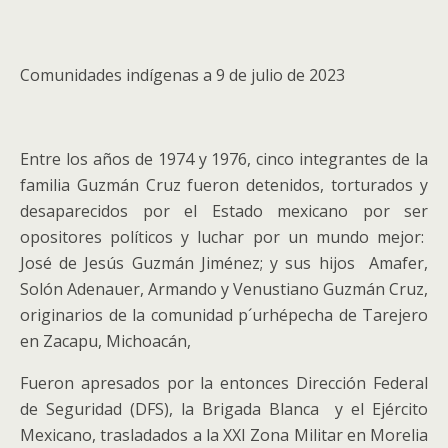
Comunidades indígenas a 9 de julio de 2023
Entre los años de 1974 y 1976, cinco integrantes de la
familia Guzmán Cruz fueron detenidos, torturados y
desaparecidos por el Estado mexicano por ser
opositores políticos y luchar por un mundo mejor:
José de Jesús Guzmán Jiménez; y sus hijos Amafer,
Solón Adenauer, Armando y Venustiano Guzmán Cruz,
originarios de la comunidad p´urhépecha de Tarejero
en Zacapu, Michoacán,
Fueron apresados por la entonces Dirección Federal
de Seguridad (DFS), la Brigada Blanca y el Ejército
Mexicano, trasladados a la XXI Zona Militar en Morelia