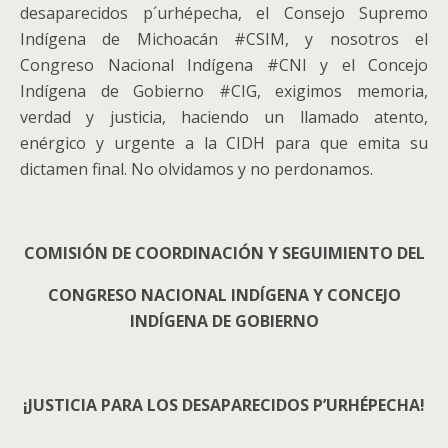
desaparecidos p´urhépecha, el Consejo Supremo
Indígena de Michoacán #CSIM, y nosotros el
Congreso Nacional Indígena #CNI y el Concejo
Indígena de Gobierno #CIG, exigimos memoria,
verdad y justicia, haciendo un llamado atento,
enérgico y urgente a la CIDH para que emita su
dictamen final. No olvidamos y no perdonamos.
COMISIÓN DE COORDINACIÓN Y SEGUIMIENTO DEL
CONGRESO NACIONAL INDÍGENA Y CONCEJO
INDÍGENA DE GOBIERNO
¡JUSTICIA PARA LOS DESAPARECIDOS P’URHÉPECHA!