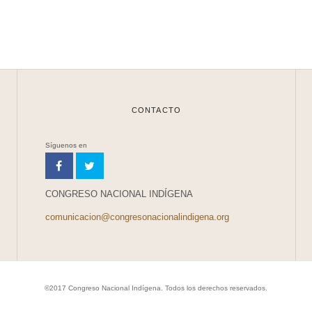
CONTACTO
Síguenos en
CONGRESO NACIONAL INDÍGENA
comunicacion@congresonacionalindigena.org
©2017 Congreso Nacional Indígena. Todos los derechos reservados.