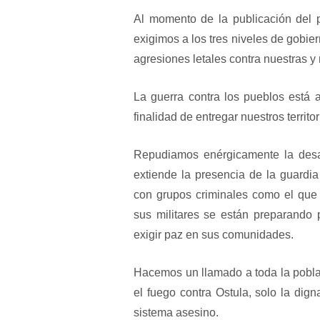
Al momento de la publicación del 
exigimos a los tres niveles de gobi
agresiones letales contra nuestras 
La guerra contra los pueblos está 
finalidad de entregar nuestros territo
Repudiamos enérgicamente la desat
extiende la presencia de la guardia 
con grupos criminales como el que
sus militares se están preparando 
exigir paz en sus comunidades.
Hacemos un llamado a toda la pobla
el fuego contra Ostula, solo la dign
sistema asesino.