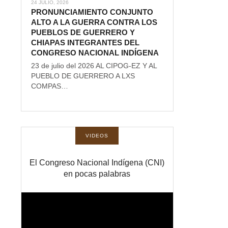
24 JULIO, 2026
PRONUNCIAMIENTO CONJUNTO
ALTO A LA GUERRA CONTRA LOS
PUEBLOS DE GUERRERO Y
CHIAPAS INTEGRANTES DEL
CONGRESO NACIONAL INDÍGENA
23 de julio del 2026 AL CIPOG-EZ Y AL
PUEBLO DE GUERRERO A LXS
COMPAS…
VIDEOS
El Congreso Nacional Indígena (CNI)
en pocas palabras