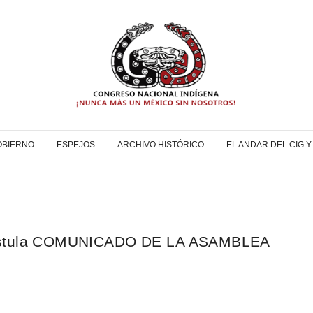
OBIERNO
ESPEJOS
ARCHIVO HISTÓRICO
EL ANDAR DEL CIG 
raOstula COMUNICADO DE LA ASAMBLEA