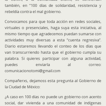
también, en “100 días de solidaridad, resistencia y
rebeldía contra el mal gobierno.
Convocamos para que toda acción en redes sociales,
virtuales o presenciales, haga suya esta iniciativa, al
mismo tiempo que agradecemos puedan sumarse con
actividades muy diversas a esta “cuenta regresiva”.
Diario estaremos llevando el conteo de los días que
van transcurriendo hasta que el gobierno cumpla su
palabra. Si quieres participar con alguna actividad,
puedes enviarla al correo:
comunicacionotomi@gmail.com
Compañerxs, dejamoss esta pregunta al Gobierno de
la Ciudad de México:
¿A caso en 100 días no puede un gobierno con acento
social, dar vivienda a una comunidad de indígenas