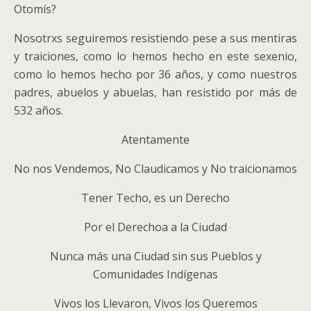
Otomís?
Nosotrxs seguiremos resistiendo pese a sus mentiras
y traiciones, como lo hemos hecho en este sexenio,
como lo hemos hecho por 36 años, y como nuestros
padres, abuelos y abuelas, han resistido por más de
532 años.
Atentamente
No nos Vendemos, No Claudicamos y No traicionamos
Tener Techo, es un Derecho
Por el Derechoa a la Ciudad
Nunca más una Ciudad sin sus Pueblos y
Comunidades Indígenas
Vivos los Llevaron, Vivos los Queremos