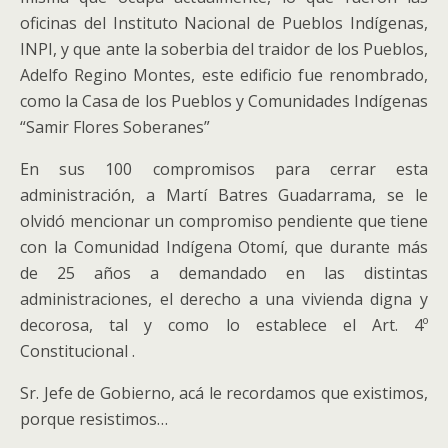
oficinas del Instituto Nacional de Pueblos Indígenas,
INPI, y que ante la soberbia del traidor de los Pueblos,
Adelfo Regino Montes, este edificio fue renombrado,
como la Casa de los Pueblos y Comunidades Indígenas
“Samir Flores Soberanes”
En sus 100 compromisos para cerrar esta
administración, a Martí Batres Guadarrama, se le
olvidó mencionar un compromiso pendiente que tiene
con la Comunidad Indígena Otomí, que durante más
de 25 años a demandado en las distintas
administraciones, el derecho a una vivienda digna y
decorosa, tal y como lo establece el Art. 4º
Constitucional .
Sr. Jefe de Gobierno, acá le recordamos que existimos,
porque resistimos…