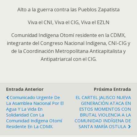
Alto a la guerra contra las Pueblos Zapatista
Viva el CNI, Viva el CIG, Viva el EZLN
Comunidad Indígena Otomí residente en la CDMX,
integrante del Congreso Nacional Indígena, CNI-CIG y
de la Coordinación Metropolitana Anticapitalista y
Antipatriarcal con el CIG.
Entrada Anterior
Próxima Entrada
Comunicado Urgente De
EL CARTEL JALISCO NUEVA
La Asamblea Nacional Por El
GENERACIÓN ATACA EN
Agua Y La Vida En
ESTOS MOMENTOS CON
Solidaridad Con La
BRUTAL VIOLENCIA A LA
Comunidad Indígena Otomí
COMUNIDAD INDÍGENA DE
Residente En La CDMX.
SANTA MARÍA OSTULA