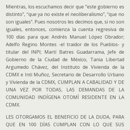
Mientras, los escuchamos decir que “este gobierno es
distinto”, “que ya no existe el neoliberalismo”, “que no
son iguales”. Pues nosotros les decimos que, si no son
iguales, entonces, comienza la cuenta regresiva de
100 días para que: Andrés Manuel López Obrador;
Adelfo Regino Montes -el traidor de los Pueblos- y
titular del INPI; Martí Batres Guadarrama, Jefe de
Gobierno de la Ciudad de México, Tania Libertad
Argumedo Chávez, del Instituto de Vivienda de la
CDMX e Inti Muñoz, Secretario de Desarrollo Urbano
y Vivienda de la CDMX, CUMPLAN A CABALIDAD Y DE
UNA VEZ POR TODAS, LAS DEMANDAS DE LA
COMUNIDAD INDÍGENA OTOMÍ RESIDENTE EN LA
CDMX.
LES OTORGAMOS EL BENEFICIO DE LA DUDA, PARA
QUE EN 100 DÍAS CUMPLAN CON LO QUE SUS