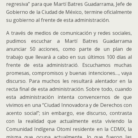
regresiva” para que Martí Batres Guadarrama, Jefe de
Gobierno de la Ciudad de México, termine oficialmente
su gobierno al frente de esta administración.
A través de medios de comunicación y redes sociales,
pudimos escuchar a Martí Batres Guadarrama
anunciar 50 acciones, como parte de un plan de
trabajo que llevará a cabo en sus últimos 100 días al
frente de esta administració. Escuchamos muchas
promesas, compromisos y buenas intenciones…, vaya
discurso. Para muchos les resultará alentador en la
recta final de esta administración. Sobre todo, cuando
esta administración intenta convencernos de que
vivimos en una “Ciudad Innovadora y de Derechos con
acento social”; sin embargo, ese discurso, contrasta
con la realidad que actualmente esta viviendo la
Comunidad Indígena Otomí residente en la CDMX, la
misma que ocupa actualmente, lo que fueron las