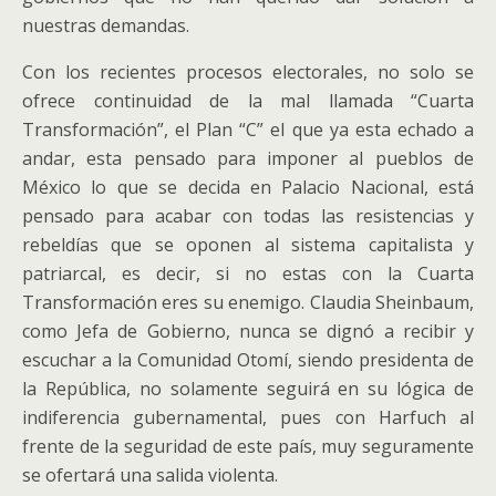
nuestras demandas.
Con los recientes procesos electorales, no solo se
ofrece continuidad de la mal llamada “Cuarta
Transformación”, el Plan “C” el que ya esta echado a
andar, esta pensado para imponer al pueblos de
México lo que se decida en Palacio Nacional, está
pensado para acabar con todas las resistencias y
rebeldías que se oponen al sistema capitalista y
patriarcal, es decir, si no estas con la Cuarta
Transformación eres su enemigo. Claudia Sheinbaum,
como Jefa de Gobierno, nunca se dignó a recibir y
escuchar a la Comunidad Otomí, siendo presidenta de
la República, no solamente seguirá en su lógica de
indiferencia gubernamental, pues con Harfuch al
frente de la seguridad de este país, muy seguramente
se ofertará una salida violenta.