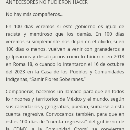
ANTECESORES NO PUDIERON HACER
No hay más compañeros…
En 100 días veremos si este gobierno es igual de
racista y mentiroso que los demás. En 100 días
veremos si simplemente nos dejan en el olvido; si en
100 días o menos, vuelven a venir con granaderos a
golpearnos y desalojarnos como lo hicieron en 2018
en Roma 18, o cuando lo intentaron el 16 de octubre
del 2023 en la Casa de los Pueblos y Comunidades
Indígenas, “Samir Flores Soberanes.”
Compañerxs, hacemos un llamado para que en todos
lo rincones y territorios de México y el mundo, según
sus calendarios y geografías, puedan, sumarse a esta
cuenta regresiva. Convocamos también, para que en
estos 100 días de “cuenta regresiva” del gobierno de
la CDMX, a la Comunidad Otomí, se conviertan