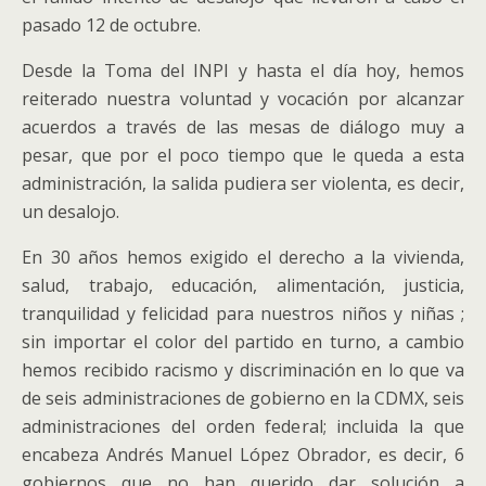
pasado 12 de octubre.
Desde la Toma del INPI y hasta el día hoy, hemos
reiterado nuestra voluntad y vocación por alcanzar
acuerdos a través de las mesas de diálogo muy a
pesar, que por el poco tiempo que le queda a esta
administración, la salida pudiera ser violenta, es decir,
un desalojo.
En 30 años hemos exigido el derecho a la vivienda,
salud, trabajo, educación, alimentación, justicia,
tranquilidad y felicidad para nuestros niños y niñas ;
sin importar el color del partido en turno, a cambio
hemos recibido racismo y discriminación en lo que va
de seis administraciones de gobierno en la CDMX, seis
administraciones del orden federal; incluida la que
encabeza Andrés Manuel López Obrador, es decir, 6
gobiernos que no han querido dar solución a