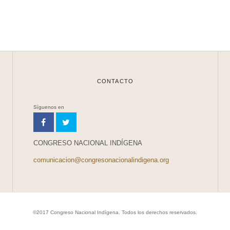
CONTACTO
Síguenos en
CONGRESO NACIONAL INDÍGENA
comunicacion@congresonacionalindigena.org
©2017 Congreso Nacional Indígena. Todos los derechos reservados.