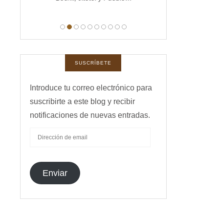
manas,
 …
SUSCRÍBETE
Introduce tu correo electrónico para
suscribirte a este blog y recibir
notificaciones de nuevas entradas.
DIRECCIÓN
DE
EMAIL
Enviar