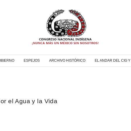
OBIERNO
ESPEJOS
ARCHIVO HISTÓRICO
EL ANDAR DEL CIG 
r el Agua y la Vida