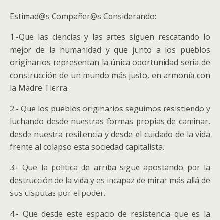
Estimad@s Compañer@s Considerando:
1.-Que las ciencias y las artes siguen rescatando lo
mejor de la humanidad y que junto a los pueblos
originarios representan la única oportunidad seria de
construcción de un mundo más justo, en armonía con
la Madre Tierra.
2.- Que los pueblos originarios seguimos resistiendo y
luchando desde nuestras formas propias de caminar,
desde nuestra resiliencia y desde el cuidado de la vida
frente al colapso esta sociedad capitalista.
3.- Que la política de arriba sigue apostando por la
destrucción de la vida y es incapaz de mirar más allá de
sus disputas por el poder.
4.- Que desde este espacio de resistencia que es la