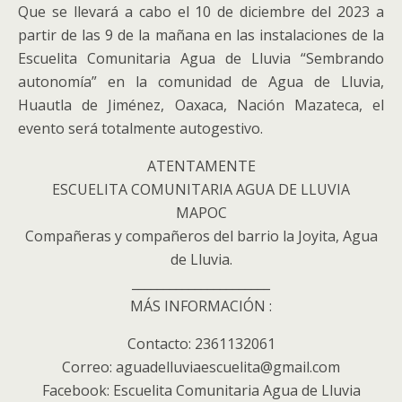
Que se llevará a cabo el 10 de diciembre del 2023 a
partir de las 9 de la mañana en las instalaciones de la
Escuelita Comunitaria Agua de Lluvia “Sembrando
autonomía” en la comunidad de Agua de Lluvia,
Huautla de Jiménez, Oaxaca, Nación Mazateca, el
evento será totalmente autogestivo.
ATENTAMENTE
ESCUELITA COMUNITARIA AGUA DE LLUVIA
MAPOC
Compañeras y compañeros del barrio la Joyita, Agua
de Lluvia.
______________________
MÁS INFORMACIÓN :
Contacto: 2361132061
Correo: aguadelluviaescuelita@gmail.com
Facebook: Escuelita Comunitaria Agua de Lluvia