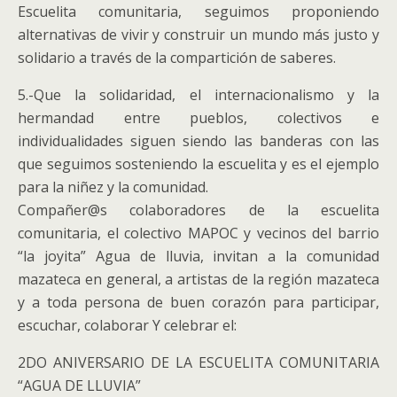
Escuelita comunitaria, seguimos proponiendo
alternativas de vivir y construir un mundo más justo y
solidario a través de la compartición de saberes.
5.-Que la solidaridad, el internacionalismo y la
hermandad entre pueblos, colectivos e
individualidades siguen siendo las banderas con las
que seguimos sosteniendo la escuelita y es el ejemplo
para la niñez y la comunidad.
Compañer@s colaboradores de la escuelita
comunitaria, el colectivo MAPOC y vecinos del barrio
“la joyita” Agua de lluvia, invitan a la comunidad
mazateca en general, a artistas de la región mazateca
y a toda persona de buen corazón para participar,
escuchar, colaborar Y celebrar el:
2DO ANIVERSARIO DE LA ESCUELITA COMUNITARIA
“AGUA DE LLUVIA”