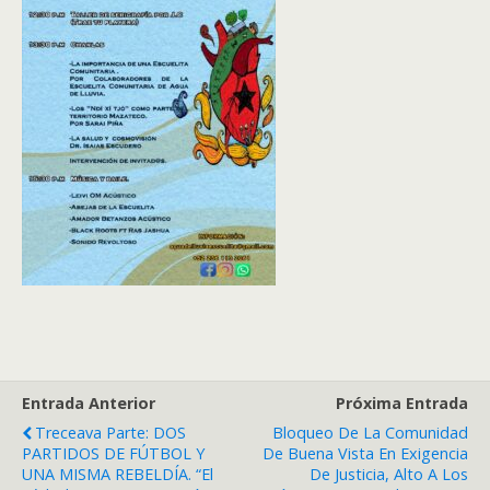
Entrada Anterior
Próxima Entrada
Treceava Parte: DOS
Bloqueo De La Comunidad
PARTIDOS DE FÚTBOL Y
De Buena Vista En Exigencia
UNA MISMA REBELDÍA. “El
De Justicia, Alto A Los