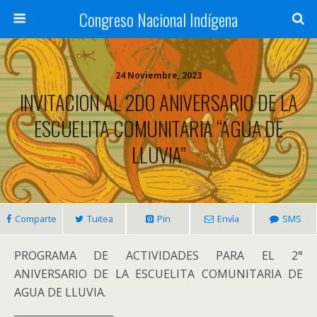
Congreso Nacional Indígena
24 Noviembre, 2023
INVITACION AL 2DO ANIVERSARIO DE LA
ESCUELITA COMUNITARIA “AGUA DE
LLUVIA”
Comparte
Tuitea
Pin
Envía
SMS
PROGRAMA DE ACTIVIDADES PARA EL 2°
ANIVERSARIO DE LA ESCUELITA COMUNITARIA DE
AGUA DE LLUVIA.
____________________