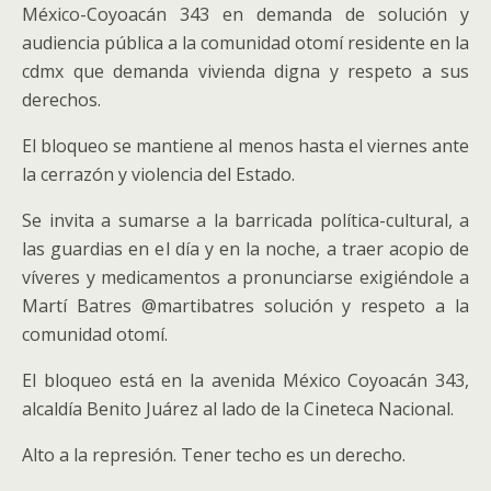
México-Coyoacán 343 en demanda de solución y
audiencia pública a la comunidad otomí residente en la
cdmx que demanda vivienda digna y respeto a sus
derechos.
El bloqueo se mantiene al menos hasta el viernes ante
la cerrazón y violencia del Estado.
Se invita a sumarse a la barricada política-cultural, a
las guardias en el día y en la noche, a traer acopio de
víveres y medicamentos a pronunciarse exigiéndole a
Martí Batres @martibatres solución y respeto a la
comunidad otomí.
El bloqueo está en la avenida México Coyoacán 343,
alcaldía Benito Juárez al lado de la Cineteca Nacional.
Alto a la represión. Tener techo es un derecho.