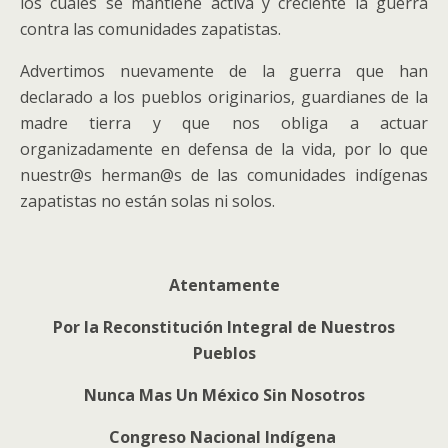
los cuales se mantiene activa y creciente la guerra
contra las comunidades zapatistas.
Advertimos nuevamente de la guerra que han
declarado a los pueblos originarios, guardianes de la
madre tierra y que nos obliga a actuar
organizadamente en defensa de la vida, por lo que
nuestr@s herman@s de las comunidades indígenas
zapatistas no están solas ni solos.
Atentamente
Por la Reconstitución Integral de Nuestros
Pueblos
Nunca Mas Un México Sin Nosotros
Congreso Nacional Indígena