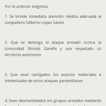
Por lo anterior exigimos:
1. Se brinde inmediata atención médica adecuada al
compañero Gilberto López Sántiz
2. Que se detenga el ataque armado contra la
comunidad Moisés Gandhi y sea respetado su
territorio autónomo.
3. Que sean castigados los autores materiales e
intelectuales de estos ataques paramilitares.
4. Sean desmantelados los grupos armados mediante