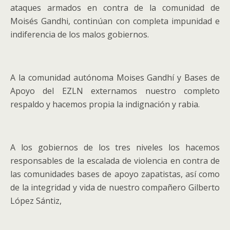
ataques armados en contra de la comunidad de
Moisés Gandhi, continúan con completa impunidad e
indiferencia de los malos gobiernos.
A la comunidad autónoma Moises Gandhí y Bases de
Apoyo del EZLN externamos nuestro completo
respaldo y hacemos propia la indignación y rabia.
A los gobiernos de los tres niveles los hacemos
responsables de la escalada de violencia en contra de
las comunidades bases de apoyo zapatistas, así como
de la integridad y vida de nuestro compañero Gilberto
López Sántiz,