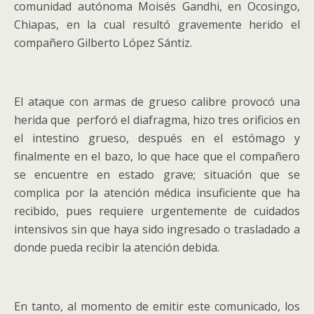
comunidad autónoma Moisés Gandhi, en Ocosingo,
Chiapas, en la cual resultó gravemente herido el
compañero Gilberto López Sántiz.
El ataque con armas de grueso calibre provocó una
herida que perforó el diafragma, hizo tres orificios en
el intestino grueso, después en el estómago y
finalmente en el bazo, lo que hace que el compañero
se encuentre en estado grave; situación que se
complica por la atención médica insuficiente que ha
recibido, pues requiere urgentemente de cuidados
intensivos sin que haya sido ingresado o trasladado a
donde pueda recibir la atención debida.
En tanto, al momento de emitir este comunicado, los