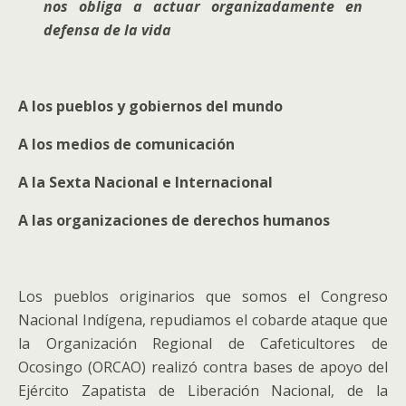
nos obliga a actuar organizadamente en
defensa de la vida
A los pueblos y gobiernos del mundo
A los medios de comunicación
A la Sexta Nacional e Internacional
A las organizaciones de derechos humanos
Los pueblos originarios que somos el Congreso
Nacional Indígena, repudiamos el cobarde ataque que
la Organización Regional de Cafeticultores de
Ocosingo (ORCAO) realizó contra bases de apoyo del
Ejército Zapatista de Liberación Nacional, de la