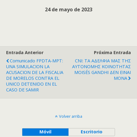
24 de mayo de 2023
Entrada Anterior
Próxima Entrada
Comunicado FPDTA-MPT:
CNI: ΤΑ ΑΔΕΛΦΙΑ ΜΑΣ ΤΗΣ
UNA SIMULACION LA
ΑΥΤΟΝΟΜΗΣ ΚΟΙΝΟΤΗΤΑΣ
ACUSACION DE LA FISCALIA
MOISÉS GANDHI ΔΕΝ ΕΙΝΑΙ
DE MORELOS CONTRA EL
ΜΟΝΑ
UNICO DETENIDO EN EL
CASO DE SAMIR
Volver arriba
Móvil
Escritorio