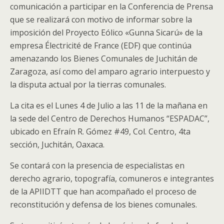
comunicación a participar en la Conferencia de Prensa
que se realizará con motivo de informar sobre la
imposición del Proyecto Eólico «Gunna Sicarú» de la
empresa Électricité de France (EDF) que continúa
amenazando los Bienes Comunales de Juchitán de
Zaragoza, así como del amparo agrario interpuesto y
la disputa actual por la tierras comunales.
La cita es el Lunes 4 de Julio a las 11 de la mañana en
la sede del Centro de Derechos Humanos “ESPADAC”,
ubicado en Efraín R. Gómez #49, Col. Centro, 4ta
sección, Juchitán, Oaxaca.
Se contará con la presencia de especialistas en
derecho agrario, topografía, comuneros e integrantes
de la APIIDTT que han acompañado el proceso de
reconstitución y defensa de los bienes comunales.