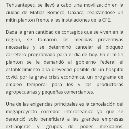
Tehuantepec, se llevó a cabo una movilización en la
ciudad de Matías Romero, Oaxaca, realizándose un
mitin planton frente a las instalaciones de la CFE.
Dada la gran cantidad de contagios que se viven en la
región, se tomaron las medidas preventivas
necesarias y se determinó cancelar el bloqueo
carretero programado para el día de hoy. En el mitin
planton se le demandó al gobierno federal el
establecimiento a la brevedad posible de un hospital
covid, por la grave crisis económica, un programa de
empleo temporal para los y las productoras
agropecuarias y pequeñas comerciantes.
Una de las exigencias principales es la cancelación del
megaproyecto corredor interoceánico ya que se
denunció solo beneficiará a las grandes empresas
extranjeras y grupos de poder mexicanos.