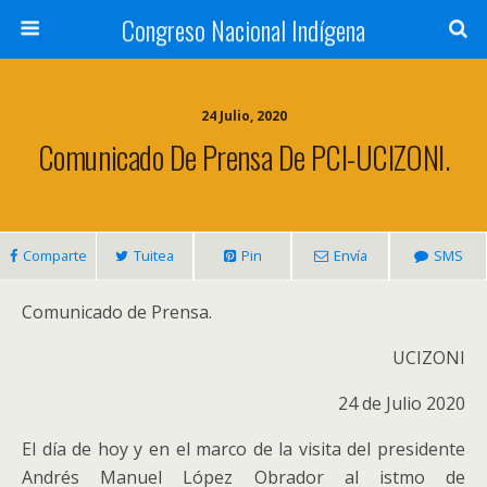
Congreso Nacional Indígena
24 Julio, 2020
Comunicado De Prensa De PCI-UCIZONI.
Comparte
Tuitea
Pin
Envía
SMS
Comunicado de Prensa.
UCIZONI
24 de Julio 2020
El día de hoy y en el marco de la visita del presidente
Andrés Manuel López Obrador al istmo de