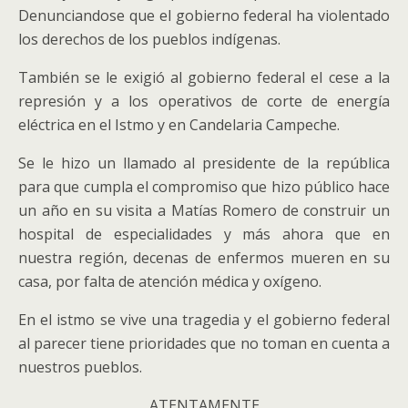
Denunciandose que el gobierno federal ha violentado
los derechos de los pueblos indígenas.
También se le exigió al gobierno federal el cese a la
represión y a los operativos de corte de energía
eléctrica en el Istmo y en Candelaria Campeche.
Se le hizo un llamado al presidente de la república
para que cumpla el compromiso que hizo público hace
un año en su visita a Matías Romero de construir un
hospital de especialidades y más ahora que en
nuestra región, decenas de enfermos mueren en su
casa, por falta de atención médica y oxígeno.
En el istmo se vive una tragedia y el gobierno federal
al parecer tiene prioridades que no toman en cuenta a
nuestros pueblos.
ATENTAMENTE