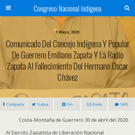
Congreso Nacional Indígena
1 Mayo, 2020
Comunicado Del Concejo Indígena Y Popular
De Guerrero Emiliano Zapata Y La Radio
Zapata Al Fallecimiento Del Hermano Oscar
Chávez
Comparte
Tuitea
Pin
Envía
SMS
Costa-Montaña de Guerrero 30 de abril del 2020.
Al Ejercito Zapatista de Liberación Nacional