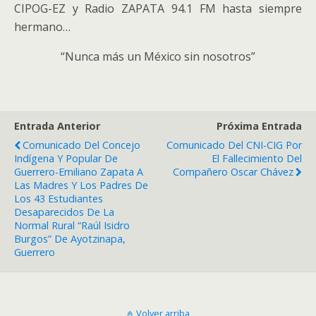
CIPOG-EZ y Radio ZAPATA 94.1 FM hasta siempre
hermano…
“Nunca más un México sin nosotros”
Entrada Anterior
Próxima Entrada
Comunicado Del Concejo
Comunicado Del CNI-CIG Por
Indígena Y Popular De
El Fallecimiento Del
Guerrero-Emiliano Zapata A
Compañero Oscar Chávez
Las Madres Y Los Padres De
Los 43 Estudiantes
Desaparecidos De La
Normal Rural “Raúl Isidro
Burgos” De Ayotzinapa,
Guerrero
Volver arriba