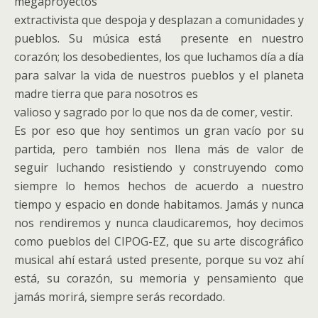
megaproyectos
extractivista que despoja y desplazan a comunidades y
pueblos. Su música está presente en nuestro
corazón; los desobedientes, los que luchamos día a día
para salvar la vida de nuestros pueblos y el planeta
madre tierra que para nosotros es
valioso y sagrado por lo que nos da de comer, vestir.
Es por eso que hoy sentimos un gran vacío por su
partida, pero también nos llena más de valor de
seguir luchando resistiendo y construyendo como
siempre lo hemos hechos de acuerdo a nuestro
tiempo y espacio en donde habitamos. Jamás y nunca
nos rendiremos y nunca claudicaremos, hoy decimos
como pueblos del CIPOG-EZ, que su arte discográfico
musical ahí estará usted presente, porque su voz ahí
está, su corazón, su memoria y pensamiento que
jamás morirá, siempre serás recordado.