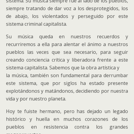
sistema. Su música siempre fue al lado de los pueblos,
siempre tratando de dar voz a los desprotegidos, los
de abajo, los violentados y perseguido por este
sistema criminal capitalista.
Su música queda en nuestros recuerdos y
recurriremos a ella para alentar el ánimo a nuestros
pueblos las veces que sea necesario, para seguir
creando conciencia crítica y liberadora frente a este
sistema capitalista. Sabemos que la obra artística y
la música, también son fundamental para derrumbar
este sistema, que por siglos ha estado presente
explotándonos y matándonos, decidiendo por nuestra
vida y por nuestro planeta.
Hoy te fuiste hermano, pero has dejado un legado
histórico y huella en muchos corazones de los
pueblos en resistencia contra los grandes