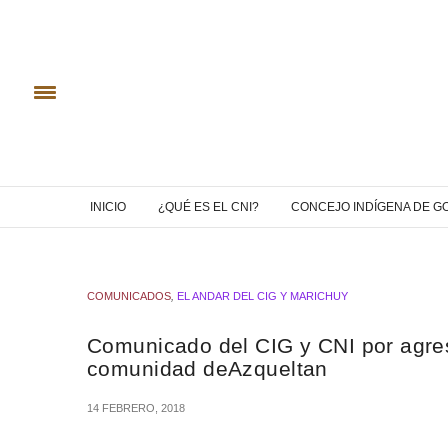
INICIO
¿QUÉ ES EL CNI?
CONCEJO INDÍGENA DE G
COMUNICADOS
,
EL ANDAR DEL CIG Y MARICHUY
Comunicado del CIG y CNI por agre
comunidad deAzqueltan
14 FEBRERO, 2018