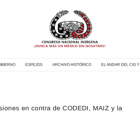
OBIERNO
ESPEJOS
ARCHIVO HISTÓRICO
EL ANDAR DEL CIG 
siones en contra de CODEDI, MAIZ y la