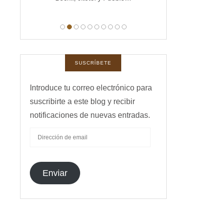
manas,
 …
SUSCRÍBETE
Introduce tu correo electrónico para
suscribirte a este blog y recibir
notificaciones de nuevas entradas.
DIRECCIÓN
DE
EMAIL
Enviar