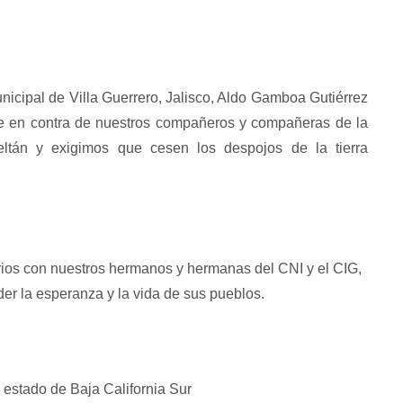
icipal de Villa Guerrero, Jalisco, Aldo Gamboa Gutiérrez
e en contra de nuestros compañeros y compañeras de la
tán y exigimos que cesen los despojos de la tierra
rios con nuestros hermanos y hermanas del CNI y el CIG,
er la esperanza y la vida de sus pueblos.
 estado de Baja California Sur