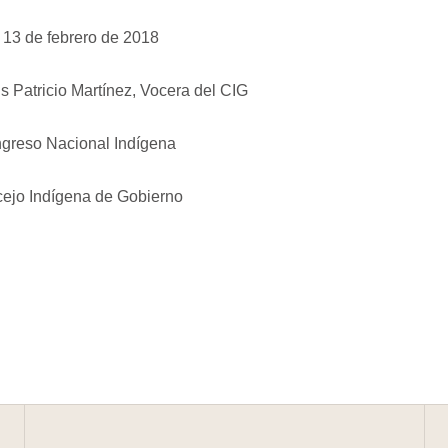
 13 de febrero de 2018
s Patricio Martínez, Vocera del CIG
greso Nacional Indígena
ejo Indígena de Gobierno