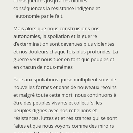
conséquences.jusqu’à ces ultimes
conséquences la résistance indigène et
l’autonomie par le fait.
Mais alors que nous construisions nos
autonomies, la spoliation et la guerre
d’extermination sont devenues plus violentes
et nos douleurs chaque fois plus profondes. La
guerre veut nous tuer en tant que peuples et
en chacun de nous-mêmes.
Face aux spoliations qui se multiplient sous de
nouvelles formes et dans de nouveaux recoins
et malgré toute cette mort, nous continuons à
être des peuples vivants et collectifs, les
peuples dignes avec nos rébellions et
résistances, luttes et et résistances qui se sont
faites et que nous voyons comme des miroirs