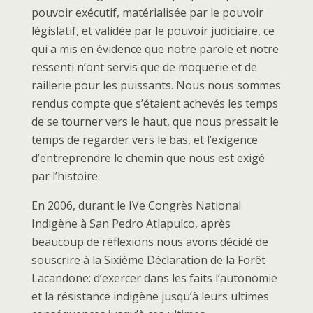
pouvoir exécutif, matérialisée par le pouvoir
législatif, et validée par le pouvoir judiciaire, ce
qui a mis en évidence que notre parole et notre
ressenti n’ont servis que de moquerie et de
raillerie pour les puissants. Nous nous sommes
rendus compte que s’étaient achevés les temps
de se tourner vers le haut, que nous pressait le
temps de regarder vers le bas, et l’exigence
d’entreprendre le chemin que nous est exigé
par l’histoire.
En 2006, durant le IVe Congrès National
Indigène à San Pedro Atlapulco, après
beaucoup de réflexions nous avons décidé de
souscrire à la Sixième Déclaration de la Forêt
Lacandone: d’exercer dans les faits l’autonomie
et la résistance indigène jusqu’à leurs ultimes