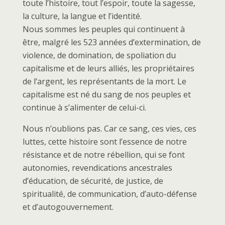
toute l’histoire, tout l’espoir, toute la sagesse,
la culture, la langue et l’identité.
Nous sommes les peuples qui continuent à
être, malgré les 523 années d’extermination, de
violence, de domination, de spoliation du
capitalisme et de leurs alliés, les propriétaires
de l’argent, les représentants de la mort. Le
capitalisme est né du sang de nos peuples et
continue à s’alimenter de celui-ci.
Nous n’oublions pas. Car ce sang, ces vies, ces
luttes, cette histoire sont l’essence de notre
résistance et de notre rébellion, qui se font
autonomies, revendications ancestrales
d’éducation, de sécurité, de justice, de
spiritualité, de communication, d’auto-défense
et d’autogouvernement.