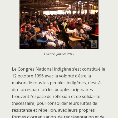
Oventik, janvier 2017
Le Congrès National Indigène s’est constitué le
12 octobre 1996 avec la volonté d’être la
maison de tous les peuples indigènes, c’est-à-
dire un espace où les peuples originaires
trouvent l’espace de réflexion et de solidarité
(nécessaire) pour consolider leurs luttes de
résistance et rébellion, avec leurs propres
formes d’organisation, de représentation et de