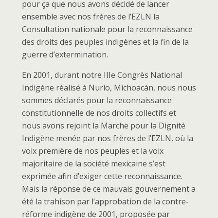
pour ça que nous avons décidé de lancer
ensemble avec nos frères de l’EZLN la
Consultation nationale pour la reconnaissance
des droits des peuples indigènes et la fin de la
guerre d’extermination.
En 2001, durant notre IIIe Congrès National
Indigène réalisé à Nurío, Michoacán, nous nous
sommes déclarés pour la reconnaissance
constitutionnelle de nos droits collectifs et
nous avons rejoint la Marche pour la Dignité
Indigène menée par nos frères de l’EZLN, où la
voix première de nos peuples et la voix
majoritaire de la société mexicaine s’est
exprimée afin d’exiger cette reconnaissance.
Mais la réponse de ce mauvais gouvernement a
été la trahison par l’approbation de la contre-
réforme indigène de 2001, proposée par