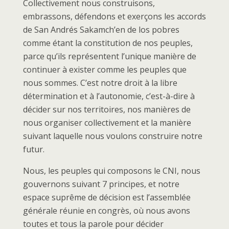
Collectivement nous construisons,
embrassons, défendons et exerçons les accords
de San Andrés Sakamch’en de los pobres
comme étant la constitution de nos peuples,
parce qu’ils représentent l’unique manière de
continuer à exister comme les peuples que
nous sommes. C’est notre droit à la libre
détermination et à l’autonomie, c’est-à-dire à
décider sur nos territoires, nos manières de
nous organiser collectivement et la manière
suivant laquelle nous voulons construire notre
futur.
Nous, les peuples qui composons le CNI, nous
gouvernons suivant 7 principes, et notre
espace suprême de décision est l’assemblée
générale réunie en congrès, où nous avons
toutes et tous la parole pour décider