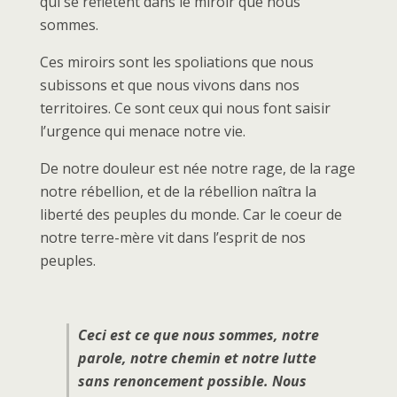
qui se reflètent dans le miroir que nous
sommes.
Ces miroirs sont les spoliations que nous
subissons et que nous vivons dans nos
territoires. Ce sont ceux qui nous font saisir
l’urgence qui menace notre vie.
De notre douleur est née notre rage, de la rage
notre rébellion, et de la rébellion naîtra la
liberté des peuples du monde. Car le coeur de
notre terre-mère vit dans l’esprit de nos
peuples.
Ceci est ce que nous sommes, notre
parole, notre chemin et notre lutte
sans renoncement possible. Nous