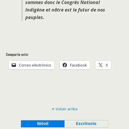
sommes donc le Congrès National
Indigène et nôtre est le futur de nos
peuples.
Comparte esto:
Correo electrónico
Facebook
X
Volver arriba
Móvil
Escritorio