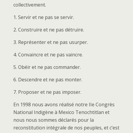
collectivement.
1. Servir et ne pas se servir.
2. Construire et ne pas détruire.
3. Représenter et ne pas usurper.
4. Convaincre et ne pas vaincre.
5. Obéir et ne pas commander.
6. Descendre et ne pas monter.
7. Proposer et ne pas imposer.
En 1998 nous avons réalisé notre IIe Congrès
National Indigène à Mexico Tenochtitlan et
nous nous sommes déclarés pour la
reconstitution intégrale de nos peuples, et c’est