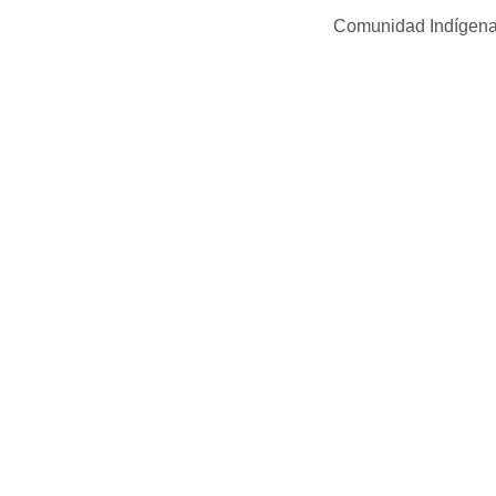
Comunidad Indígena