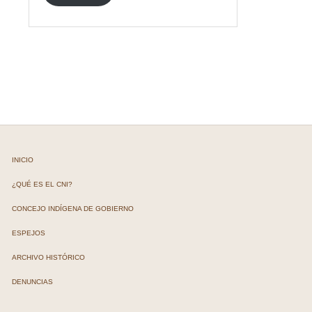
INICIO
¿QUÉ ES EL CNI?
CONCEJO INDÍGENA DE GOBIERNO
ESPEJOS
ARCHIVO HISTÓRICO
DENUNCIAS