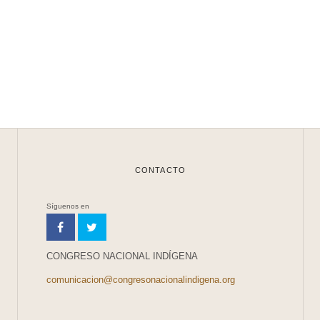
CONTACTO
Síguenos en
CONGRESO NACIONAL INDÍGENA
comunicacion@congresonacionalindigena.org