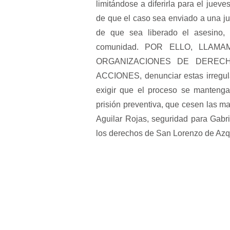
limitándose a diferirla para el jueve
de que el caso sea enviado a una ju
de que sea liberado el asesino, 
comunidad. POR ELLO, LLAM
ORGANIZACIONES DE DEREC
ACCIONES, denunciar estas irregul
exigir que el proceso se mantenga
prisión preventiva, que cesen las ma
Aguilar Rojas, seguridad para Gabrie
los derechos de San Lorenzo de Azquel