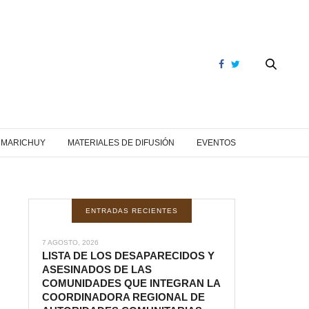
Y MARICHUY
MATERIALES DE DIFUSIÓN
EVENTOS
ENTRADAS RECIENTES
7 AGOSTO, 2026
LISTA DE LOS DESAPARECIDOS Y
ASESINADOS DE LAS
COMUNIDADES QUE INTEGRAN LA
COORDINADORA REGIONAL DE