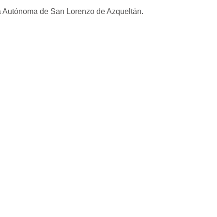
 Autónoma de San Lorenzo de Azqueltán.