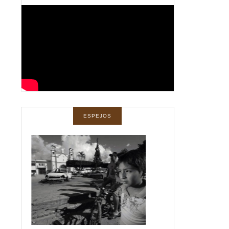
ESPEJOS