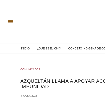
INICIO
¿QUÉ ES EL CNI?
CONCEJO INDÍGENA DE G
COMUNICADOS
AZQUELTÁN LLAMA A APOYAR ACC
IMPUNIDAD
8 JULIO, 2026