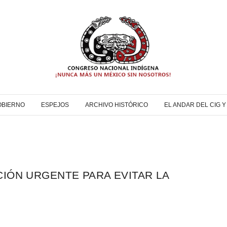
OBIERNO
ESPEJOS
ARCHIVO HISTÓRICO
EL ANDAR DEL CIG 
IÓN URGENTE PARA EVITAR LA