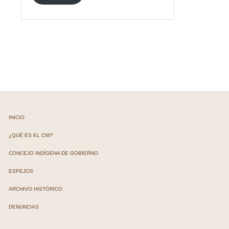
INICIO
¿QUÉ ES EL CNI?
CONCEJO INDÍGENA DE GOBIERNO
ESPEJOS
ARCHIVO HISTÓRICO
DENUNCIAS