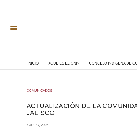
INICIO
¿QUÉ ES EL CNI?
CONCEJO INDÍGENA DE G
COMUNICADOS
ACTUALIZACIÓN DE LA COMUNID
JALISCO
6 JULIO, 2026