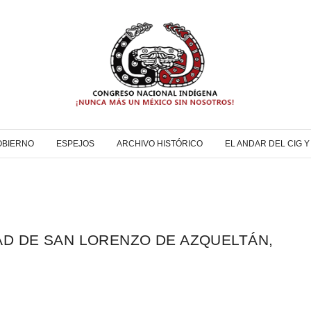
OBIERNO
ESPEJOS
ARCHIVO HISTÓRICO
EL ANDAR DEL CIG 
AD DE SAN LORENZO DE AZQUELTÁN,