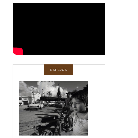
ESPEJOS