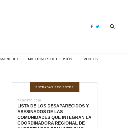
Y MARICHUY
MATERIALES DE DIFUSIÓN
EVENTOS
ENTRADAS RECIENTES
7 AGOSTO, 2026
LISTA DE LOS DESAPARECIDOS Y
ASESINADOS DE LAS
COMUNIDADES QUE INTEGRAN LA
COORDINADORA REGIONAL DE