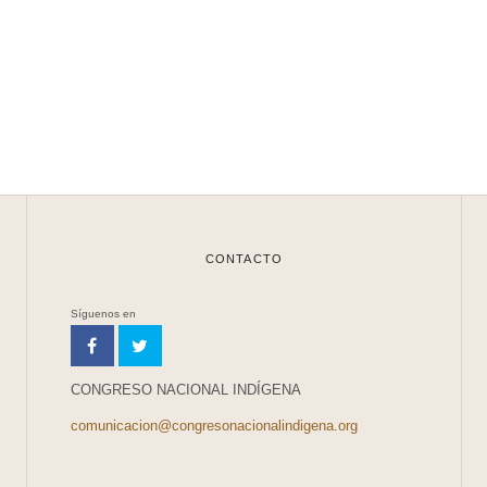
CONTACTO
Síguenos en
CONGRESO NACIONAL INDÍGENA
comunicacion@congresonacionalindigena.org