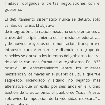
limitada, obligados a ciertas negociaciones con el
gobierno.
El debilitamiento sistemático nunca se detuvo, solo
cambió de forma. El objetivo
de integración a la nación mexicana se dio entonces a
través del disciplinamiento de las misiones educativas
y de nuevos proyectos de comunicación, transporte e
infraestructura. Aun con este disimulo, un grupo de
rebeldes se opuso a los intentos del gobierno federal
de acabar con toda forma de autogobierno. En 1933
ocurrió un enfrentamiento entre los militares
mexicanos y los mayas en el pueblo de Dzulá, que fue
saqueado, incendiado y sitiado, no dejando más
alternativa que un exilio por seis años en el último
bastión de la autonomía, el pueblo de Xcacal. A esto
sobrevino la imposición de la «identidad mexicana” a
los pueblos mayas.