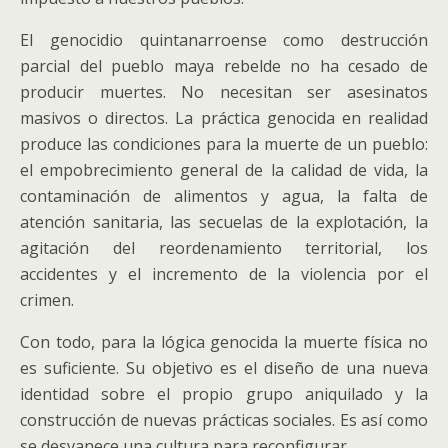
El genocidio quintanarroense como destrucción
parcial del pueblo maya rebelde no ha cesado de
producir muertes. No necesitan ser asesinatos
masivos o directos. La práctica genocida en realidad
produce las condiciones para la muerte de un pueblo:
el empobrecimiento general de la calidad de vida, la
contaminación de alimentos y agua, la falta de
atención sanitaria, las secuelas de la explotación, la
agitación del reordenamiento territorial, los
accidentes y el incremento de la violencia por el
crimen.
Con todo, para la lógica genocida la muerte física no
es suficiente. Su objetivo es el diseño de una nueva
identidad sobre el propio grupo aniquilado y la
construcción de nuevas prácticas sociales. Es así como
se desvanece una cultura para reconfigurar