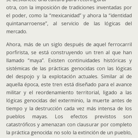
otra, con la imposición de tradiciones inventadas por
el poder, como la “mexicanidad” y ahora la “identidad
quintanarroense”, al servicio de las lógicas del
mercado.
Ahora, más de un siglo después de aquel ferrocarril
porfirista, se está construyendo un tren al que han
llamado “maya”. Existen continuidades históricas y
sistémicas de las prácticas genocidas con las lógicas
del despojo y la explotación actuales. Similar al de
aquella época, este tren está diseñado para el avance
militar y el reordenamiento territorial, ligado a las
lógicas genocidas del exterminio, la muerte antes de
tiempo y la destrucción cada vez más intensa de los
pueblos mayas. Los efectos previstos son
catastróficos y amenazan con clausurar por completo
la práctica genocida: no solo la extinción de un pueblo,