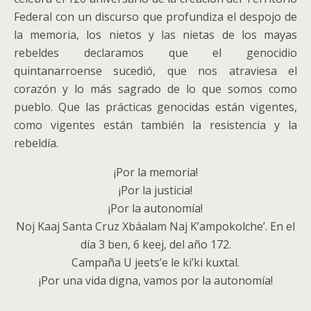
Federal con un discurso que profundiza el despojo de
la memoria, los nietos y las nietas de los mayas
rebeldes declaramos que el genocidio
quintanarroense sucedió, que nos atraviesa el
corazón y lo más sagrado de lo que somos como
pueblo. Que las prácticas genocidas están vigentes,
como vigentes están también la resistencia y la
rebeldía.
¡Por la memoria!
¡Por la justicia!
¡Por la autonomía!
Noj Kaaj Santa Cruz Xbáalam Naj K’ampokolche’. En el
día 3 ben, 6 keej, del año 172.
Campaña U jeets’e le ki’ki kuxtal.
¡Por una vida digna, vamos por la autonomía!