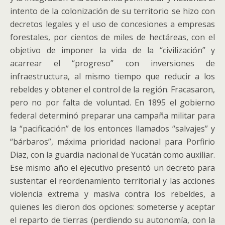
intento de la colonización de su territorio se hizo con
decretos legales y el uso de concesiones a empresas
forestales, por cientos de miles de hectáreas, con el
objetivo de imponer la vida de la “civilización” y
acarrear el “progreso” con inversiones de
infraestructura, al mismo tiempo que reducir a los
rebeldes y obtener el control de la región. Fracasaron,
pero no por falta de voluntad. En 1895 el gobierno
federal determinó preparar una campaña militar para
la “pacificación” de los entonces llamados “salvajes” y
“bárbaros”, máxima prioridad nacional para Porfirio
Diaz, con la guardia nacional de Yucatán como auxiliar.
Ese mismo año el ejecutivo presentó un decreto para
sustentar el reordenamiento territorial y las acciones
violencia extrema y masiva contra los rebeldes, a
quienes les dieron dos opciones: someterse y aceptar
el reparto de tierras (perdiendo su autonomía, con la