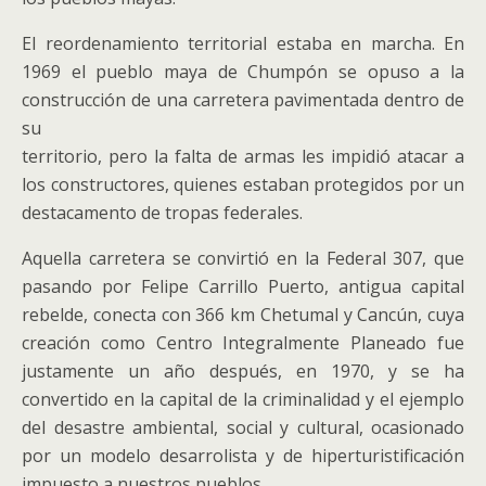
El reordenamiento territorial estaba en marcha. En
1969 el pueblo maya de Chumpón se opuso a la
construcción de una carretera pavimentada dentro de
su
territorio, pero la falta de armas les impidió atacar a
los constructores, quienes estaban protegidos por un
destacamento de tropas federales.
Aquella carretera se convirtió en la Federal 307, que
pasando por Felipe Carrillo Puerto, antigua capital
rebelde, conecta con 366 km Chetumal y Cancún, cuya
creación como Centro Integralmente Planeado fue
justamente un año después, en 1970, y se ha
convertido en la capital de la criminalidad y el ejemplo
del desastre ambiental, social y cultural, ocasionado
por un modelo desarrolista y de hiperturistificación
impuesto a nuestros pueblos.