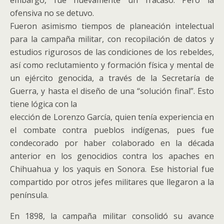
embargo, fue nuevamente un fracaso. Pero la
ofensiva no se detuvo.
Fueron asimismo tiempos de planeación intelectual
para la campaña militar, con recopilación de datos y
estudios rigurosos de las condiciones de los rebeldes,
así como reclutamiento y formación física y mental de
un ejército genocida, a través de la Secretaría de
Guerra, y hasta el diseño de una “solución final”. Esto
tiene lógica con la
elección de Lorenzo García, quien tenía experiencia en
el combate contra pueblos indígenas, pues fue
condecorado por haber colaborado en la década
anterior en los genocidios contra los apaches en
Chihuahua y los yaquis en Sonora. Ese historial fue
compartido por otros jefes militares que llegaron a la
península.
En 1898, la campaña militar consolidó su avance