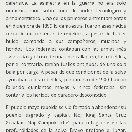
defensiva. La asimetría en la guerra no era solo
numérica, sino sobre todo de poder tecnológico y
armamentístico. Uno de los primeros enfrentamientos
en diciembre de 1899 lo demuestra: fueron asesinados
cerca de un centenar de rebeldes, a pesar de haber
huido, cargando a sus compañeros, muertos y
heridos. Los federales contaban con las armas más
avanzadas y el uso de una ametralladora; los rebeldes,
por el contrario, tenían fusiles antiguos, de una sola
bala por carga. A pesar de que condiciones de la selva
ayudaban a los rebeldes, para marzo de 1900 habían
fallecido quinientos mayas y cinco federales, sin
contar a los heridos de paradero desconocido.
El pueblo maya rebelde se vio forzado a abandonar su
pueblo sagrado y capital, Noj Kaaj Santa Cruz
Xbáalam Naj K’ampokolche’, para refugiarse en las
profundidades de la selva. Bravo profanó el lugar,