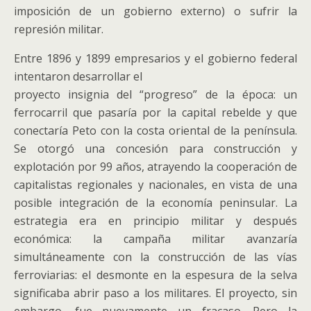
imposición de un gobierno externo) o sufrir la
represión militar.
Entre 1896 y 1899 empresarios y el gobierno federal
intentaron desarrollar el
proyecto insignia del “progreso” de la época: un
ferrocarril que pasaría por la capital rebelde y que
conectaría Peto con la costa oriental de la península.
Se otorgó una concesión para construcción y
explotación por 99 años, atrayendo la cooperación de
capitalistas regionales y nacionales, en vista de una
posible integración de la economía peninsular. La
estrategia era en principio militar y después
económica: la campaña militar avanzaría
simultáneamente con la construcción de las vías
ferroviarias: el desmonte en la espesura de la selva
significaba abrir paso a los militares. El proyecto, sin