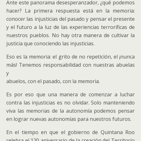
Ante este panorama desesperanzador, ¿qué podemos
hacer? La primera respuesta está en la memoria:
conocer las injusticias del pasado y pensar el presente
y el futuro a la luz de las experiencias terroríficas de
nuestros pueblos. No hay otra manera de cultivar la
justicia que conociendo las injusticias.
Eso es la memoria: el grito de no repetición, el ¡nunca
más! Tenemos responsabilidad con nuestras abuelas
y
abuelos, con el pasado, con la memoria.
Es por eso que una manera de comenzar a luchar
contra las injusticias es no olvidar. Solo manteniendo
viva las memorias de la autonomía podemos pensar
en lograr nuevas autonomías para nuestros futuros.
En el tiempo en que el gobierno de Quintana Roo
celebra el 120 aniversario de la creación del Territorio