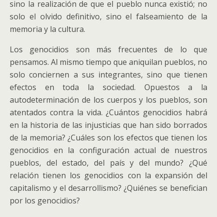
sino la realización de que el pueblo nunca existió; no
solo el olvido definitivo, sino el falseamiento de la
memoria y la cultura.
Los genocidios son más frecuentes de lo que
pensamos. Al mismo tiempo que aniquilan pueblos, no
solo conciernen a sus integrantes, sino que tienen
efectos en toda la sociedad. Opuestos a la
autodeterminación de los cuerpos y los pueblos, son
atentados contra la vida. ¿Cuántos genocidios habrá
en la historia de las injusticias que han sido borrados
de la memoria? ¿Cuáles son los efectos que tienen los
genocidios en la configuración actual de nuestros
pueblos, del estado, del país y del mundo? ¿Qué
relación tienen los genocidios con la expansión del
capitalismo y el desarrollismo? ¿Quiénes se benefician
por los genocidios?