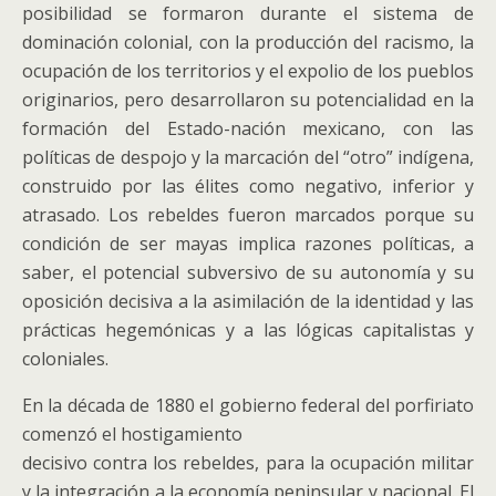
posibilidad se formaron durante el sistema de
dominación colonial, con la producción del racismo, la
ocupación de los territorios y el expolio de los pueblos
originarios, pero desarrollaron su potencialidad en la
formación del Estado-nación mexicano, con las
políticas de despojo y la marcación del “otro” indígena,
construido por las élites como negativo, inferior y
atrasado. Los rebeldes fueron marcados porque su
condición de ser mayas implica razones políticas, a
saber, el potencial subversivo de su autonomía y su
oposición decisiva a la asimilación de la identidad y las
prácticas hegemónicas y a las lógicas capitalistas y
coloniales.
En la década de 1880 el gobierno federal del porfiriato
comenzó el hostigamiento
decisivo contra los rebeldes, para la ocupación militar
y la integración a la economía peninsular y nacional. El