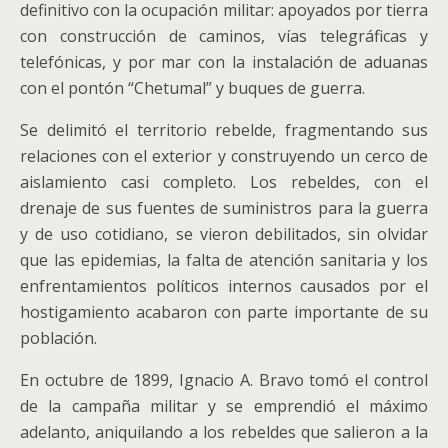
definitivo con la ocupación militar: apoyados por tierra
con construcción de caminos, vías telegráficas y
telefónicas, y por mar con la instalación de aduanas
con el pontón “Chetumal” y buques de guerra.
Se delimitó el territorio rebelde, fragmentando sus
relaciones con el exterior y construyendo un cerco de
aislamiento casi completo. Los rebeldes, con el
drenaje de sus fuentes de suministros para la guerra
y de uso cotidiano, se vieron debilitados, sin olvidar
que las epidemias, la falta de atención sanitaria y los
enfrentamientos políticos internos causados por el
hostigamiento acabaron con parte importante de su
población.
En octubre de 1899, Ignacio A. Bravo tomó el control
de la campaña militar y se emprendió el máximo
adelanto, aniquilando a los rebeldes que salieron a la