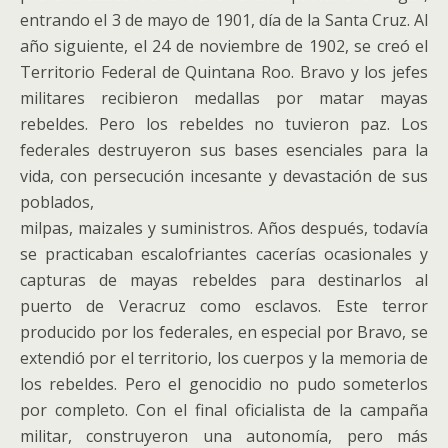
entrando el 3 de mayo de 1901, día de la Santa Cruz. Al
año siguiente, el 24 de noviembre de 1902, se creó el
Territorio Federal de Quintana Roo. Bravo y los jefes
militares recibieron medallas por matar mayas
rebeldes. Pero los rebeldes no tuvieron paz. Los
federales destruyeron sus bases esenciales para la
vida, con persecución incesante y devastación de sus
poblados,
milpas, maizales y suministros. Años después, todavía
se practicaban escalofriantes cacerías ocasionales y
capturas de mayas rebeldes para destinarlos al
puerto de Veracruz como esclavos. Este terror
producido por los federales, en especial por Bravo, se
extendió por el territorio, los cuerpos y la memoria de
los rebeldes. Pero el genocidio no pudo someterlos
por completo. Con el final oficialista de la campaña
militar, construyeron una autonomía, pero más