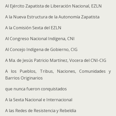
Al Ejército Zapatista de Liberación Nacional, EZLN
A la Nueva Estructura de la Autonomía Zapatista
A la Comisión Sexta del EZLN
Al Congreso Nacional Indígena, CNI
Al Concejo Indígena de Gobierno, CIG
A Ma. de Jesús Patricio Martínez, Vocera del CNI-CIG
A los Pueblos, Tribus, Naciones, Comunidades y
Barrios Originarios
que nunca fueron conquistados
A la Sexta Nacional e Internacional
A las Redes de Resistencia y Rebeldía