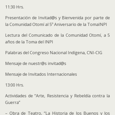
11:30 Hrs.
Presentación de Invitad@s y Bienvenida por parte de
la Comunidad Otomí al 5º Aniversario de la TomaINPI
Lectura del Comunicado de la Comunidad Otomí, a 5
años de la Toma del INPI
Palabras del Congreso Nacional Indígena, CNI-CIG
Mensaje de nuestr@s invitad@s
Mensaje de Invitados Internacionales
13:00 Hrs.
Actividades de “Arte, Resistencia y Rebeldía contra la
Guerra”
– Obra de Teatro, “La Historia de los Buenos y los