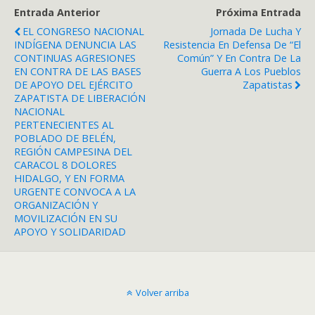
Entrada Anterior
Próxima Entrada
EL CONGRESO NACIONAL
Jornada De Lucha Y
INDÍGENA DENUNCIA LAS
Resistencia En Defensa De “El
CONTINUAS AGRESIONES
Común” Y En Contra De La
EN CONTRA DE LAS BASES
Guerra A Los Pueblos
DE APOYO DEL EJÉRCITO
Zapatistas
ZAPATISTA DE LIBERACIÓN
NACIONAL
PERTENECIENTES AL
POBLADO DE BELÉN,
REGIÓN CAMPESINA DEL
CARACOL 8 DOLORES
HIDALGO, Y EN FORMA
URGENTE CONVOCA A LA
ORGANIZACIÓN Y
MOVILIZACIÓN EN SU
APOYO Y SOLIDARIDAD
Volver arriba