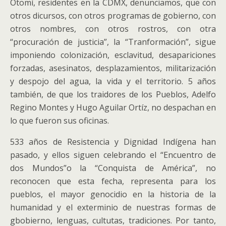
Otomí, residentes en la CDMX, denunciamos, que con
otros dicursos, con otros programas de gobierno, con
otros nombres, con otros rostros, con otra
“procuración de justicia”, la “Tranformación”, sigue
imponiendo colonización, esclavitud, desapariciones
forzadas, asesinatos, desplazamientos, militarización
y despojo del agua, la vida y el territorio. 5 años
también, de que los traidores de los Pueblos, Adelfo
Regino Montes y Hugo Aguilar Ortíz, no despachan en
lo que fueron sus oficinas.
533 años de Resistencia y Dignidad Indígena han
pasado, y ellos siguen celebrando el “Encuentro de
dos Mundos”o la “Conquista de América”, no
reconocen que esta fecha, representa para los
pueblos, el mayor genocidio en la historia de la
humanidad y el exterminio de nuestras formas de
gbobierno, lenguas, cultutas, tradiciones. Por tanto,