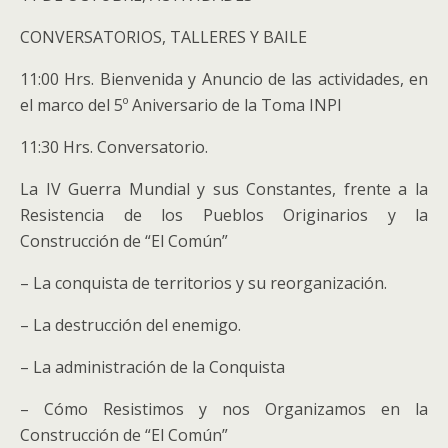
CONVERSATORIOS, TALLERES Y BAILE
11:00 Hrs. Bienvenida y Anuncio de las actividades, en
el marco del 5º Aniversario de la Toma INPI
11:30 Hrs. Conversatorio.
La IV Guerra Mundial y sus Constantes, frente a la
Resistencia de los Pueblos Originarios y la
Construcción de “El Común”
– La conquista de territorios y su reorganización.
– La destrucción del enemigo.
– La administración de la Conquista
– Cómo Resistimos y nos Organizamos en la
Construcción de “El Común”