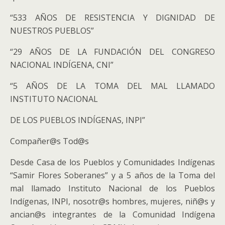
“533 AÑOS DE RESISTENCIA Y DIGNIDAD DE
NUESTROS PUEBLOS”
“29 AÑOS DE LA FUNDACIÓN DEL CONGRESO
NACIONAL INDÍGENA, CNI”
“5 AÑOS DE LA TOMA DEL MAL LLAMADO
INSTITUTO NACIONAL
DE LOS PUEBLOS INDÍGENAS, INPI”
Compañer@s Tod@s
Desde Casa de los Pueblos y Comunidades Indígenas
“Samir Flores Soberanes” y a 5 años de la Toma del
mal llamado Instituto Nacional de los Pueblos
Indígenas, INPI, nosotr@s hombres, mujeres, niñ@s y
ancian@s integrantes de la Comunidad Indígena