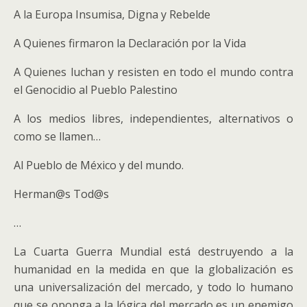
A la Europa Insumisa, Digna y Rebelde
A Quienes firmaron la Declaración por la Vida
A Quienes luchan y resisten en todo el mundo contra
el Genocidio al Pueblo Palestino
A los medios libres, independientes, alternativos o
como se llamen…
Al Pueblo de México y del mundo.
Herman@s Tod@s
…
La Cuarta Guerra Mundial está destruyendo a la
humanidad en la medida en que la globalización es
una universalización del mercado, y todo lo humano
que se oponga a la lógica del mercado es un enemigo