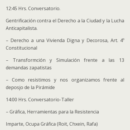
12:45 Hrs. Conversatorio.
Gentrificación contra el Derecho a la Ciudad y la Lucha
Anticapitalista.
– Derecho a una Vivienda Digna y Decorosa, Art. 4º
Constitucional
– Transformción y Simulación frente a las 13
demandas zapatistas
– Como resistimos y nos organizamos frente al
deposjo de la Pirámide
14:00 Hrs. Conversatorio-Taller
– Gráfica, Herramientas para la Resistencia
Imparte, Ocupa Gráfica (Roit, Chxein, Rafa)