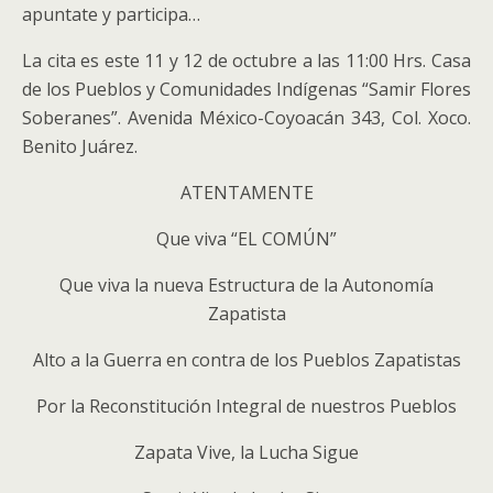
apuntate y participa…
La cita es este 11 y 12 de octubre a las 11:00 Hrs. Casa
de los Pueblos y Comunidades Indígenas “Samir Flores
Soberanes”. Avenida México-Coyoacán 343, Col. Xoco.
Benito Juárez.
ATENTAMENTE
Que viva “EL COMÚN”
Que viva la nueva Estructura de la Autonomía
Zapatista
Alto a la Guerra en contra de los Pueblos Zapatistas
Por la Reconstitución Integral de nuestros Pueblos
Zapata Vive, la Lucha Sigue