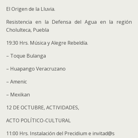
El Origen de la Lluvia.
Resistencia en la Defensa del Agua en la región
Cholulteca, Puebla
19:30 Hrs. Música y Alegre Rebeldía.
– Toque Bulanga
– Huapango Veracruzano
– Amenic
– Mexikan
12 DE OCTUBRE, ACTIVIDADES,
ACTO POLÍTICO-CULTURAL
11:00 Hrs. Instalación del Precidium e invitad@s