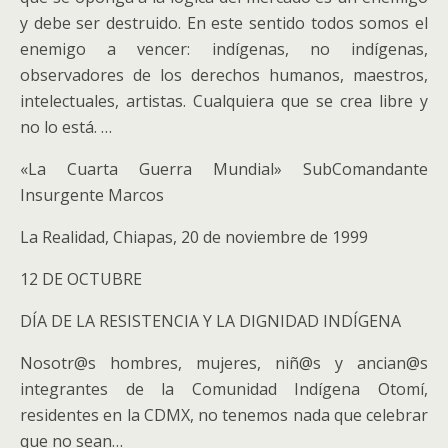
y debe ser destruido. En este sentido todos somos el
enemigo a vencer: indígenas, no indígenas,
observadores de los derechos humanos, maestros,
intelectuales, artistas. Cualquiera que se crea libre y
no lo está. …
«La Cuarta Guerra Mundial» SubComandante
Insurgente Marcos
La Realidad, Chiapas, 20 de noviembre de 1999
12 DE OCTUBRE
DÍA DE LA RESISTENCIA Y LA DIGNIDAD INDÍGENA
Nosotr@s hombres, mujeres, niñ@s y ancian@s
integrantes de la Comunidad Indígena Otomí,
residentes en la CDMX, no tenemos nada que celebrar
que no sean…