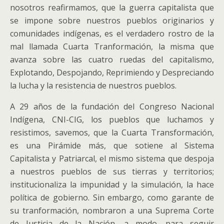
nosotros reafirmamos, que la guerra capitalista que
se impone sobre nuestros pueblos originarios y
comunidades indígenas, es el verdadero rostro de la
mal llamada Cuarta Tranformación, la misma que
avanza sobre las cuatro ruedas del capitalismo,
Explotando, Despojando, Reprimiendo y Despreciando
la lucha y la resistencia de nuestros pueblos.
A 29 años de la fundación del Congreso Nacional
Indígena, CNI-CIG, los pueblos que luchamos y
resistimos, savemos, que la Cuarta Transformación,
es una Pirámide más, que sotiene al Sistema
Capitalista y Patriarcal, el mismo sistema que despoja
a nuestros pueblos de sus tierras y territorios;
institucionaliza la impunidad y la simulación, la hace
política de gobierno. Sin embargo, como garante de
su tranformación, nombraron a una Suprema Corte
de Justicia de la Nación, a modo, para seguir