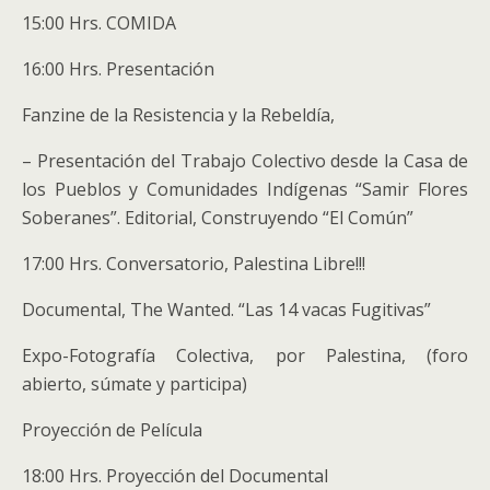
15:00 Hrs. COMIDA
16:00 Hrs. Presentación
Fanzine de la Resistencia y la Rebeldía,
– Presentación del Trabajo Colectivo desde la Casa de
los Pueblos y Comunidades Indígenas “Samir Flores
Soberanes”. Editorial, Construyendo “El Común”
17:00 Hrs. Conversatorio, Palestina Libre!!!
Documental, The Wanted. “Las 14 vacas Fugitivas”
Expo-Fotografía Colectiva, por Palestina, (foro
abierto, súmate y participa)
Proyección de Película
18:00 Hrs. Proyección del Documental