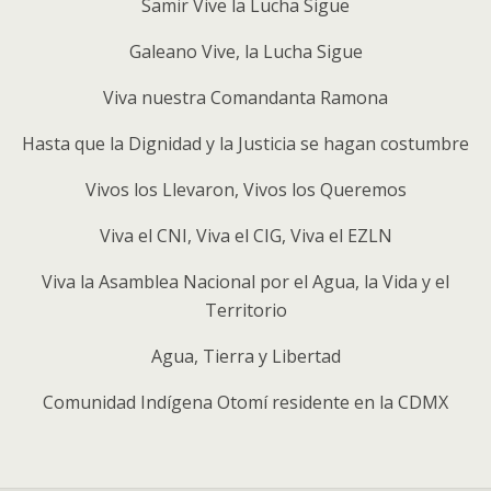
Samir Vive la Lucha Sigue
Galeano Vive, la Lucha Sigue
Viva nuestra Comandanta Ramona
Hasta que la Dignidad y la Justicia se hagan costumbre
Vivos los Llevaron, Vivos los Queremos
Viva el CNI, Viva el CIG, Viva el EZLN
Viva la Asamblea Nacional por el Agua, la Vida y el
Territorio
Agua, Tierra y Libertad
Comunidad Indígena Otomí residente en la CDMX