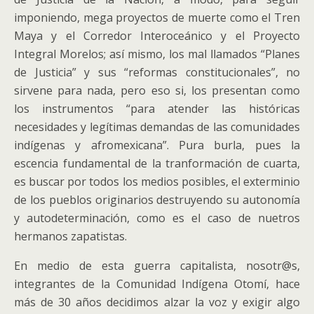
imponiendo, mega proyectos de muerte como el Tren
Maya y el Corredor Interoceánico y el Proyecto
Integral Morelos; así mismo, los mal llamados “Planes
de Justicia” y sus “reformas constitucionales”, no
sirvene para nada, pero eso si, los presentan como
los instrumentos “para atender las históricas
necesidades y legítimas demandas de las comunidades
indígenas y afromexicana”. Pura burla, pues la
escencia fundamental de la tranformación de cuarta,
es buscar por todos los medios posibles, el exterminio
de los pueblos originarios destruyendo su autonomía
y autodeterminación, como es el caso de nuetros
hermanos zapatistas.
En medio de esta guerra capitalista, nosotr@s,
integrantes de la Comunidad Indígena Otomí, hace
más de 30 años decidimos alzar la voz y exigir algo