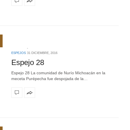
ESPEJOS
31 DICIEMBRE, 2016
Espejo 28
Espejo 28 La comunidad de Nurío Michoacán en la
meceta Purépecha fue despojada de la…