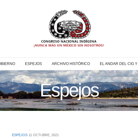
OBIERNO
ESPEJOS
ARCHIVO HISTÓRICO
EL ANDAR DEL CIG 
Espejos
ESPEJOS
11 OCTUBRE, 2021