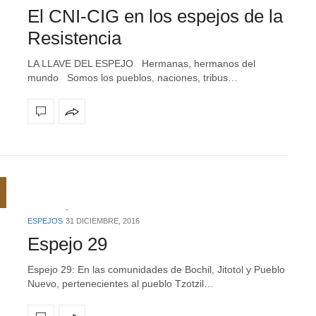
El CNI-CIG en los espejos de la
Resistencia
LA LLAVE DEL ESPEJO Hermanas, hermanos del
mundo Somos los pueblos, naciones, tribus…
ESPEJOS
31 DICIEMBRE, 2016
Espejo 29
Espejo 29: En las comunidades de Bochil, Jitotol y Pueblo
Nuevo, pertenecientes al pueblo Tzotzil…