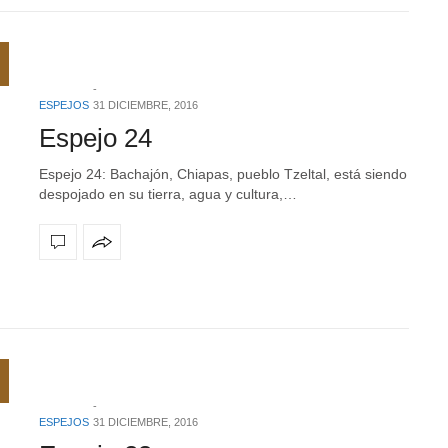
ESPEJOS
31 DICIEMBRE, 2016
Espejo 24
Espejo 24: Bachajón, Chiapas, pueblo Tzeltal, está siendo
despojado en su tierra, agua y cultura,…
ESPEJOS
31 DICIEMBRE, 2016