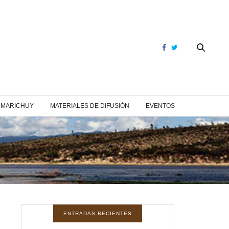
Y MARICHUY
MATERIALES DE DIFUSIÓN
EVENTOS
ENTRADAS RECIENTES