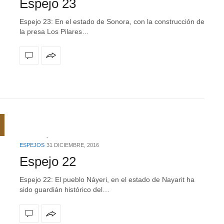
Espejo 23
Espejo 23: En el estado de Sonora, con la construcción de
la presa Los Pilares…
ESPEJOS
31 DICIEMBRE, 2016
Espejo 22
Espejo 22: El pueblo Náyeri, en el estado de Nayarit ha
sido guardián histórico del…