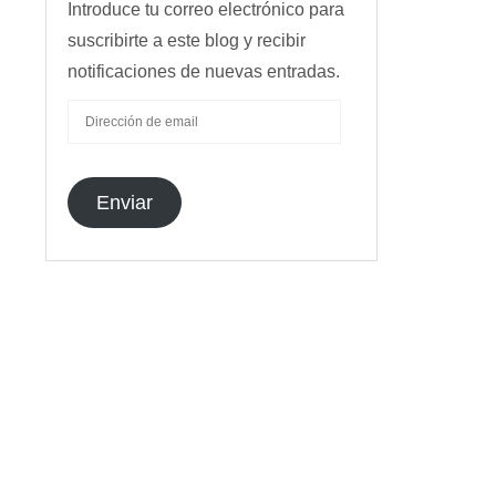
Introduce tu correo electrónico para
suscribirte a este blog y recibir
notificaciones de nuevas entradas.
DIRECCIÓN
DE
EMAIL
Enviar