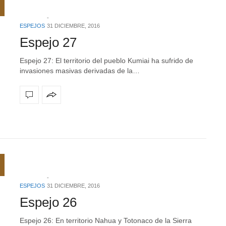
ESPEJOS
31 DICIEMBRE, 2016
Espejo 27
Espejo 27: El territorio del pueblo Kumiai ha sufrido de
invasiones masivas derivadas de la…
ESPEJOS
31 DICIEMBRE, 2016
Espejo 26
Espejo 26: En territorio Nahua y Totonaco de la Sierra