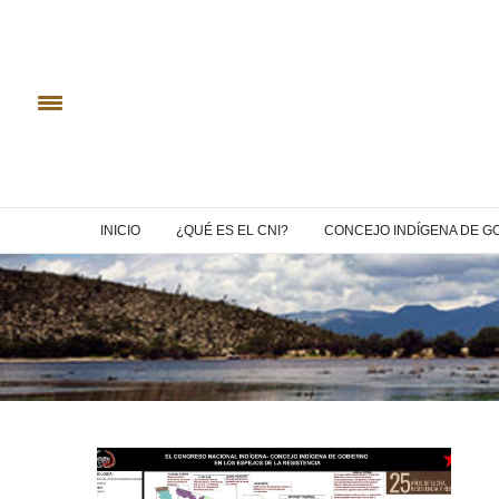
INICIO
¿QUÉ ES EL CNI?
CONCEJO INDÍGENA DE G