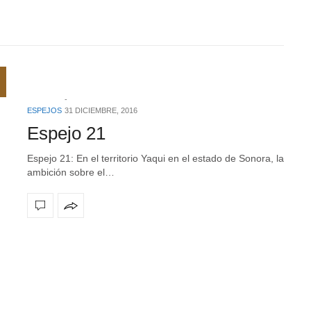
ESPEJOS
31 DICIEMBRE, 2016
Espejo 21
Espejo 21: En el territorio Yaqui en el estado de Sonora, la
ambición sobre el…