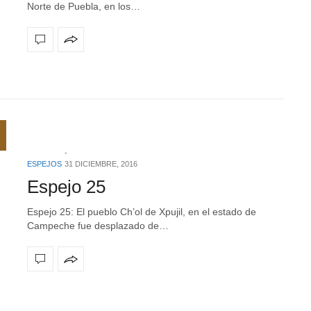
Norte de Puebla, en los…
ESPEJOS
31 DICIEMBRE, 2016
Espejo 25
Espejo 25: El pueblo Ch’ol de Xpujil, en el estado de
Campeche fue desplazado de…