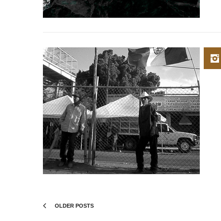
OLDER POSTS