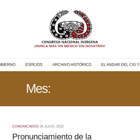
OBIERNO
ESPEJOS
ARCHIVO HISTÓRICO
EL ANDAR DEL CIG 
Mes:
JULIO 2022
COMUNICADOS
26 JULIO, 2022
Pronunciamiento de la