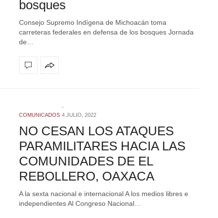
bosques
Consejo Supremo Indígena de Michoacán toma
carreteras federales en defensa de los bosques Jornada
de…
COMUNICADOS
4 JULIO, 2022
NO CESAN LOS ATAQUES
PARAMILITARES HACIA LAS
COMUNIDADES DE EL
REBOLLERO, OAXACA
A la sexta nacional e internacional A los medios libres e
independientes Al Congreso Nacional…