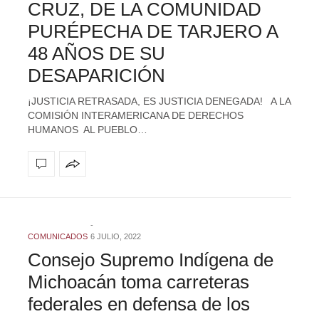
CRUZ, DE LA COMUNIDAD
PURÉPECHA DE TARJERO A
48 AÑOS DE SU
DESAPARICIÓN
¡JUSTICIA RETRASADA, ES JUSTICIA DENEGADA! A LA
COMISIÓN INTERAMERICANA DE DERECHOS
HUMANOS AL PUEBLO…
COMUNICADOS
6 JULIO, 2022
Consejo Supremo Indígena de
Michoacán toma carreteras
federales en defensa de los