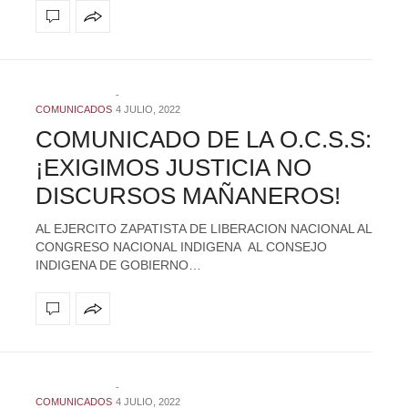
COMUNICADOS
4 JULIO, 2022
COMUNICADO DE LA O.C.S.S:
¡EXIGIMOS JUSTICIA NO
DISCURSOS MAÑANEROS!
AL EJERCITO ZAPATISTA DE LIBERACION NACIONAL AL
CONGRESO NACIONAL INDIGENA AL CONSEJO
INDIGENA DE GOBIERNO…
COMUNICADOS
4 JULIO, 2022