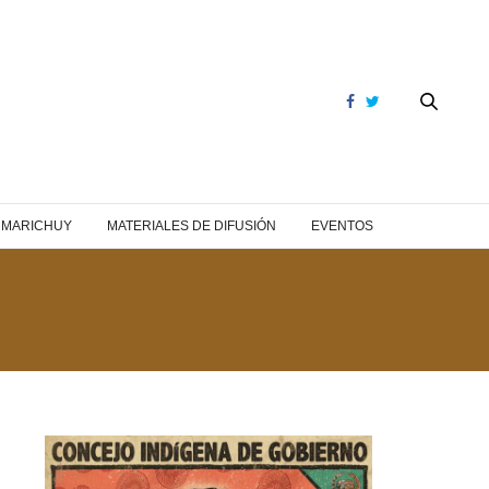
Y MARICHUY
MATERIALES DE DIFUSIÓN
EVENTOS