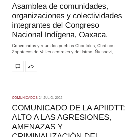
Asamblea de comunidades,
organizaciones y colectividades
integrantes del Congreso
Nacional Indígena, Oaxaca.
Convocados y reunidos pueblos Chontales, Chatinos,
Zapotecos de Valles centrales y del Istmo, Ñu saavi,…
COMUNICADOS
24 JULIO, 2022
COMUNICADO DE LA APIIDTT:
ALTO A LAS AGRESIONES,
AMENAZAS Y
CRIMINALIZACIÓN DEL