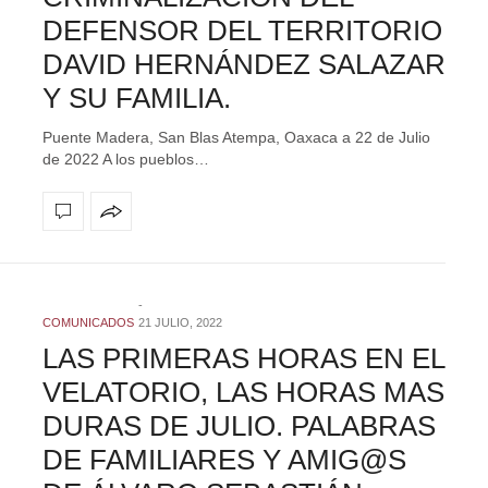
DEFENSOR DEL TERRITORIO
DAVID HERNÁNDEZ SALAZAR
Y SU FAMILIA.
Puente Madera, San Blas Atempa, Oaxaca a 22 de Julio
de 2022 A los pueblos…
COMUNICADOS
21 JULIO, 2022
LAS PRIMERAS HORAS EN EL
VELATORIO, LAS HORAS MAS
DURAS DE JULIO. PALABRAS
DE FAMILIARES Y AMIG@S