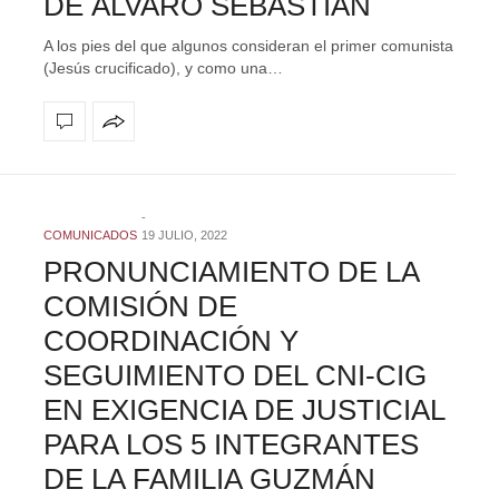
DE ÁLVARO SEBASTIÁN
A los pies del que algunos consideran el primer comunista
(Jesús crucificado), y como una…
COMUNICADOS
19 JULIO, 2022
PRONUNCIAMIENTO DE LA
COMISIÓN DE
COORDINACIÓN Y
SEGUIMIENTO DEL CNI-CIG
EN EXIGENCIA DE JUSTICIAL
PARA LOS 5 INTEGRANTES
DE LA FAMILIA GUZMÁN