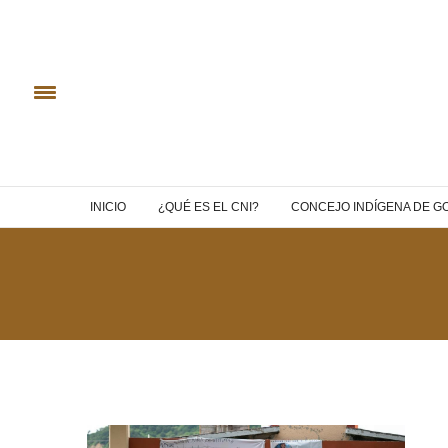
INICIO
¿QUÉ ES EL CNI?
CONCEJO INDÍGENA DE G