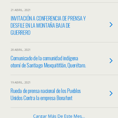
21 ABRIL, 2021
INVITACIÓN A CONFERENCIA DE PRENSA Y
DESFILE EN LA MONTAÑA BAJA DE
GUERRERO
20 ABRIL, 2021
Comunicado de la comunidad indígena
otomí de Santiago Mexquititlán, Querétaro.
19 ABRIL, 2021
Rueda de prensa nacional de los Pueblos
Unidos Contra la empresa Bonafont
Cargar Más De Este Mes…