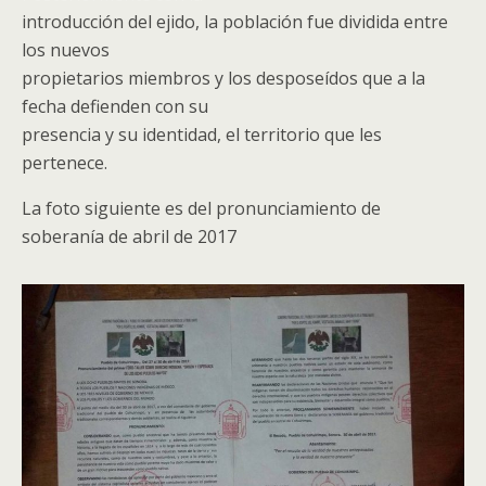
introducción del ejido, la población fue dividida entre
los nuevos
propietarios miembros y los desposeídos que a la
fecha defienden con su
presencia y su identidad, el territorio que les
pertenece.
La foto siguiente es del pronunciamiento de
soberanía de abril de 2017