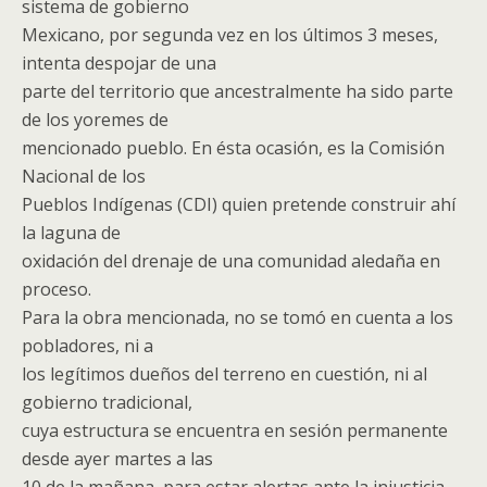
sistema de gobierno
Mexicano, por segunda vez en los últimos 3 meses,
intenta despojar de una
parte del territorio que ancestralmente ha sido parte
de los yoremes de
mencionado pueblo. En ésta ocasión, es la Comisión
Nacional de los
Pueblos Indígenas (CDI) quien pretende construir ahí
la laguna de
oxidación del drenaje de una comunidad aledaña en
proceso.
Para la obra mencionada, no se tomó en cuenta a los
pobladores, ni a
los legítimos dueños del terreno en cuestión, ni al
gobierno tradicional,
cuya estructura se encuentra en sesión permanente
desde ayer martes a las