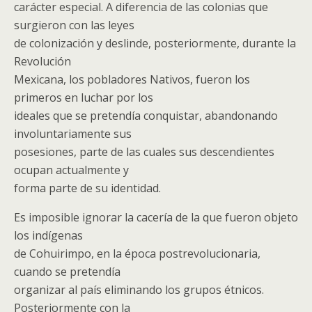
carácter especial. A diferencia de las colonias que
surgieron con las leyes
de colonización y deslinde, posteriormente, durante la
Revolución
Mexicana, los pobladores Nativos, fueron los
primeros en luchar por los
ideales que se pretendía conquistar, abandonando
involuntariamente sus
posesiones, parte de las cuales sus descendientes
ocupan actualmente y
forma parte de su identidad.
Es imposible ignorar la cacería de la que fueron objeto
los indígenas
de Cohuirimpo, en la época postrevolucionaria,
cuando se pretendía
organizar al país eliminando los grupos étnicos.
Posteriormente con la