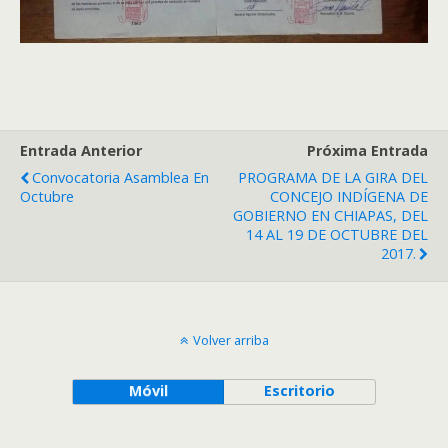
Entrada Anterior
Próxima Entrada
Convocatoria Asamblea En
PROGRAMA DE LA GIRA DEL
Octubre
CONCEJO INDÍGENA DE
GOBIERNO EN CHIAPAS, DEL
14 AL 19 DE OCTUBRE DEL
2017.
Volver arriba
Móvil
Escritorio