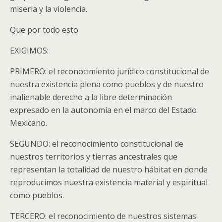
miseria y la violencia.
Que por todo esto
EXIGIMOS:
PRIMERO: el reconocimiento jurídico constitucional de
nuestra existencia plena como pueblos y de nuestro
inalienable derecho a la libre determinación
expresado en la autonomía en el marco del Estado
Mexicano.
SEGUNDO: el reconocimiento constitucional de
nuestros territorios y tierras ancestrales que
representan la totalidad de nuestro hábitat en donde
reproducimos nuestra existencia material y espiritual
como pueblos.
TERCERO: el reconocimiento de nuestros sistemas