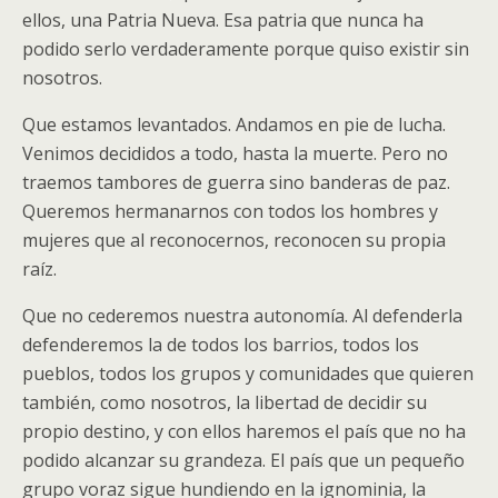
ellos, una Patria Nueva. Esa patria que nunca ha
podido serlo verdaderamente porque quiso existir sin
nosotros.
Que estamos levantados. Andamos en pie de lucha.
Venimos decididos a todo, hasta la muerte. Pero no
traemos tambores de guerra sino banderas de paz.
Queremos hermanarnos con todos los hombres y
mujeres que al reconocernos, reconocen su propia
raíz.
Que no cederemos nuestra autonomía. Al defenderla
defenderemos la de todos los barrios, todos los
pueblos, todos los grupos y comunidades que quieren
también, como nosotros, la libertad de decidir su
propio destino, y con ellos haremos el país que no ha
podido alcanzar su grandeza. El país que un pequeño
grupo voraz sigue hundiendo en la ignominia, la