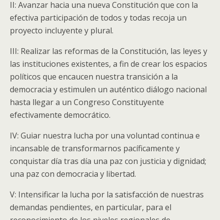
II: Avanzar hacia una nueva Constitución que con la
efectiva participación de todos y todas recoja un
proyecto incluyente y plural.
III: Realizar las reformas de la Constitución, las leyes y
las instituciones existentes, a fin de crear los espacios
políticos que encaucen nuestra transición a la
democracia y estimulen un auténtico diálogo nacional
hasta llegar a un Congreso Constituyente
efectivamente democrático.
IV: Guiar nuestra lucha por una voluntad continua e
incansable de transformarnos pacíficamente y
conquistar día tras día una paz con justicia y dignidad;
una paz con democracia y libertad.
V: Intensificar la lucha por la satisfacción de nuestras
demandas pendientes, en particular, para el