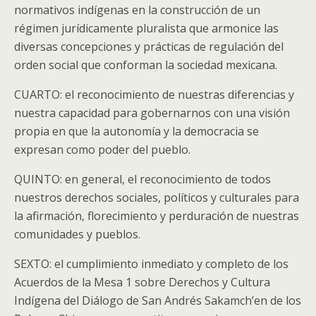
normativos indígenas en la construcción de un
régimen jurídicamente pluralista que armonice las
diversas concepciones y prácticas de regulación del
orden social que conforman la sociedad mexicana.
CUARTO: el reconocimiento de nuestras diferencias y
nuestra capacidad para gobernarnos con una visión
propia en que la autonomía y la democracia se
expresan como poder del pueblo.
QUINTO: en general, el reconocimiento de todos
nuestros derechos sociales, políticos y culturales para
la afirmación, florecimiento y perduración de nuestras
comunidades y pueblos.
SEXTO: el cumplimiento inmediato y completo de los
Acuerdos de la Mesa 1 sobre Derechos y Cultura
Indígena del Diálogo de San Andrés Sakamch’en de los