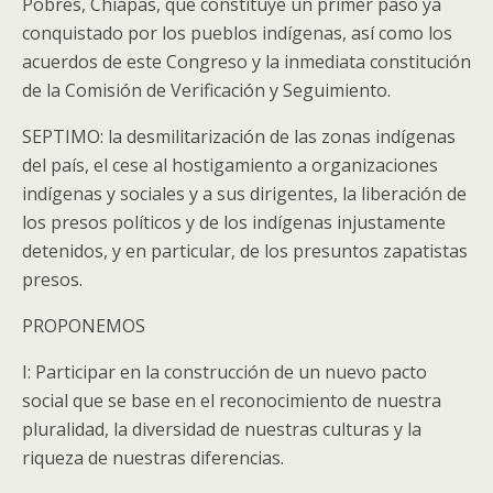
Pobres, Chiapas, que constituye un primer paso ya
conquistado por los pueblos indígenas, así como los
acuerdos de este Congreso y la inmediata constitución
de la Comisión de Verificación y Seguimiento.
SEPTIMO: la desmilitarización de las zonas indígenas
del país, el cese al hostigamiento a organizaciones
indígenas y sociales y a sus dirigentes, la liberación de
los presos políticos y de los indígenas injustamente
detenidos, y en particular, de los presuntos zapatistas
presos.
PROPONEMOS
I: Participar en la construcción de un nuevo pacto
social que se base en el reconocimiento de nuestra
pluralidad, la diversidad de nuestras culturas y la
riqueza de nuestras diferencias.