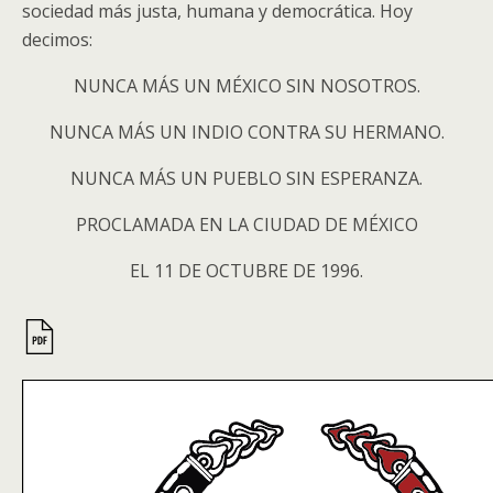
sociedad más justa, humana y democrática. Hoy
decimos:
NUNCA MÁS UN MÉXICO SIN NOSOTROS.
NUNCA MÁS UN INDIO CONTRA SU HERMANO.
NUNCA MÁS UN PUEBLO SIN ESPERANZA.
PROCLAMADA EN LA CIUDAD DE MÉXICO
EL 11 DE OCTUBRE DE 1996.