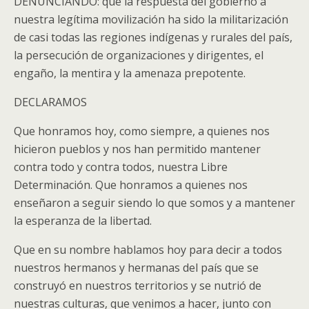
DENUNCIANDO: que la respuesta del gobierno a
nuestra legítima movilización ha sido la militarización
de casi todas las regiones indígenas y rurales del país,
la persecución de organizaciones y dirigentes, el
engaño, la mentira y la amenaza prepotente.
DECLARAMOS
Que honramos hoy, como siempre, a quienes nos
hicieron pueblos y nos han permitido mantener
contra todo y contra todos, nuestra Libre
Determinación. Que honramos a quienes nos
enseñaron a seguir siendo lo que somos y a mantener
la esperanza de la libertad.
Que en su nombre hablamos hoy para decir a todos
nuestros hermanos y hermanas del país que se
construyó en nuestros territorios y se nutrió de
nuestras culturas, que venimos a hacer, junto con