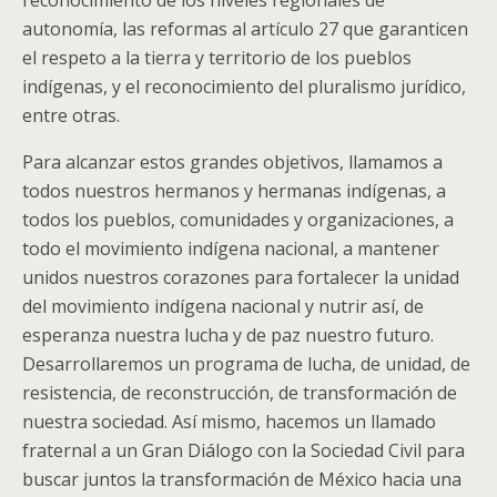
reconocimiento de los niveles regionales de
autonomía, las reformas al artículo 27 que garanticen
el respeto a la tierra y territorio de los pueblos
indígenas, y el reconocimiento del pluralismo jurídico,
entre otras.
Para alcanzar estos grandes objetivos, llamamos a
todos nuestros hermanos y hermanas indígenas, a
todos los pueblos, comunidades y organizaciones, a
todo el movimiento indígena nacional, a mantener
unidos nuestros corazones para fortalecer la unidad
del movimiento indígena nacional y nutrir así, de
esperanza nuestra lucha y de paz nuestro futuro.
Desarrollaremos un programa de lucha, de unidad, de
resistencia, de reconstrucción, de transformación de
nuestra sociedad. Así mismo, hacemos un llamado
fraternal a un Gran Diálogo con la Sociedad Civil para
buscar juntos la transformación de México hacia una