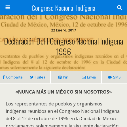
Congreso Nacional Indígena
22 Enero, 2017
Declaración Del I Congreso Nacional Indígena
1996
Comparte
Tuitea
Pin
Envía
SMS
«NUNCA MÁS UN MÉXICO SIN NOSOTROS»
Los representantes de pueblos y organismos
indígenas reunidos en el Congreso Nacional Indígena
del 8 al 12 de octubre de 1996 en la Ciudad de México
proclamamos solemnemente la siguiente declaración: