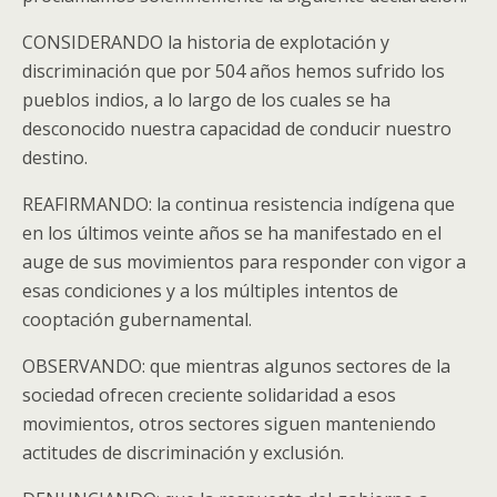
CONSIDERANDO la historia de explotación y
discriminación que por 504 años hemos sufrido los
pueblos indios, a lo largo de los cuales se ha
desconocido nuestra capacidad de conducir nuestro
destino.
REAFIRMANDO: la continua resistencia indígena que
en los últimos veinte años se ha manifestado en el
auge de sus movimientos para responder con vigor a
esas condiciones y a los múltiples intentos de
cooptación gubernamental.
OBSERVANDO: que mientras algunos sectores de la
sociedad ofrecen creciente solidaridad a esos
movimientos, otros sectores siguen manteniendo
actitudes de discriminación y exclusión.