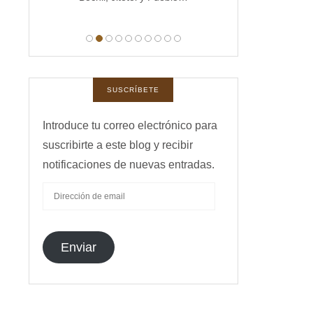
manas,
 …
SUSCRÍBETE
Introduce tu correo electrónico para
suscribirte a este blog y recibir
notificaciones de nuevas entradas.
DIRECCIÓN
DE
EMAIL
Enviar