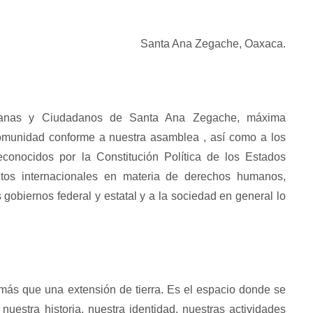
Santa Ana Zegache, Oaxaca.
anas y Ciudadanos de Santa Ana Zegache, máxima
comunidad conforme a nuestra asamblea , así como a los
reconocidos por la Constitución Política de los Estados
tos internacionales en materia de derechos humanos,
s gobiernos federal y estatal y a la sociedad en general lo
 más que una extensión de tierra. Es el espacio donde se
 nuestra historia, nuestra identidad, nuestras actividades