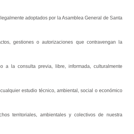
s legalmente adoptados por la Asamblea General de Santa
ctos, gestiones o autorizaciones que contravengan la
 a la consulta previa, libre, informada, culturalmente
 cualquier estudio técnico, ambiental, social o económico
chos territoriales, ambientales y colectivos de nuestra