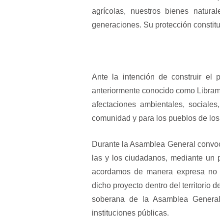
agrícolas, nuestros bienes natur
generaciones. Su protección constitu
Ante la intención de construir el
anteriormente conocido como Librami
afectaciones ambientales, sociales,
comunidad y para los pueblos de los
Durante la Asamblea General convo
las y los ciudadanos, mediante un p
acordamos de manera expresa no ap
dicho proyecto dentro del territorio
soberana de la Asamblea General
instituciones públicas.