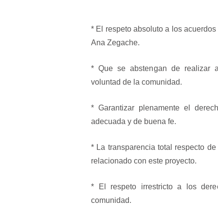
* El respeto absoluto a los acuerdo
Ana Zegache.
* Que se abstengan de realizar a
voluntad de la comunidad.
* Garantizar plenamente el derecho
adecuada y de buena fe.
* La transparencia total respecto de
relacionado con este proyecto.
* El respeto irrestricto a los dere
comunidad.