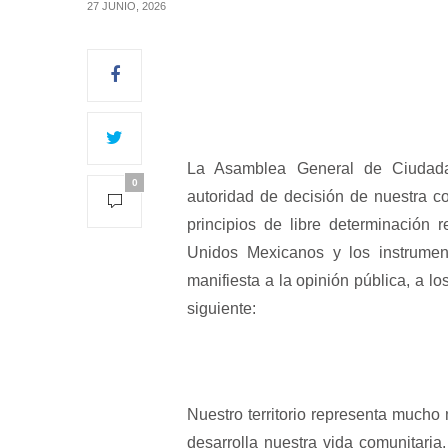
27 JUNIO, 2026
La Asamblea General de Ciudad
0
autoridad de decisión de nuestra 
principios de libre determinación 
Unidos Mexicanos y los instrumen
manifiesta a la opinión pública, a lo
siguiente:
Nuestro territorio representa mucho
desarrolla nuestra vida comunitaria,