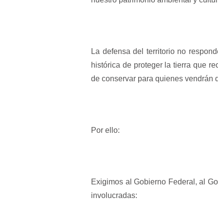
La defensa del territorio no respond
histórica de proteger la tierra que
de conservar para quienes vendrán 
Por ello:
Exigimos al Gobierno Federal, al G
involucradas: