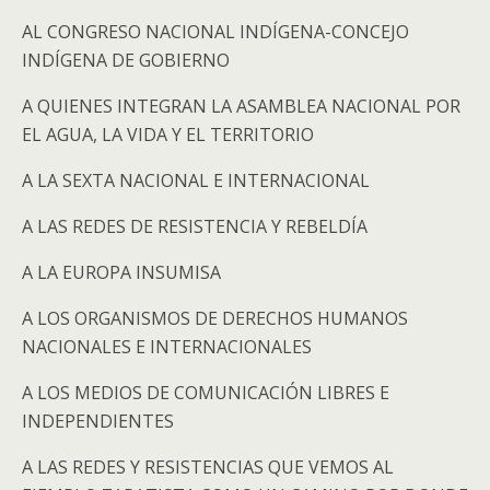
AL CONGRESO NACIONAL INDÍGENA-CONCEJO
INDÍGENA DE GOBIERNO
A QUIENES INTEGRAN LA ASAMBLEA NACIONAL POR
EL AGUA, LA VIDA Y EL TERRITORIO
A LA SEXTA NACIONAL E INTERNACIONAL
A LAS REDES DE RESISTENCIA Y REBELDÍA
A LA EUROPA INSUMISA
A LOS ORGANISMOS DE DERECHOS HUMANOS
NACIONALES E INTERNACIONALES
A LOS MEDIOS DE COMUNICACIÓN LIBRES E
INDEPENDIENTES
A LAS REDES Y RESISTENCIAS QUE VEMOS AL