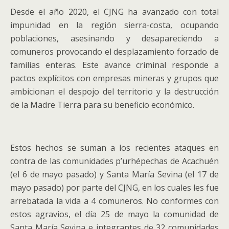
Desde el año 2020, el CJNG ha avanzado con total
impunidad en la región sierra-costa, ocupando
poblaciones, asesinando y desapareciendo a
comuneros provocando el desplazamiento forzado de
familias enteras. Este avance criminal responde a
pactos explícitos con empresas mineras y grupos que
ambicionan el despojo del territorio y la destrucción
de la Madre Tierra para su beneficio económico.
Estos hechos se suman a los recientes ataques en
contra de las comunidades p’urhépechas de Acachuén
(el 6 de mayo pasado) y Santa María Sevina (el 17 de
mayo pasado) por parte del CJNG, en los cuales les fue
arrebatada la vida a 4 comuneros. No conformes con
estos agravios, el día 25 de mayo la comunidad de
Santa María Sevina e integrantes de 32 comunidades