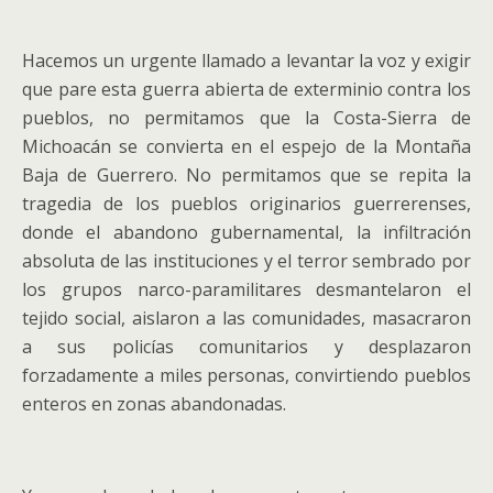
Hacemos un urgente llamado a levantar la voz y exigir
que pare esta guerra abierta de exterminio contra los
pueblos, no permitamos que la Costa-Sierra de
Michoacán se convierta en el espejo de la Montaña
Baja de Guerrero. No permitamos que se repita la
tragedia de los pueblos originarios guerrerenses,
donde el abandono gubernamental, la infiltración
absoluta de las instituciones y el terror sembrado por
los grupos narco-paramilitares desmantelaron el
tejido social, aislaron a las comunidades, masacraron
a sus policías comunitarios y desplazaron
forzadamente a miles personas, convirtiendo pueblos
enteros en zonas abandonadas.