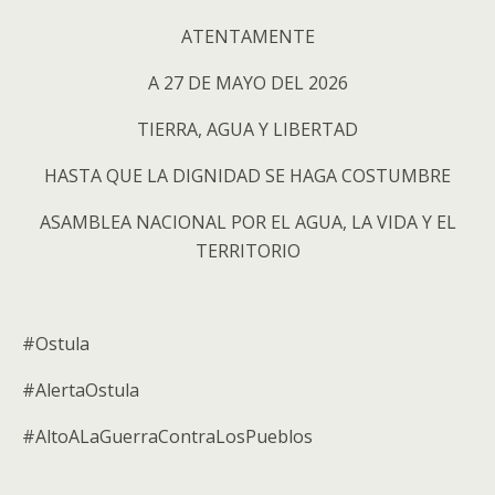
ATENTAMENTE
A 27 DE MAYO DEL 2026
TIERRA, AGUA Y LIBERTAD
HASTA QUE LA DIGNIDAD SE HAGA COSTUMBRE
ASAMBLEA NACIONAL POR EL AGUA, LA VIDA Y EL
TERRITORIO
#Ostula
#AlertaOstula
#AltoALaGuerraContraLosPueblos