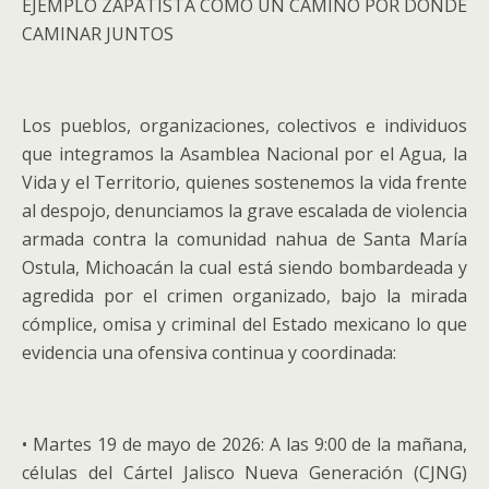
EJEMPLO ZAPATISTA COMO UN CAMINO POR DONDE
CAMINAR JUNTOS
Los pueblos, organizaciones, colectivos e individuos
que integramos la Asamblea Nacional por el Agua, la
Vida y el Territorio, quienes sostenemos la vida frente
al despojo, denunciamos la grave escalada de violencia
armada contra la comunidad nahua de Santa María
Ostula, Michoacán la cual está siendo bombardeada y
agredida por el crimen organizado, bajo la mirada
cómplice, omisa y criminal del Estado mexicano lo que
evidencia una ofensiva continua y coordinada:
• Martes 19 de mayo de 2026: A las 9:00 de la mañana,
células del Cártel Jalisco Nueva Generación (CJNG)