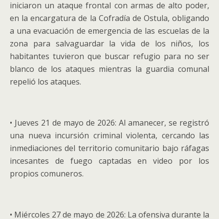
iniciaron un ataque frontal con armas de alto poder,
en la encargatura de la Cofradía de Ostula, obligando
a una evacuación de emergencia de las escuelas de la
zona para salvaguardar la vida de los niños, los
habitantes tuvieron que buscar refugio para no ser
blanco de los ataques mientras la guardia comunal
repelió los ataques.
• Jueves 21 de mayo de 2026: Al amanecer, se registró
una nueva incursión criminal violenta, cercando las
inmediaciones del territorio comunitario bajo ráfagas
incesantes de fuego captadas en video por los
propios comuneros.
• Miércoles 27 de mayo de 2026: La ofensiva durante la