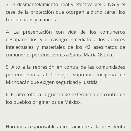
3. El desmantelamiento real y efectivo del CJNG y el
cese de la protección que otorgan a dicho cártel los
funcionarios y mandos.
4. La presentación con vida de los comuneros
desaparecidos y el castigo inmediato a los autores
intelectuales y materiales de los 42 asesinatos de
comuneros pertenecientes a Santa María Ostula.
5. Alto a la represión en contra de las comunidades
pertenecientes al Consejo Supremo Indígena de
Michoacán que exigen seguridad y justicia.
6. El alto total a la guerra de exterminio en contra de
los pueblos originarios de México.
Hacemos responsables directamente a la presidenta