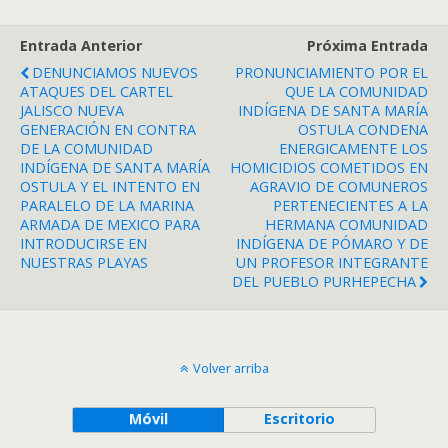
Entrada Anterior
Próxima Entrada
DENUNCIAMOS NUEVOS
PRONUNCIAMIENTO POR EL
ATAQUES DEL CARTEL
QUE LA COMUNIDAD
JALISCO NUEVA
INDÍGENA DE SANTA MARÍA
GENERACIÓN EN CONTRA
OSTULA CONDENA
DE LA COMUNIDAD
ENERGICAMENTE LOS
INDÍGENA DE SANTA MARÍA
HOMICIDIOS COMETIDOS EN
OSTULA Y EL INTENTO EN
AGRAVIO DE COMUNEROS
PARALELO DE LA MARINA
PERTENECIENTES A LA
ARMADA DE MEXICO PARA
HERMANA COMUNIDAD
INTRODUCIRSE EN
INDÍGENA DE PÓMARO Y DE
NUESTRAS PLAYAS
UN PROFESOR INTEGRANTE
DEL PUEBLO PURHEPECHA
Volver arriba
Móvil
Escritorio