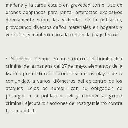
mañana y la tarde escaló en gravedad con el uso de
drones adaptados para lanzar artefactos explosivos
directamente sobre las viviendas de la población,
provocando diversos daños materiales en hogares y
vehículos, y manteniendo a la comunidad bajo terror.
• Al mismo tiempo en que ocurría el bombardeo
criminal de la mañana del 27 de mayo, elementos de la
Marina pretendieron introducirse en las playas de la
comunidad, a varios kilómetros del epicentro de los
ataques. Lejos de cumplir con su obligación de
proteger a la población civil y detener al grupo
criminal, ejecutaron acciones de hostigamiento contra
la comunidad.