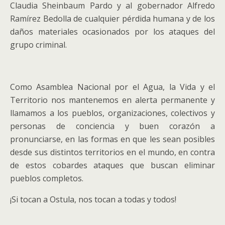
Claudia Sheinbaum Pardo y al gobernador Alfredo
Ramírez Bedolla de cualquier pérdida humana y de los
daños materiales ocasionados por los ataques del
grupo criminal.
Como Asamblea Nacional por el Agua, la Vida y el
Territorio nos mantenemos en alerta permanente y
llamamos a los pueblos, organizaciones, colectivos y
personas de conciencia y buen corazón a
pronunciarse, en las formas en que les sean posibles
desde sus distintos territorios en el mundo, en contra
de estos cobardes ataques que buscan eliminar
pueblos completos.
¡Si tocan a Ostula, nos tocan a todas y todos!