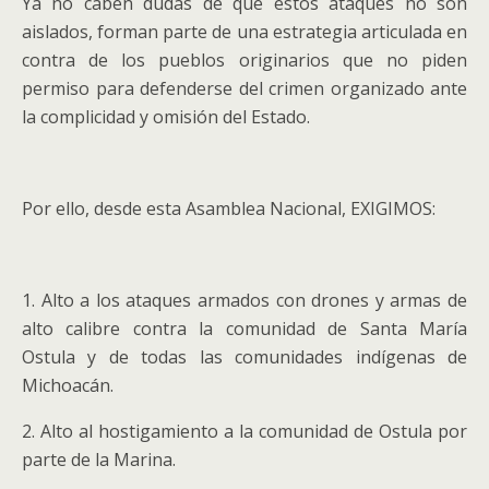
Ya no caben dudas de que estos ataques no son
aislados, forman parte de una estrategia articulada en
contra de los pueblos originarios que no piden
permiso para defenderse del crimen organizado ante
la complicidad y omisión del Estado.
Por ello, desde esta Asamblea Nacional, EXIGIMOS:
1. Alto a los ataques armados con drones y armas de
alto calibre contra la comunidad de Santa María
Ostula y de todas las comunidades indígenas de
Michoacán.
2. Alto al hostigamiento a la comunidad de Ostula por
parte de la Marina.