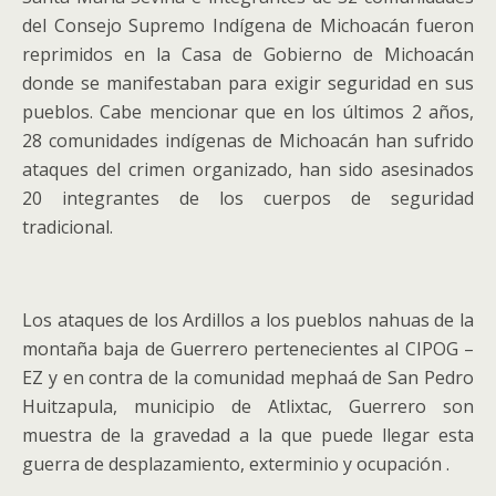
del Consejo Supremo Indígena de Michoacán fueron
reprimidos en la Casa de Gobierno de Michoacán
donde se manifestaban para exigir seguridad en sus
pueblos. Cabe mencionar que en los últimos 2 años,
28 comunidades indígenas de Michoacán han sufrido
ataques del crimen organizado, han sido asesinados
20 integrantes de los cuerpos de seguridad
tradicional.
Los ataques de los Ardillos a los pueblos nahuas de la
montaña baja de Guerrero pertenecientes al CIPOG –
EZ y en contra de la comunidad mephaá de San Pedro
Huitzapula, municipio de Atlixtac, Guerrero son
muestra de la gravedad a la que puede llegar esta
guerra de desplazamiento, exterminio y ocupación .