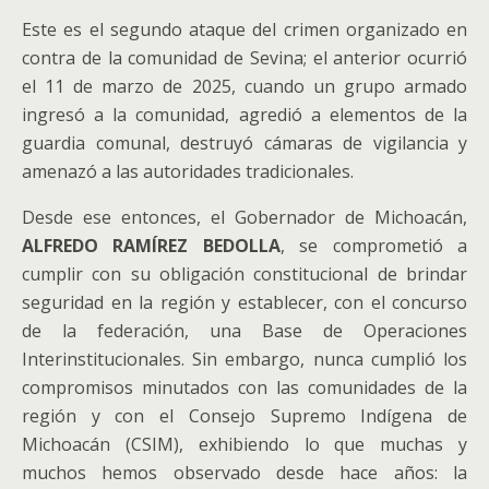
Este es el segundo ataque del crimen organizado en
contra de la comunidad de Sevina; el anterior ocurrió
el 11 de marzo de 2025, cuando un grupo armado
ingresó a la comunidad, agredió a elementos de la
guardia comunal, destruyó cámaras de vigilancia y
amenazó a las autoridades tradicionales.
Desde ese entonces, el Gobernador de Michoacán,
ALFREDO RAMÍREZ BEDOLLA
, se comprometió a
cumplir con su obligación constitucional de brindar
seguridad en la región y establecer, con el concurso
de la federación, una Base de Operaciones
Interinstitucionales. Sin embargo, nunca cumplió los
compromisos minutados con las comunidades de la
región y con el Consejo Supremo Indígena de
Michoacán (CSIM), exhibiendo lo que muchas y
muchos hemos observado desde hace años: la