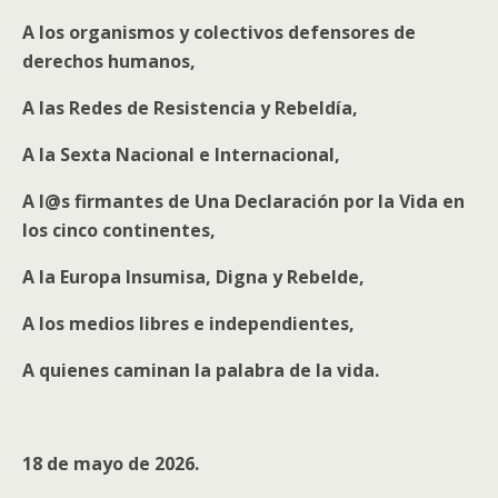
A los organismos y colectivos defensores de
derechos humanos,
A las Redes de Resistencia y Rebeldía,
A la Sexta Nacional e Internacional,
A l@s firmantes de Una Declaración por la Vida en
los cinco continentes,
A la Europa Insumisa, Digna y Rebelde,
A los medios libres e independientes,
A quienes caminan la palabra de la vida.
18 de mayo de 2026.