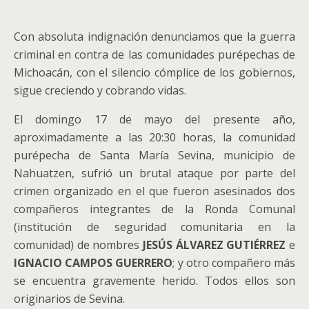
Con absoluta indignación denunciamos que la guerra
criminal en contra de las comunidades purépechas de
Michoacán, con el silencio cómplice de los gobiernos,
sigue creciendo y cobrando vidas.
El domingo 17 de mayo del presente año,
aproximadamente a las 20:30 horas, la comunidad
purépecha de Santa María Sevina, municipio de
Nahuatzen, sufrió un brutal ataque por parte del
crimen organizado en el que fueron asesinados dos
compañeros integrantes de la Ronda Comunal
(institución de seguridad comunitaria en la
comunidad) de nombres
JESÚS ÁLVAREZ GUTIÉRREZ
e
IGNACIO CAMPOS GUERRERO
; y otro compañero más
se encuentra gravemente herido. Todos ellos son
originarios de Sevina.