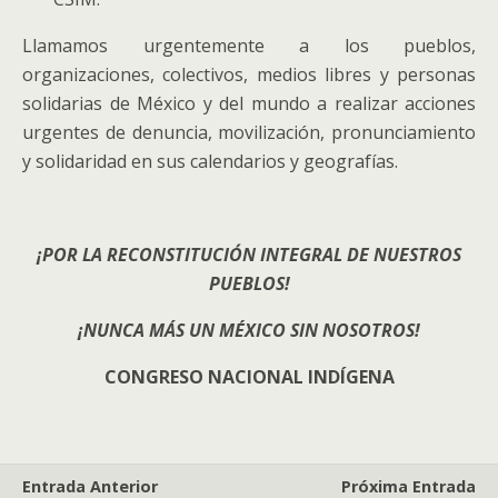
Llamamos urgentemente a los pueblos,
organizaciones, colectivos, medios libres y personas
solidarias de México y del mundo a realizar acciones
urgentes de denuncia, movilización, pronunciamiento
y solidaridad en sus calendarios y geografías.
¡POR LA RECONSTITUCIÓN INTEGRAL DE NUESTROS
PUEBLOS!
¡NUNCA M
Á
S UN M
É
XICO SIN NOSOTROS!
CONGRESO NACIONAL INDÍGENA
Entrada Anterior
Próxima Entrada