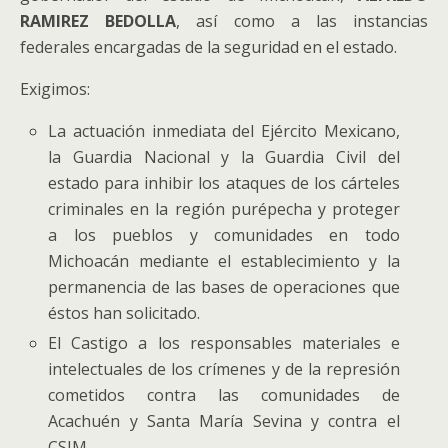
RAMIREZ BEDOLLA
, así como a las instancias
federales encargadas de la seguridad en el estado.
Exigimos:
La actuación inmediata del Ejército Mexicano,
la Guardia Nacional y la Guardia Civil del
estado para inhibir los ataques de los cárteles
criminales en la región purépecha y proteger
a los pueblos y comunidades en todo
Michoacán mediante el establecimiento y la
permanencia de las bases de operaciones que
éstos han solicitado.
El Castigo a los responsables materiales e
intelectuales de los crímenes y de la represión
cometidos contra las comunidades de
Acachuén y Santa María Sevina y contra el
CSIM.