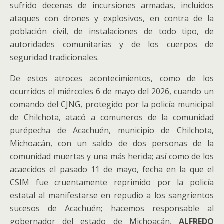
sufrido decenas de incursiones armadas, incluidos
ataques con drones y explosivos, en contra de la
población civil, de instalaciones de todo tipo, de
autoridades comunitarias y de los cuerpos de
seguridad tradicionales.
De estos atroces acontecimientos, como de los
ocurridos el miércoles 6 de mayo del 2026, cuando un
comando del CJNG, protegido por la policía municipal
de Chilchota, atacó a comuneros de la comunidad
purépecha de Acachuén, municipio de Chilchota,
Michoacán, con un saldo de dos personas de la
comunidad muertas y una más herida; así como de los
acaecidos el pasado 11 de mayo, fecha en la que el
CSIM fue cruentamente reprimido por la policía
estatal al manifestarse en repudio a los sangrientos
sucesos de Acachuén; hacemos responsable al
gobernador del estado de Michoacán,
ALFREDO