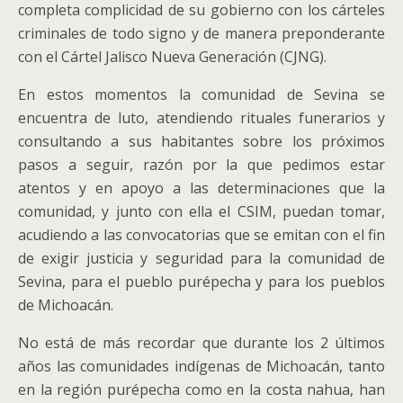
completa complicidad de su gobierno con los cárteles
criminales de todo signo y de manera preponderante
con el Cártel Jalisco Nueva Generación (CJNG).
En estos momentos la comunidad de Sevina se
encuentra de luto, atendiendo rituales funerarios y
consultando a sus habitantes sobre los próximos
pasos a seguir, razón por la que pedimos estar
atentos y en apoyo a las determinaciones que la
comunidad, y junto con ella el CSIM, puedan tomar,
acudiendo a las convocatorias que se emitan con el fin
de exigir justicia y seguridad para la comunidad de
Sevina, para el pueblo purépecha y para los pueblos
de Michoacán.
No está de más recordar que durante los 2 últimos
años las comunidades indígenas de Michoacán, tanto
en la región purépecha como en la costa nahua, han