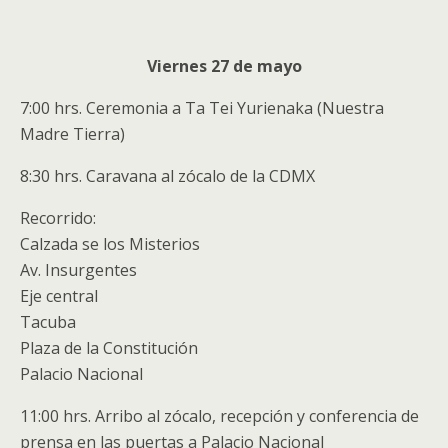
Viernes 27 de mayo
7:00 hrs. Ceremonia a Ta Tei Yurienaka (Nuestra
Madre Tierra)
8:30 hrs. Caravana al zócalo de la CDMX
Recorrido:
Calzada se los Misterios
Av. Insurgentes
Eje central
Tacuba
Plaza de la Constitución
Palacio Nacional
11:00 hrs. Arribo al zócalo, recepción y conferencia de
prensa en las puertas a Palacio Nacional