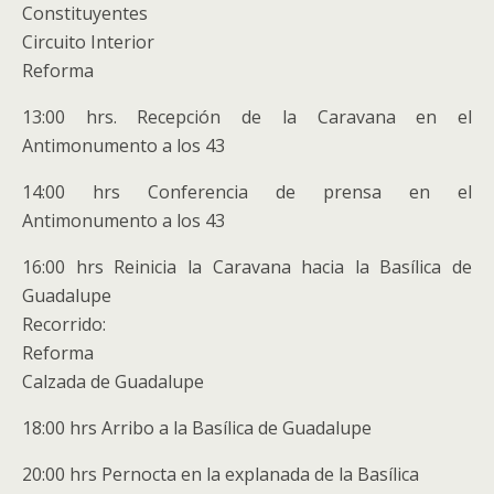
Constituyentes
Circuito Interior
Reforma
13:00 hrs. Recepción de la Caravana en el
Antimonumento a los 43
14:00 hrs Conferencia de prensa en el
Antimonumento a los 43
16:00 hrs Reinicia la Caravana hacia la Basílica de
Guadalupe
Recorrido:
Reforma
Calzada de Guadalupe
18:00 hrs Arribo a la Basílica de Guadalupe
20:00 hrs Pernocta en la explanada de la Basílica