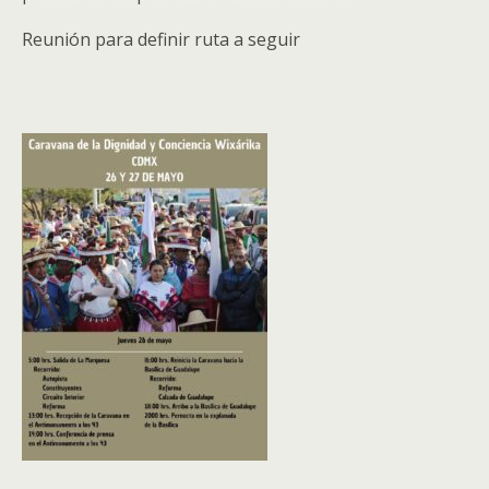
Reunión para definir ruta a seguir