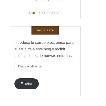
manas,
 …
SUSCRÍBETE
Introduce tu correo electrónico para
suscribirte a este blog y recibir
notificaciones de nuevas entradas.
DIRECCIÓN
DE
EMAIL
Enviar