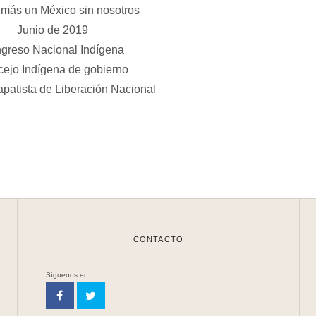
más un México sin nosotros
Junio de 2019
greso Nacional Indígena
ejo Indígena de gobierno
apatista de Liberación Nacional
CONTACTO
Síguenos en