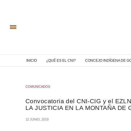
INICIO
¿QUÉ ES EL CNI?
CONCEJO INDÍGENA DE G
COMUNICADOS
Convocatoria del CNI-CIG y el EZ
LA JUSTICIA EN LA MONTAÑA DE
12 JUNIO, 2019