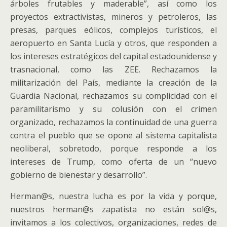
árboles frutables y maderable”, así como los
proyectos extractivistas, mineros y petroleros, las
presas, parques eólicos, complejos turísticos, el
aeropuerto en Santa Lucía y otros, que responden a
los intereses estratégicos del capital estadounidense y
trasnacional, como las ZEE. Rechazamos la
militarización del País, mediante la creación de la
Guardia Nacional, rechazamos su complicidad con el
paramilitarismo y su colusión con el crimen
organizado, rechazamos la continuidad de una guerra
contra el pueblo que se opone al sistema capitalista
neoliberal, sobretodo, porque responde a los
intereses de Trump, como oferta de un “nuevo
gobierno de bienestar y desarrollo”.
Herman@s, nuestra lucha es por la vida y porque,
nuestros herman@s zapatista no están sol@s,
invitamos a los colectivos, organizaciones, redes de