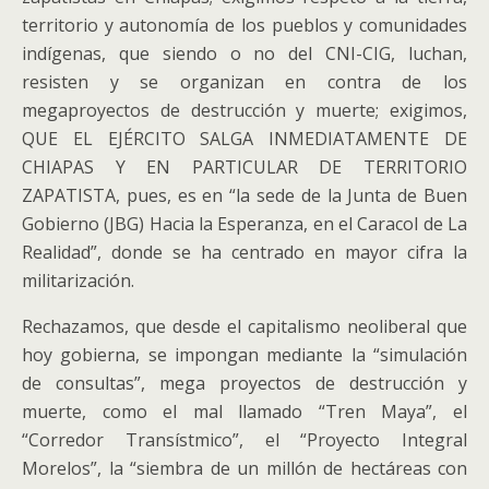
territorio y autonomía de los pueblos y comunidades
indígenas, que siendo o no del CNI-CIG, luchan,
resisten y se organizan en contra de los
megaproyectos de destrucción y muerte; exigimos,
QUE EL EJÉRCITO SALGA INMEDIATAMENTE DE
CHIAPAS Y EN PARTICULAR DE TERRITORIO
ZAPATISTA, pues, es en “la sede de la Junta de Buen
Gobierno (JBG) Hacia la Esperanza, en el Caracol de La
Realidad”, donde se ha centrado en mayor cifra la
militarización.
Rechazamos, que desde el capitalismo neoliberal que
hoy gobierna, se impongan mediante la “simulación
de consultas”, mega proyectos de destrucción y
muerte, como el mal llamado “Tren Maya”, el
“Corredor Transístmico”, el “Proyecto Integral
Morelos”, la “siembra de un millón de hectáreas con