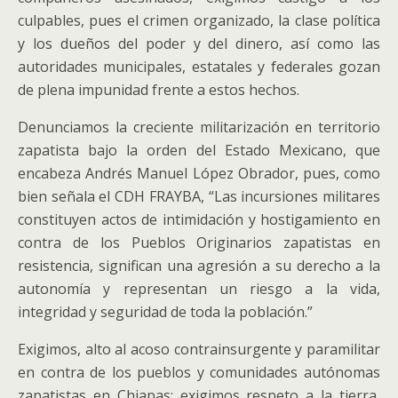
culpables, pues el crimen organizado, la clase política
y los dueños del poder y del dinero, así como las
autoridades municipales, estatales y federales gozan
de plena impunidad frente a estos hechos.
Denunciamos la creciente militarización en territorio
zapatista bajo la orden del Estado Mexicano, que
encabeza Andrés Manuel López Obrador, pues, como
bien señala el CDH FRAYBA, “Las incursiones militares
constituyen actos de intimidación y hostigamiento en
contra de los Pueblos Originarios zapatistas en
resistencia, significan una agresión a su derecho a la
autonomía y representan un riesgo a la vida,
integridad y seguridad de toda la población.”
Exigimos, alto al acoso contrainsurgente y paramilitar
en contra de los pueblos y comunidades autónomas
zapatistas en Chiapas; exigimos respeto a la tierra,