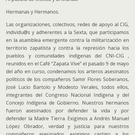
Hermanas y Hermanos.
Las organizaciones, colectivos, redes de apoyo al CIG,
individu@s y adherentes a la Sexta, que participamos
en la asamblea emergente contra la militarización en
territorio zapatista y contra la represión hacia los
pueblos y comunidades indígenas del CNI-CIG ,
reunidos en el Café “Zapata Vive” el pasado 9 de mayo
del año en curso, condenamos los arteros asesinatos
políticos de los compañeros Samir Flores Soberanos,
José Lucio Bartolo y Modesto Verales, todos ellos,
integrantes del Congreso Nacional Indígena y del
Concejo Indígena de Gobierno. Nuestros hermanos
fueron asesinados por defender la vida y por
defender la Madre Tierra. Exigimos a Andrés Manuel
López Obrador, verdad y justicia para nuestros
compañeros asesinados, exigimos castigo a los