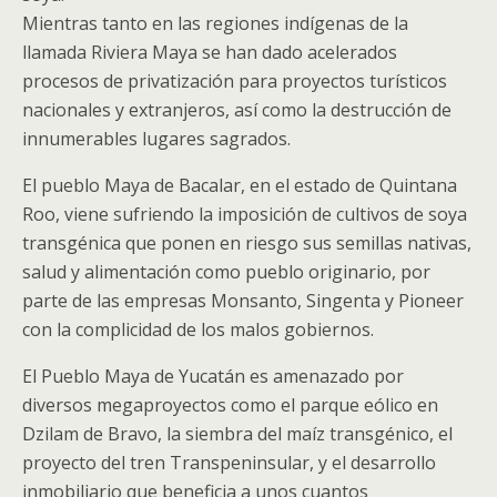
Mientras tanto en las regiones indígenas de la
llamada Riviera Maya se han dado acelerados
procesos de privatización para proyectos turísticos
nacionales y extranjeros, así como la destrucción de
innumerables lugares sagrados.
El pueblo Maya de Bacalar, en el estado de Quintana
Roo, viene sufriendo la imposición de cultivos de soya
transgénica que ponen en riesgo sus semillas nativas,
salud y alimentación como pueblo originario, por
parte de las empresas Monsanto, Singenta y Pioneer
con la complicidad de los malos gobiernos.
El Pueblo Maya de Yucatán es amenazado por
diversos megaproyectos como el parque eólico en
Dzilam de Bravo, la siembra del maíz transgénico, el
proyecto del tren Transpeninsular, y el desarrollo
inmobiliario que beneficia a unos cuantos