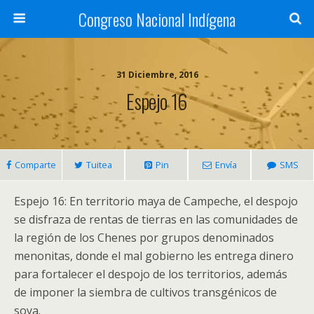
Congreso Nacional Indígena
31 Diciembre, 2016
Espejo 16
Comparte
Tuitea
Pin
Envía
SMS
Espejo 16: En territorio maya de Campeche, el despojo
se disfraza de rentas de tierras en las comunidades de
la región de los Chenes por grupos denominados
menonitas, donde el mal gobierno les entrega dinero
para fortalecer el despojo de los territorios, además
de imponer la siembra de cultivos transgénicos de
soya.