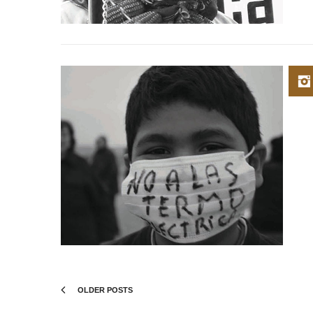
OLDER POSTS