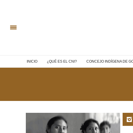
INICIO
¿QUÉ ES EL CNI?
CONCEJO INDÍGENA DE G