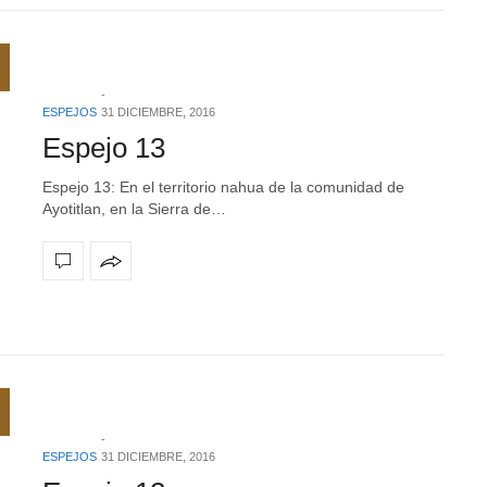
ESPEJOS
31 DICIEMBRE, 2016
Espejo 13
Espejo 13: En el territorio nahua de la comunidad de
Ayotitlan, en la Sierra de…
ESPEJOS
31 DICIEMBRE, 2016