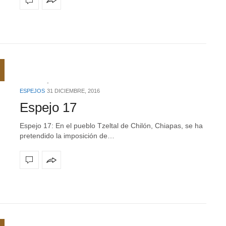
ESPEJOS
31 DICIEMBRE, 2016
Espejo 17
Espejo 17: En el pueblo Tzeltal de Chilón, Chiapas, se ha
pretendido la imposición de…