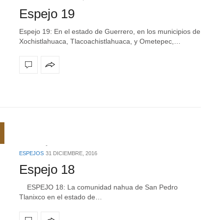
Espejo 19
Espejo 19: En el estado de Guerrero, en los municipios de
Xochistlahuaca, Tlacoachistlahuaca, y Ometepec,…
ESPEJOS
31 DICIEMBRE, 2016
Espejo 18
ESPEJO 18: La comunidad nahua de San Pedro
Tlanixco en el estado de…