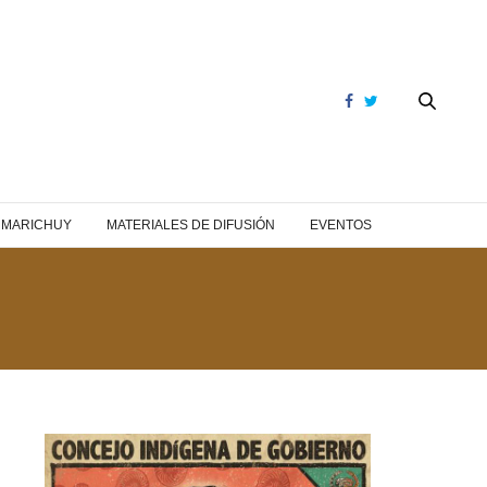
Y MARICHUY
MATERIALES DE DIFUSIÓN
EVENTOS