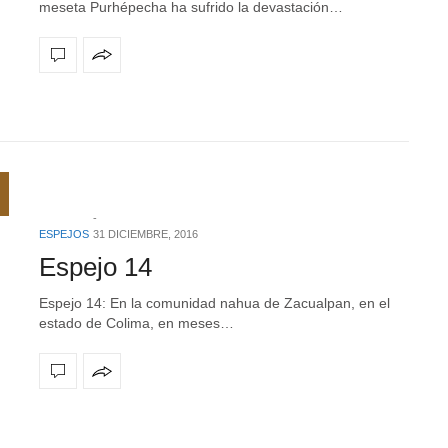
meseta Purhépecha ha sufrido la devastación…
ESPEJOS
31 DICIEMBRE, 2016
Espejo 14
Espejo 14: En la comunidad nahua de Zacualpan, en el
estado de Colima, en meses…