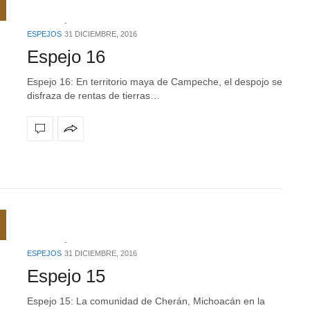
ESPEJOS
31 DICIEMBRE, 2016
Espejo 16
Espejo 16: En territorio maya de Campeche, el despojo se
disfraza de rentas de tierras…
ESPEJOS
31 DICIEMBRE, 2016
Espejo 15
Espejo 15: La comunidad de Cherán, Michoacán en la