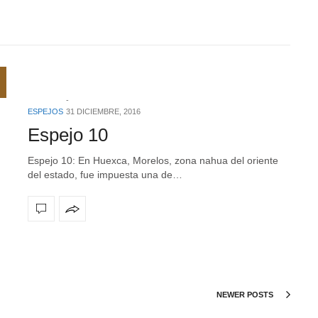
ESPEJOS
31 DICIEMBRE, 2016
Espejo 10
Espejo 10: En Huexca, Morelos, zona nahua del oriente
del estado, fue impuesta una de…
NEWER POSTS