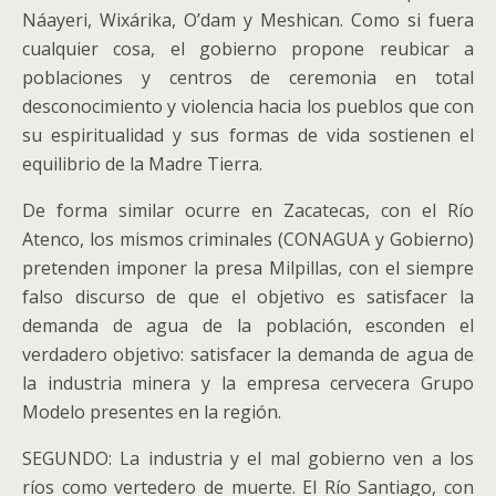
Náayeri, Wixárika, O’dam y Meshican. Como si fuera
cualquier cosa, el gobierno propone reubicar a
poblaciones y centros de ceremonia en total
desconocimiento y violencia hacia los pueblos que con
su espiritualidad y sus formas de vida sostienen el
equilibrio de la Madre Tierra.
De forma similar ocurre en Zacatecas, con el Río
Atenco, los mismos criminales (CONAGUA y Gobierno)
pretenden imponer la presa Milpillas, con el siempre
falso discurso de que el objetivo es satisfacer la
demanda de agua de la población, esconden el
verdadero objetivo: satisfacer la demanda de agua de
la industria minera y la empresa cervecera Grupo
Modelo presentes en la región.
SEGUNDO: La industria y el mal gobierno ven a los
ríos como vertedero de muerte. El Río Santiago, con