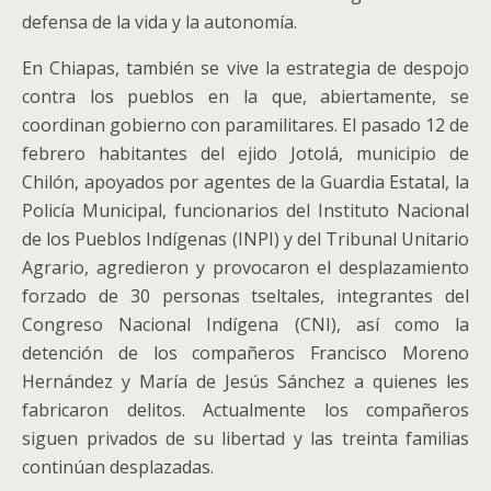
defensa de la vida y la autonomía.
En Chiapas, también se vive la estrategia de despojo
contra los pueblos en la que, abiertamente, se
coordinan gobierno con paramilitares. El pasado 12 de
febrero habitantes del ejido Jotolá, municipio de
Chilón, apoyados por agentes de la Guardia Estatal, la
Policía Municipal, funcionarios del Instituto Nacional
de los Pueblos Indígenas (INPI) y del Tribunal Unitario
Agrario, agredieron y provocaron el desplazamiento
forzado de 30 personas tseltales, integrantes del
Congreso Nacional Indígena (CNI), así como la
detención de los compañeros Francisco Moreno
Hernández y María de Jesús Sánchez a quienes les
fabricaron delitos. Actualmente los compañeros
siguen privados de su libertad y las treinta familias
continúan desplazadas.