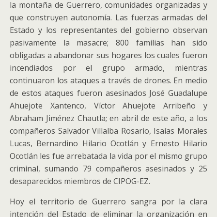
la montaña de Guerrero, comunidades organizadas y
que construyen autonomía. Las fuerzas armadas del
Estado y los representantes del gobierno observan
pasivamente la masacre; 800 familias han sido
obligadas a abandonar sus hogares los cuales fueron
incendiados por el grupo armado, mientras
continuaron los ataques a través de drones. En medio
de estos ataques fueron asesinados José Guadalupe
Ahuejote Xantenco, Víctor Ahuejote Arribeño y
Abraham Jiménez Chautla; en abril de este año, a los
compañeros Salvador Villalba Rosario, Isaías Morales
Lucas, Bernardino Hilario Ocotlán y Ernesto Hilario
Ocotlán les fue arrebatada la vida por el mismo grupo
criminal, sumando 79 compañeros asesinados y 25
desaparecidos miembros de CIPOG-EZ.
Hoy el territorio de Guerrero sangra por la clara
intención del Estado de eliminar la organización en