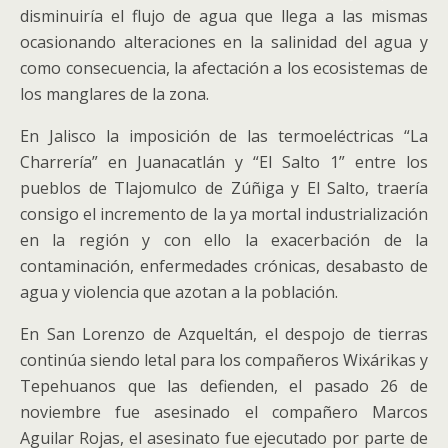
disminuiría el flujo de agua que llega a las mismas
ocasionando alteraciones en la salinidad del agua y
como consecuencia, la afectación a los ecosistemas de
los manglares de la zona.
En Jalisco la imposición de las termoeléctricas “La
Charrería” en Juanacatlán y “El Salto 1” entre los
pueblos de Tlajomulco de Zúñiga y El Salto, traería
consigo el incremento de la ya mortal industrialización
en la región y con ello la exacerbación de la
contaminación, enfermedades crónicas, desabasto de
agua y violencia que azotan a la población.
En San Lorenzo de Azqueltán, el despojo de tierras
continúa siendo letal para los compañeros Wixárikas y
Tepehuanos que las defienden, el pasado 26 de
noviembre fue asesinado el compañero Marcos
Aguilar Rojas, el asesinato fue ejecutado por parte de