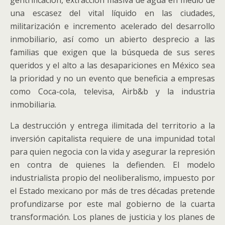
gentrificación, extracción masiva de agua en medio de
una escasez del vital líquido en las ciudades,
militarización e incremento acelerado del desarrollo
inmobiliario, así como un abierto desprecio a las
familias que exigen que la búsqueda de sus seres
queridos y el alto a las desapariciones en México sea
la prioridad y no un evento que beneficia a empresas
como Coca-cola, televisa, Airb&b y la industria
inmobiliaria.
La destrucción y entrega ilimitada del territorio a la
inversión capitalista requiere de una impunidad total
para quien negocia con la vida y asegurar la represión
en contra de quienes la defienden. El modelo
industrialista propio del neoliberalismo, impuesto por
el Estado mexicano por más de tres décadas pretende
profundizarse por este mal gobierno de la cuarta
transformación. Los planes de justicia y los planes de