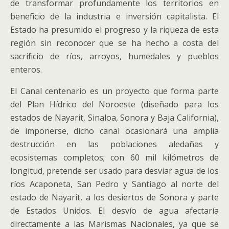
de transformar profundamente los territorios en
beneficio de la industria e inversión capitalista. El
Estado ha presumido el progreso y la riqueza de esta
región sin reconocer que se ha hecho a costa del
sacrificio de ríos, arroyos, humedales y pueblos
enteros.
El Canal centenario es un proyecto que forma parte
del Plan Hídrico del Noroeste (diseñado para los
estados de Nayarit, Sinaloa, Sonora y Baja California),
de imponerse, dicho canal ocasionará una amplia
destrucción en las poblaciones aledañas y
ecosistemas completos; con 60 mil kilómetros de
longitud, pretende ser usado para desviar agua de los
ríos Acaponeta, San Pedro y Santiago al norte del
estado de Nayarit, a los desiertos de Sonora y parte
de Estados Unidos. El desvío de agua afectaría
directamente a las Marismas Nacionales, ya que se