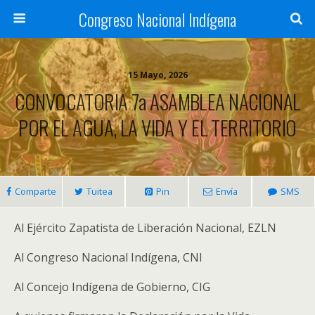
Congreso Nacional Indígena
15 Mayo, 2026
CONVOCATORIA 7a ASAMBLEA NACIONAL
POR EL AGUA, LA VIDA Y EL TERRITORIO
Comparte
Tuitea
Pin
Envía
SMS
Al Ejército Zapatista de Liberación Nacional, EZLN
Al Congreso Nacional Indígena, CNI
Al Concejo Indígena de Gobierno, CIG