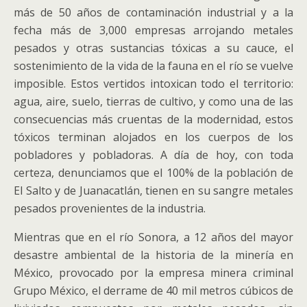
más de 50 años de contaminación industrial y a la
fecha más de 3,000 empresas arrojando metales
pesados y otras sustancias tóxicas a su cauce, el
sostenimiento de la vida de la fauna en el río se vuelve
imposible. Estos vertidos intoxican todo el territorio:
agua, aire, suelo, tierras de cultivo, y como una de las
consecuencias más cruentas de la modernidad, estos
tóxicos terminan alojados en los cuerpos de los
pobladores y pobladoras. A día de hoy, con toda
certeza, denunciamos que el 100% de la población de
El Salto y de Juanacatlán, tienen en su sangre metales
pesados provenientes de la industria.
Mientras que en el río Sonora, a 12 años del mayor
desastre ambiental de la historia de la minería en
México, provocado por la empresa minera criminal
Grupo México, el derrame de 40 mil metros cúbicos de