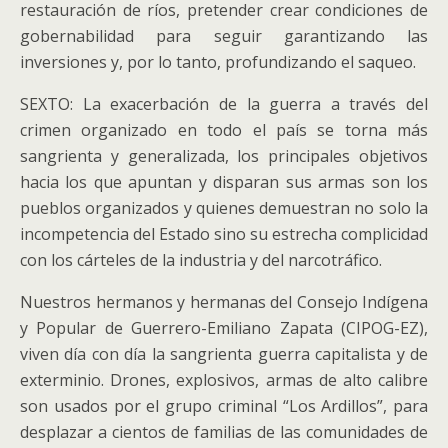
restauración de ríos, pretender crear condiciones de
gobernabilidad para seguir garantizando las
inversiones y, por lo tanto, profundizando el saqueo.
SEXTO: La exacerbación de la guerra a través del
crimen organizado en todo el país se torna más
sangrienta y generalizada, los principales objetivos
hacia los que apuntan y disparan sus armas son los
pueblos organizados y quienes demuestran no solo la
incompetencia del Estado sino su estrecha complicidad
con los cárteles de la industria y del narcotráfico.
Nuestros hermanos y hermanas del Consejo Indígena
y Popular de Guerrero-Emiliano Zapata (CIPOG-EZ),
viven día con día la sangrienta guerra capitalista y de
exterminio. Drones, explosivos, armas de alto calibre
son usados por el grupo criminal “Los Ardillos”, para
desplazar a cientos de familias de las comunidades de