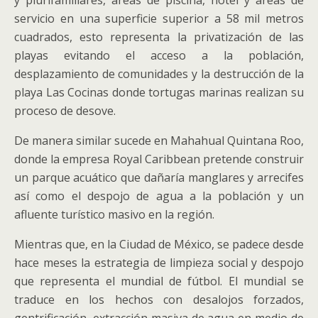
y plurifamiliares, áreas de piscina, hotel y áreas de
servicio en una superficie superior a 58 mil metros
cuadrados, esto representa la privatización de las
playas evitando el acceso a la población,
desplazamiento de comunidades y la destrucción de la
playa Las Cocinas donde tortugas marinas realizan su
proceso de desove.
De manera similar sucede en Mahahual Quintana Roo,
donde la empresa Royal Caribbean pretende construir
un parque acuático que dañaría manglares y arrecifes
así como el despojo de agua a la población y un
afluente turístico masivo en la región.
Mientras que, en la Ciudad de México, se padece desde
hace meses la estrategia de limpieza social y despojo
que representa el mundial de fútbol. El mundial se
traduce en los hechos con desalojos forzados,