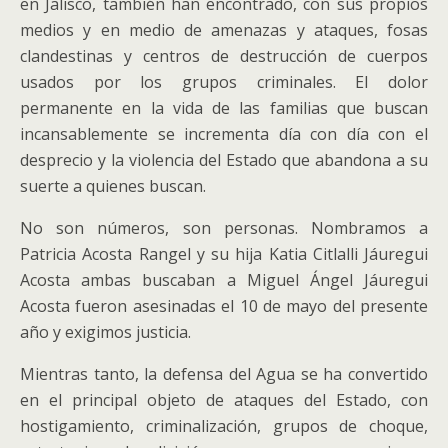
en Jalisco, también han encontrado, con sus propios
medios y en medio de amenazas y ataques, fosas
clandestinas y centros de destrucción de cuerpos
usados por los grupos criminales. El dolor
permanente en la vida de las familias que buscan
incansablemente se incrementa día con día con el
desprecio y la violencia del Estado que abandona a su
suerte a quienes buscan.
No son números, son personas. Nombramos a
Patricia Acosta Rangel y su hija Katia Citlalli Jáuregui
Acosta ambas buscaban a Miguel Ángel Jáuregui
Acosta fueron asesinadas el 10 de mayo del presente
año y exigimos justicia.
Mientras tanto, la defensa del Agua se ha convertido
en el principal objeto de ataques del Estado, con
hostigamiento, criminalización, grupos de choque,