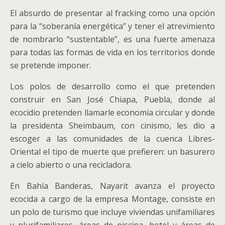
El absurdo de presentar al fracking como una opción
para la “soberanía energética” y tener el atrevimiento
de nombrarlo “sustentable”, es una fuerte amenaza
para todas las formas de vida en los territorios donde
se pretende imponer.
Los polos de desarrollo como el que pretenden
construir en San José Chiapa, Puebla, donde al
ecocidio pretenden llamarle economía circular y donde
la presidenta Sheimbaum, con cinismo, les dio a
escoger a las comunidades de la cuenca Libres-
Oriental el tipo de muerte que prefieren: un basurero
a cielo abierto o una recicladora.
En Bahía Banderas, Nayarit avanza el proyecto
ecocida a cargo de la empresa Montage, consiste en
un polo de turismo que incluye viviendas unifamiliares