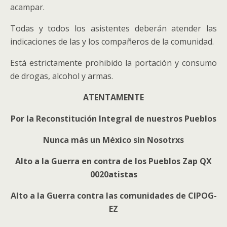
acampar.
Todas y todos los asistentes deberán atender las
indicaciones de las y los compañeros de la comunidad.
Está estrictamente prohibido la portación y consumo
de drogas, alcohol y armas.
ATENTAMENTE
Por la Reconstitución Integral de nuestros Pueblos
Nunca más un México sin Nosotrxs
Alto a la Guerra en contra de los Pueblos Zap QX
0020atistas
Alto a la Guerra contra las comunidades de CIPOG-
EZ