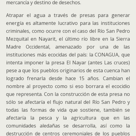
mercancía y destino de desechos.
Atrapar el agua a través de presas para generar
energía es altamente lucrativo para las instituciones
criminales, como ocurre con el caso del Río San Pedro
Mezquital en Nayarit, el último río libre en la Sierra
Madre Occidental, amenazado por una de las
instituciones más ecocidas del país: la CONAGUA, que
intenta imponer la presa El Nayar (antes Las cruces)
pese a que los pueblos originarios de esta cuenca han
logrado frenarla desde hace 15 años. Cambian el
nombre al proyecto como si eso borrara el ecocidio
que representa. Con la construcción de esta presa no
sólo se afectaría el flujo natural del Río San Pedro y
todas las formas de vida que sostiene, también se
afectaría la pesca y la agricultura que en las
comunidades aledañas se desarrolla, así como la
destrucción de centros ceremoniales de los pueblos