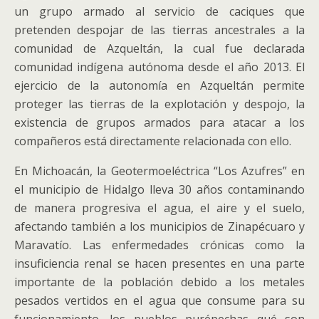
un grupo armado al servicio de caciques que
pretenden despojar de las tierras ancestrales a la
comunidad de Azqueltán, la cual fue declarada
comunidad indígena autónoma desde el año 2013. El
ejercicio de la autonomía en Azqueltán permite
proteger las tierras de la explotación y despojo, la
existencia de grupos armados para atacar a los
compañeros está directamente relacionada con ello.
En Michoacán, la Geotermoeléctrica “Los Azufres” en
el municipio de Hidalgo lleva 30 años contaminando
de manera progresiva el agua, el aire y el suelo,
afectando también a los municipios de Zinapécuaro y
Maravatío. Las enfermedades crónicas como la
insuficiencia renal se hacen presentes en una parte
importante de la población debido a los metales
pesados vertidos en el agua que consume para su