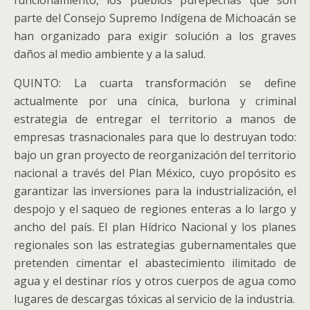
funcionamiento, los pueblos purépechas qué son
parte del Consejo Supremo Indígena de Michoacán se
han organizado para exigir solución a los graves
daños al medio ambiente y a la salud.
QUINTO: La cuarta transformación se define
actualmente por una cínica, burlona y criminal
estrategia de entregar el territorio a manos de
empresas trasnacionales para que lo destruyan todo:
bajo un gran proyecto de reorganización del territorio
nacional a través del Plan México, cuyo propósito es
garantizar las inversiones para la industrialización, el
despojo y el saqueo de regiones enteras a lo largo y
ancho del país. El plan Hídrico Nacional y los planes
regionales son las estrategias gubernamentales que
pretenden cimentar el abastecimiento ilimitado de
agua y el destinar ríos y otros cuerpos de agua como
lugares de descargas tóxicas al servicio de la industria.