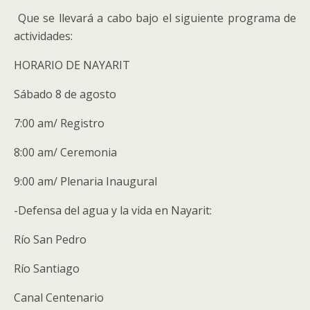
Que se llevará a cabo bajo el siguiente programa de
actividades:
HORARIO DE NAYARIT
Sábado 8 de agosto
7:00 am/ Registro
8:00 am/ Ceremonia
9:00 am/ Plenaria Inaugural
-Defensa del agua y la vida en Nayarit:
Río San Pedro
Río Santiago
Canal Centenario