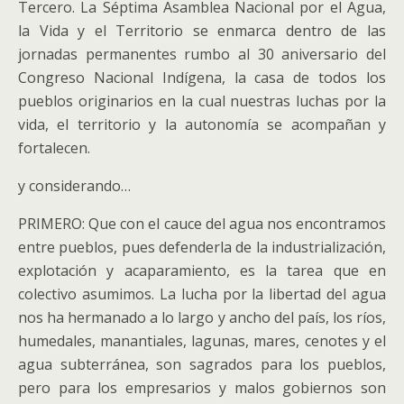
Tercero. La Séptima Asamblea Nacional por el Agua,
la Vida y el Territorio se enmarca dentro de las
jornadas permanentes rumbo al 30 aniversario del
Congreso Nacional Indígena, la casa de todos los
pueblos originarios en la cual nuestras luchas por la
vida, el territorio y la autonomía se acompañan y
fortalecen.
y considerando…
PRIMERO: Que con el cauce del agua nos encontramos
entre pueblos, pues defenderla de la industrialización,
explotación y acaparamiento, es la tarea que en
colectivo asumimos. La lucha por la libertad del agua
nos ha hermanado a lo largo y ancho del país, los ríos,
humedales, manantiales, lagunas, mares, cenotes y el
agua subterránea, son sagrados para los pueblos,
pero para los empresarios y malos gobiernos son