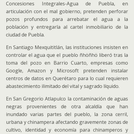
Concesiones Integrales-Agua de Puebla, en
articulación con el mal gobierno, pretenden perforar
pozos profundos para arrebatar el agua a la
población y entregarla al cartel inmobiliario de la
ciudad de Puebla.
En Santiago Mexquititlán, las instituciones insisten en
controlar el agua que el pueblo ñhöñhö liberó tras la
toma del pozo en Barrio Cuarto, empresas como
Google, Amazon y Microsoft pretenden instalar
centros de datos en Querétaro para lo cual requieren
abastecimiento ilimitado del vital y sagrado líquido.
En San Gregorio Atlapulco la contaminación de aguas
negras provenientes de otra alcaldía que han
inundado varias partes del pueblo, la zona cerril,
urbana y chinampera afectando gravemente zonas de
cultivo, identidad y economía para chinamperos y