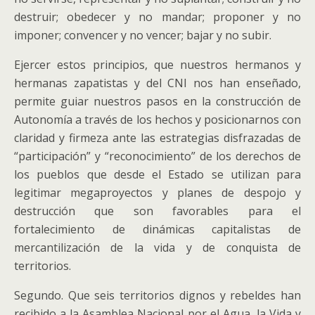
destruir; obedecer y no mandar; proponer y no
imponer; convencer y no vencer; bajar y no subir.
Ejercer estos principios, que nuestros hermanos y
hermanas zapatistas y del CNI nos han enseñado,
permite guiar nuestros pasos en la construcción de
Autonomía a través de los hechos y posicionarnos con
claridad y firmeza ante las estrategias disfrazadas de
“participación” y “reconocimiento” de los derechos de
los pueblos que desde el Estado se utilizan para
legitimar megaproyectos y planes de despojo y
destrucción que son favorables para el
fortalecimiento de dinámicas capitalistas de
mercantilización de la vida y de conquista de
territorios.
Segundo. Que seis territorios dignos y rebeldes han
recibido a la Asamblea Nacional por el Agua, la Vida y