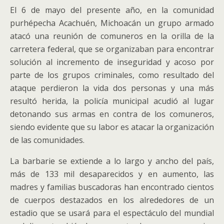
El 6 de mayo del presente año, en la comunidad
purhépecha Acachuén, Michoacán un grupo armado
atacó una reunión de comuneros en la orilla de la
carretera federal, que se organizaban para encontrar
solución al incremento de inseguridad y acoso por
parte de los grupos criminales, como resultado del
ataque perdieron la vida dos personas y una más
resultó herida, la policía municipal acudió al lugar
detonando sus armas en contra de los comuneros,
siendo evidente que su labor es atacar la organización
de las comunidades.
La barbarie se extiende a lo largo y ancho del país,
más de 133 mil desaparecidos y en aumento, las
madres y familias buscadoras han encontrado cientos
de cuerpos destazados en los alrededores de un
estadio que se usará para el espectáculo del mundial