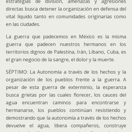
estrategias de división, amenazas y agresiones
directas busca detener la organización en defensa del
vital líquido tanto en comunidades originarias como
en las ciudades.
La guerra que padecemos en México es la misma
guerra que padecen nuestros hermanos en los
territorios dignos de Palestina, Irán, Líbano, Cuba, es
el gran negocio de la sangre, el dolor y la muerte.
SÉPTIMO: La Autonomía a través de los hechos y la
organización de los pueblos frente a la guerra. A
pesar de esta guerra de exterminio, la esperanza
busca grietas por las cuales florecer, los cauces del
agua encuentran caminos para encontrarse y
hermanarse, los pueblos continúan resistiendo y
demostrando que la autonomía a través de los hechos
devuelve el agua, libera compañeros, construye