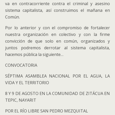
va en contracorriente contra el criminal y asesino
sistema capitalista, así construimos el mañana en
Común.
Por lo anterior y con el compromiso de fortalecer
nuestra organización en colectivo y con la firme
convicción de que solo en común, organizados y
juntos podremos derrotar al sistema capitalista,
hacemos pública la siguiente…
CONVOCATORIA
SÉPTIMA ASAMBLEA NACIONAL POR EL AGUA, LA
VIDA Y EL TERRITORIO
8 Y 9 DE AGOSTO EN LA COMUNIDAD DE ZITÁCUA EN
TEPIC, NAYARIT
POR EL RÍO LIBRE SAN PEDRO MEZQUITAL