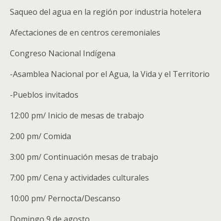
Saqueo del agua en la región por industria hotelera
Afectaciones de en centros ceremoniales
Congreso Nacional Indígena
-Asamblea Nacional por el Agua, la Vida y el Territorio
-Pueblos invitados
12:00 pm/ Inicio de mesas de trabajo
2:00 pm/ Comida
3:00 pm/ Continuación mesas de trabajo
7:00 pm/ Cena y actividades culturales
10:00 pm/ Pernocta/Descanso
Domingo 9 de agosto