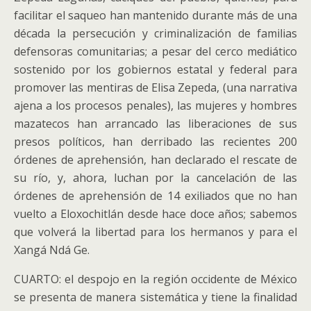
facilitar el saqueo han mantenido durante más de una
década la persecución y criminalización de familias
defensoras comunitarias; a pesar del cerco mediático
sostenido por los gobiernos estatal y federal para
promover las mentiras de Elisa Zepeda, (una narrativa
ajena a los procesos penales), las mujeres y hombres
mazatecos han arrancado las liberaciones de sus
presos políticos, han derribado las recientes 200
órdenes de aprehensión, han declarado el rescate de
su río, y, ahora, luchan por la cancelación de las
órdenes de aprehensión de 14 exiliados que no han
vuelto a Eloxochitlán desde hace doce años; sabemos
que volverá la libertad para los hermanos y para el
Xangá Ndá Ge.
CUARTO: el despojo en la región occidente de México
se presenta de manera sistemática y tiene la finalidad