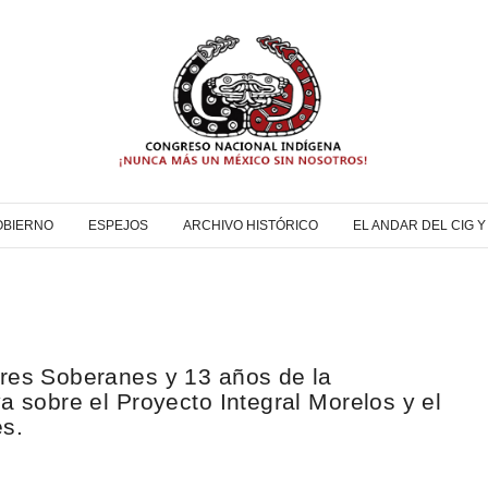
OBIERNO
ESPEJOS
ARCHIVO HISTÓRICO
EL ANDAR DEL CIG 
ores Soberanes y 13 años de la
a sobre el Proyecto Integral Morelos y el
s.