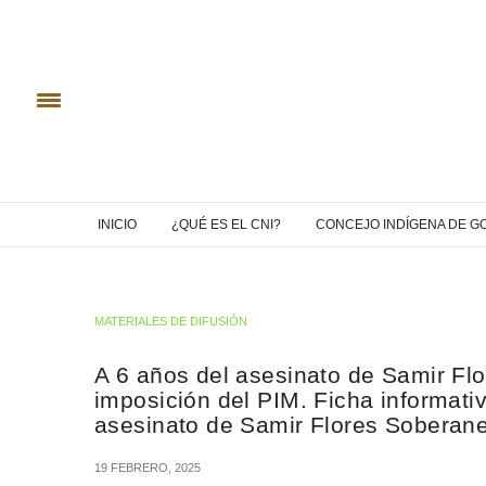
INICIO
¿QUÉ ES EL CNI?
CONCEJO INDÍGENA DE G
MATERIALES DE DIFUSIÓN
A 6 años del asesinato de Samir Fl
imposición del PIM. Ficha informativ
asesinato de Samir Flores Soberane
19 FEBRERO, 2025