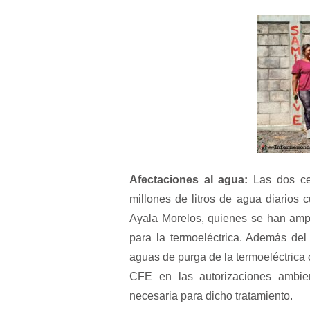
Afectaciones al agua:
Las dos cen
millones de litros de agua diarios 
Ayala Morelos, quienes se han amp
para la termoeléctrica. Además del
aguas de purga de la termoeléctrica 
CFE en las autorizaciones ambient
necesaria para dicho tratamiento.