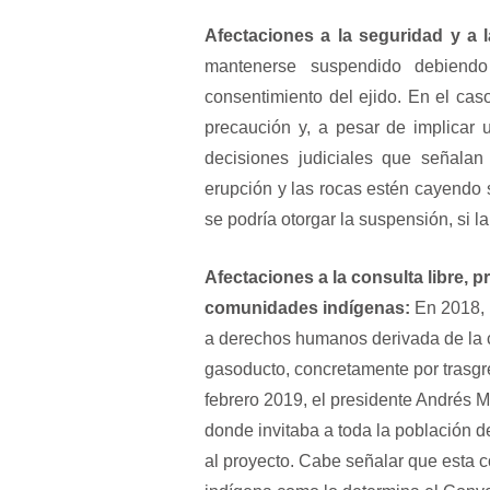
Afectaciones a la seguridad y a la
mantenerse suspendido debiendo
consentimiento del ejido. En el cas
precaución y, a pesar de implicar u
decisiones judiciales que señala
erupción y las rocas estén cayendo
se podría otorgar la suspensión, si l
Afectaciones a la consulta libre, 
comunidades indígenas:
En 2018, 
a derechos humanos derivada de la c
gasoducto, concretamente por trasgre
febrero 2019, el presidente Andrés 
donde invitaba a toda la población de
al proyecto. Cabe señalar que esta c