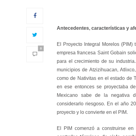
Antecedentes, características y a
El Proyecto Integral Morelos (PIM)
0
empresa francesa Saint Gobain solic
para el crecimiento de su industri
municipios de Atzizihuacan, Atlixco
como de Nativitas en el estado de T
en ese entonces se proyectaba de
Mexicano sabe de la negativa d
considerarlo riesgoso. En el año 2
proyecto y lo convierte en el PIM.
El PIM comenzó a construirse en