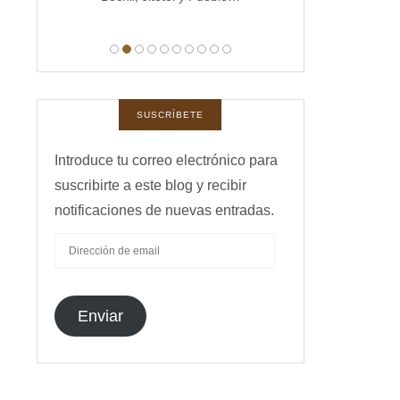
manas,
 …
SUSCRÍBETE
Introduce tu correo electrónico para
suscribirte a este blog y recibir
notificaciones de nuevas entradas.
DIRECCIÓN
DE
EMAIL
Enviar