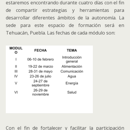
estaremos encontrando durante cuatro días con el fin
de compartir estrategias y herramientas para
desarrollar diferentes ámbitos de la autonomía. La
sede para este espacio de formación será en
Tehuacán, Puebla. Las fechas de cada módulo son:
Con el fin de fortalecer y facilitar la participación