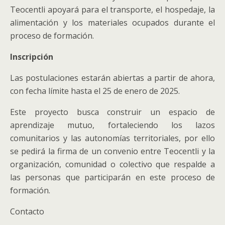
Teocentli apoyará para el transporte, el hospedaje, la
alimentación y los materiales ocupados durante el
proceso de formación.
Inscripción
Las postulaciones estarán abiertas a partir de ahora,
con fecha límite hasta el 25 de enero de 2025.
Este proyecto busca construir un espacio de
aprendizaje mutuo, fortaleciendo los lazos
comunitarios y las autonomías territoriales, por ello
se pedirá la firma de un convenio entre Teocentli y la
organización, comunidad o colectivo que respalde a
las personas que participarán en este proceso de
formación.
Contacto