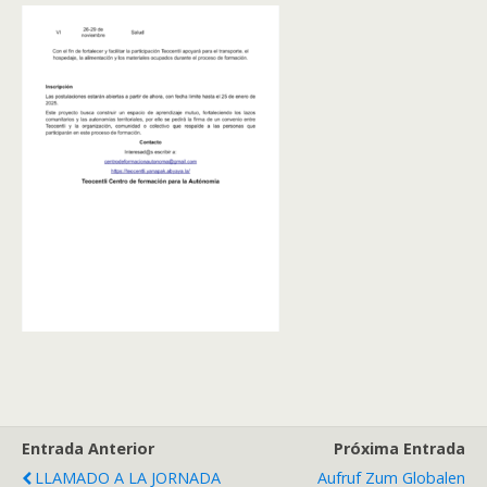
Entrada Anterior
Próxima Entrada
LLAMADO A LA JORNADA
Aufruf Zum Globalen