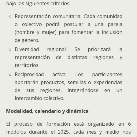
bajo los siguientes criterios:
Representación comunitaria: Cada comunidad
o colectivo podrá postular a una pareja
(hombre y mujer) para fomentar la inclusión
de género.
Diversidad regional: Se priorizará la
representación de distintas regiones y
territorios.
Reciprocidad activa: Los participantes
aportarán productos, semillas o experiencias
de sus regiones, integrándose en un
intercambio colectivo.
Modalidad, calendario y dinámica
El proceso de formación está organizado en 6
módulos durante el 2025, cada mes y medio nos