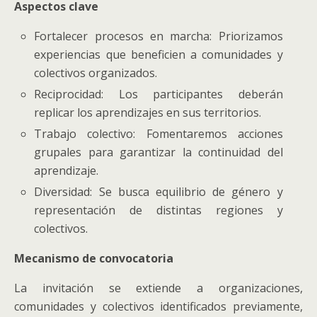
Aspectos clave
Fortalecer procesos en marcha: Priorizamos
experiencias que beneficien a comunidades y
colectivos organizados.
Reciprocidad: Los participantes deberán
replicar los aprendizajes en sus territorios.
Trabajo colectivo: Fomentaremos acciones
grupales para garantizar la continuidad del
aprendizaje.
Diversidad: Se busca equilibrio de género y
representación de distintas regiones y
colectivos.
Mecanismo de convocatoria
La invitación se extiende a organizaciones,
comunidades y colectivos identificados previamente,