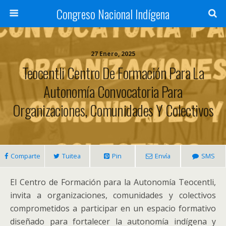
Congreso Nacional Indígena
27 Enero, 2025
Teocentli Centro De Formación Para La
Autonomía Convocatoria Para
Organizaciones, Comunidades Y Colectivos
Comparte
Tuitea
Pin
Envía
SMS
El Centro de Formación para la Autonomía Teocentli,
invita a organizaciones, comunidades y colectivos
comprometidos a participar en un espacio formativo
diseñado para fortalecer la autonomía indígena y