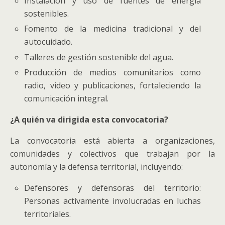
Instalación y uso de fuentes de energía
sostenibles.
Fomento de la medicina tradicional y del
autocuidado.
Talleres de gestión sostenible del agua.
Producción de medios comunitarios como
radio, video y publicaciones, fortaleciendo la
comunicación integral.
¿A quién va dirigida esta convocatoria?
La convocatoria está abierta a organizaciones,
comunidades y colectivos que trabajan por la
autonomía y la defensa territorial, incluyendo:
Defensores y defensoras del territorio:
Personas activamente involucradas en luchas
territoriales.