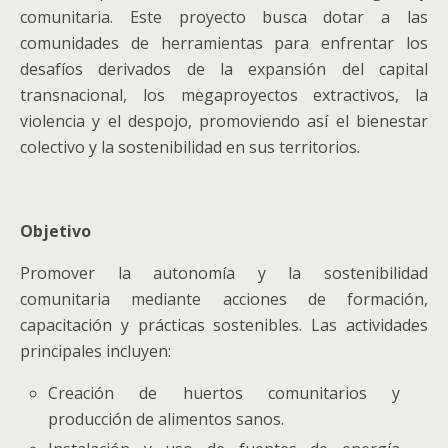
comunitaria. Este proyecto busca dotar a las
comunidades de herramientas para enfrentar los
desafíos derivados de la expansión del capital
transnacional, los megaproyectos extractivos, la
violencia y el despojo, promoviendo así el bienestar
colectivo y la sostenibilidad en sus territorios.
Objetivo
Promover la autonomía y la sostenibilidad
comunitaria mediante acciones de formación,
capacitación y prácticas sostenibles. Las actividades
principales incluyen:
Creación de huertos comunitarios y
producción de alimentos sanos.