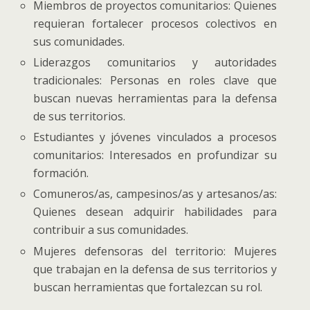
Miembros de proyectos comunitarios: Quienes
requieran fortalecer procesos colectivos en
sus comunidades.
Liderazgos comunitarios y autoridades
tradicionales: Personas en roles clave que
buscan nuevas herramientas para la defensa
de sus territorios.
Estudiantes y jóvenes vinculados a procesos
comunitarios: Interesados en profundizar su
formación.
Comuneros/as, campesinos/as y artesanos/as:
Quienes desean adquirir habilidades para
contribuir a sus comunidades.
Mujeres defensoras del territorio: Mujeres
que trabajan en la defensa de sus territorios y
buscan herramientas que fortalezcan su rol.