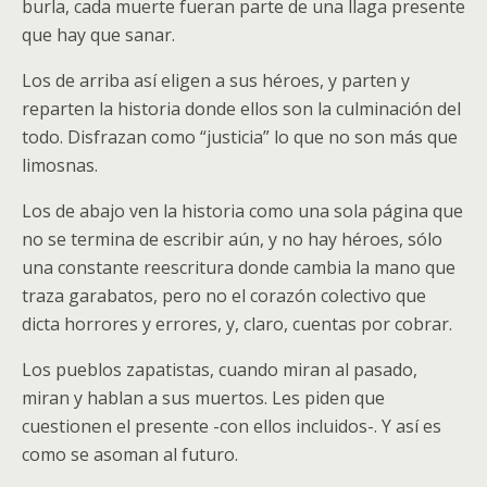
burla, cada muerte fueran parte de una llaga presente
que hay que sanar.
Los de arriba así eligen a sus héroes, y parten y
reparten la historia donde ellos son la culminación del
todo. Disfrazan como “justicia” lo que no son más que
limosnas.
Los de abajo ven la historia como una sola página que
no se termina de escribir aún, y no hay héroes, sólo
una constante reescritura donde cambia la mano que
traza garabatos, pero no el corazón colectivo que
dicta horrores y errores, y, claro, cuentas por cobrar.
Los pueblos zapatistas, cuando miran al pasado,
miran y hablan a sus muertos. Les piden que
cuestionen el presente -con ellos incluidos-. Y así es
como se asoman al futuro.