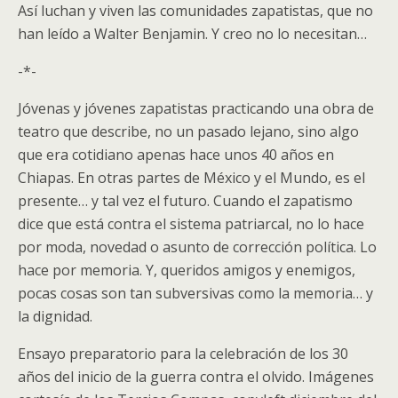
Así luchan y viven las comunidades zapatistas, que no
han leído a Walter Benjamin. Y creo no lo necesitan…
-*-
Jóvenas y jóvenes zapatistas practicando una obra de
teatro que describe, no un pasado lejano, sino algo
que era cotidiano apenas hace unos 40 años en
Chiapas. En otras partes de México y el Mundo, es el
presente… y tal vez el futuro. Cuando el zapatismo
dice que está contra el sistema patriarcal, no lo hace
por moda, novedad o asunto de corrección política. Lo
hace por memoria. Y, queridos amigos y enemigos,
pocas cosas son tan subversivas como la memoria… y
la dignidad.
Ensayo preparatorio para la celebración de los 30
años del inicio de la guerra contra el olvido. Imágenes