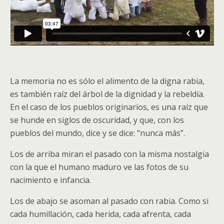
La memoria no es sólo el alimento de la digna rabia,
es también raíz del árbol de la dignidad y la rebeldía.
En el caso de los pueblos originarios, es una raíz que
se hunde en siglos de oscuridad, y que, con los
pueblos del mundo, dice y se dice: “nunca más”.
Los de arriba miran el pasado con la misma nostalgia
con la que el humano maduro ve las fotos de su
nacimiento e infancia.
Los de abajo se asoman al pasado con rabia. Como si
cada humillación, cada herida, cada afrenta, cada