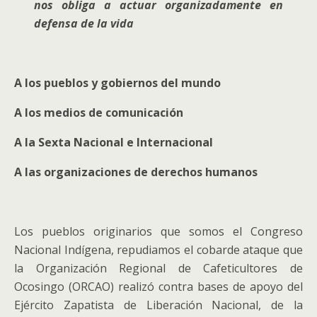
nos obliga a actuar organizadamente en
defensa de la vida
A los pueblos y gobiernos del mundo
A los medios de comunicación
A la Sexta Nacional e Internacional
A las organizaciones de derechos humanos
Los pueblos originarios que somos el Congreso
Nacional Indígena, repudiamos el cobarde ataque que
la Organización Regional de Cafeticultores de
Ocosingo (ORCAO) realizó contra bases de apoyo del
Ejército Zapatista de Liberación Nacional, de la