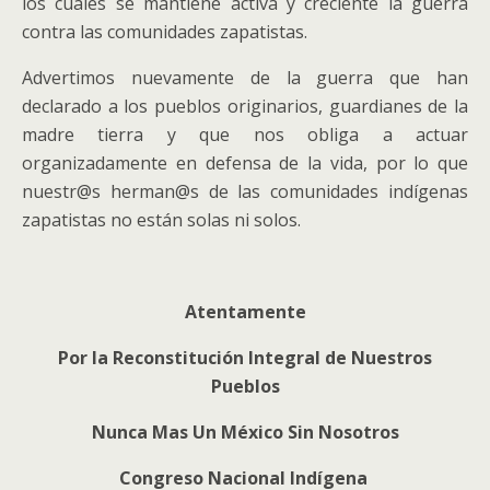
los cuales se mantiene activa y creciente la guerra
contra las comunidades zapatistas.
Advertimos nuevamente de la guerra que han
declarado a los pueblos originarios, guardianes de la
madre tierra y que nos obliga a actuar
organizadamente en defensa de la vida, por lo que
nuestr@s herman@s de las comunidades indígenas
zapatistas no están solas ni solos.
Atentamente
Por la Reconstitución Integral de Nuestros
Pueblos
Nunca Mas Un México Sin Nosotros
Congreso Nacional Indígena