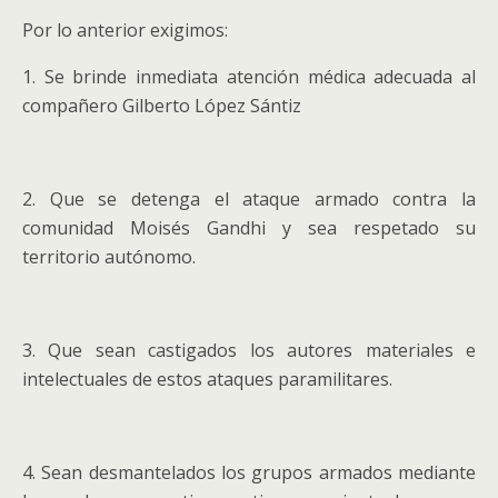
Por lo anterior exigimos:
1. Se brinde inmediata atención médica adecuada al
compañero Gilberto López Sántiz
2. Que se detenga el ataque armado contra la
comunidad Moisés Gandhi y sea respetado su
territorio autónomo.
3. Que sean castigados los autores materiales e
intelectuales de estos ataques paramilitares.
4. Sean desmantelados los grupos armados mediante