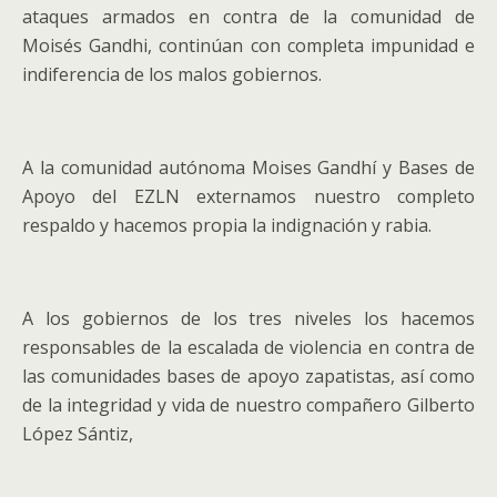
ataques armados en contra de la comunidad de
Moisés Gandhi, continúan con completa impunidad e
indiferencia de los malos gobiernos.
A la comunidad autónoma Moises Gandhí y Bases de
Apoyo del EZLN externamos nuestro completo
respaldo y hacemos propia la indignación y rabia.
A los gobiernos de los tres niveles los hacemos
responsables de la escalada de violencia en contra de
las comunidades bases de apoyo zapatistas, así como
de la integridad y vida de nuestro compañero Gilberto
López Sántiz,