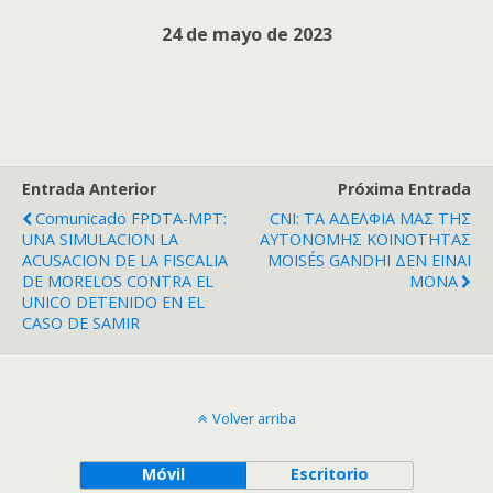
24 de mayo de 2023
Entrada Anterior
Próxima Entrada
Comunicado FPDTA-MPT:
CNI: ΤΑ ΑΔΕΛΦΙΑ ΜΑΣ ΤΗΣ
UNA SIMULACION LA
ΑΥΤΟΝΟΜΗΣ ΚΟΙΝΟΤΗΤΑΣ
ACUSACION DE LA FISCALIA
MOISÉS GANDHI ΔΕΝ ΕΙΝΑΙ
DE MORELOS CONTRA EL
ΜΟΝΑ
UNICO DETENIDO EN EL
CASO DE SAMIR
Volver arriba
Móvil
Escritorio