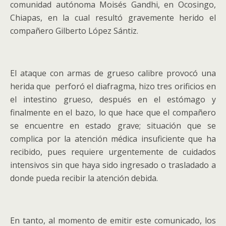
comunidad autónoma Moisés Gandhi, en Ocosingo,
Chiapas, en la cual resultó gravemente herido el
compañero Gilberto López Sántiz.
El ataque con armas de grueso calibre provocó una
herida que perforó el diafragma, hizo tres orificios en
el intestino grueso, después en el estómago y
finalmente en el bazo, lo que hace que el compañero
se encuentre en estado grave; situación que se
complica por la atención médica insuficiente que ha
recibido, pues requiere urgentemente de cuidados
intensivos sin que haya sido ingresado o trasladado a
donde pueda recibir la atención debida.
En tanto, al momento de emitir este comunicado, los