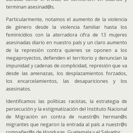
terminan asesinad@s.
Particularmente, notamos el aumento de la violencia
de género desde la violencia familiar hasta los
feminicidios con la aterradora cifra de 13 mujeres
asesinadas diario en nuestro país y un claro aumento
de la represión contra quienes se oponen a los
megaproyectos, defienden el territorio y denuncian la
impunidad y cadenas de complicidad, represión que va
desde las amenazas, los desplazamientos forzados,
los encarcelamientos, las desapariciones y los
asesinatos.
Identificamos las políticas racistas, la estrategia de
persecución y la estigmatización del Instituto Nacional
de Migración en contra de nuestr@s herman@s
migrantes que negaron la entrada al país a nuestr@s
compañer@s de Honduras, Guatemala y el Salvador.