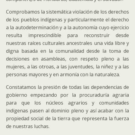
Comprobamos la sistemática violación de los derechos
de los pueblos indígenas y particularmente el derecho
a la autodeterminación y a la autonomía cuyo ejercicio
resulta imprescindible para reconstruir desde
nuestras raíces culturales ancestrales una vida libre y
digna basada en la comunalidad desde la toma de
decisiones en asambleas, con respeto pleno a las
mujeres, a las otroas, a las juventudes, la niñez y a las
personas mayores y en armonía con la naturaleza.
Constatamos la presión de todas las dependencias de
gobierno empezando por la procuraduría agraria
para que los núcleos agrarios y comunidades
indígenas pasen al dominio pleno y así acabar con la
propiedad social de la tierra que representa la fuerza
de nuestras luchas.