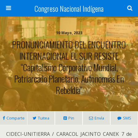
Congreso Nacional Indígena
10 Mayo, 2023
PRONUNCIAMIENTO DEL ENCUENTRO
INTERNACIONAL EL SUR RESISTE
“Capitalismo Corporativo Mundial,
Patriarcado Planetario, Autonomías En
Rebeldía”
Comparte
Tuitea
Pin
Envía
SMS
CIDECI-UNITIERRA / CARACOL JACINTO CANEK 7 de