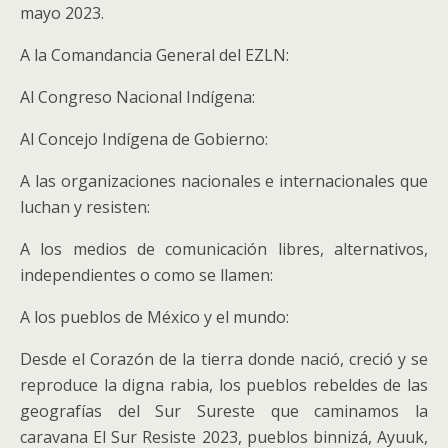
mayo 2023.
A la Comandancia General del EZLN:
Al Congreso Nacional Indígena:
Al Concejo Indígena de Gobierno:
A las organizaciones nacionales e internacionales que
luchan y resisten:
A los medios de comunicación libres, alternativos,
independientes o como se llamen:
A los pueblos de México y el mundo:
Desde el Corazón de la tierra donde nació, creció y se
reproduce la digna rabia, los pueblos rebeldes de las
geografías del Sur Sureste que caminamos la
caravana El Sur Resiste 2023, pueblos binnizá, Ayuuk,