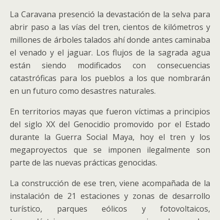
La Caravana presenció la devastación de la selva para
abrir paso a las vías del tren, cientos de kilómetros y
millones de árboles talados ahí donde antes caminaba
el venado y el jaguar. Los flujos de la sagrada agua
están siendo modificados con consecuencias
catastróficas para los pueblos a los que nombrarán
en un futuro como desastres naturales.
En territorios mayas que fueron víctimas a principios
del siglo XX del Genocidio promovido por el Estado
durante la Guerra Social Maya, hoy el tren y los
megaproyectos que se imponen ilegalmente son
parte de las nuevas prácticas genocidas.
La construcción de ese tren, viene acompañada de la
instalación de 21 estaciones y zonas de desarrollo
turístico, parques eólicos y fotovoltaicos,