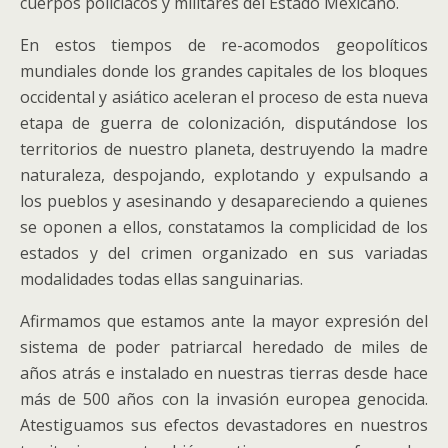
cuerpos policíacos y militares del Estado Mexicano.
En estos tiempos de re-acomodos geopolíticos
mundiales donde los grandes capitales de los bloques
occidental y asiático aceleran el proceso de esta nueva
etapa de guerra de colonización, disputándose los
territorios de nuestro planeta, destruyendo la madre
naturaleza, despojando, explotando y expulsando a
los pueblos y asesinando y desapareciendo a quienes
se oponen a ellos, constatamos la complicidad de los
estados y del crimen organizado en sus variadas
modalidades todas ellas sanguinarias.
Afirmamos que estamos ante la mayor expresión del
sistema de poder patriarcal heredado de miles de
años atrás e instalado en nuestras tierras desde hace
más de 500 años con la invasión europea genocida.
Atestiguamos sus efectos devastadores en nuestros