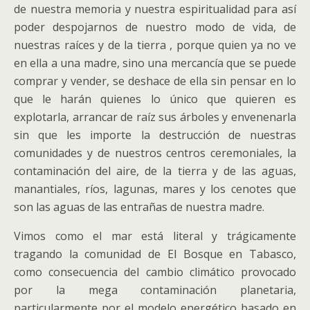
de nuestra memoria y nuestra espiritualidad para así
poder despojarnos de nuestro modo de vida, de
nuestras raíces y de la tierra , porque quien ya no ve
en ella a una madre, sino una mercancía que se puede
comprar y vender, se deshace de ella sin pensar en lo
que le harán quienes lo único que quieren es
explotarla, arrancar de raíz sus árboles y envenenarla
sin que les importe la destrucción de nuestras
comunidades y de nuestros centros ceremoniales, la
contaminación del aire, de la tierra y de las aguas,
manantiales, ríos, lagunas, mares y los cenotes que
son las aguas de las entrañas de nuestra madre.
Vimos como el mar está literal y trágicamente
tragando la comunidad de El Bosque en Tabasco,
como consecuencia del cambio climático provocado
por la mega contaminación planetaria,
particularmente por el modelo energético basado en