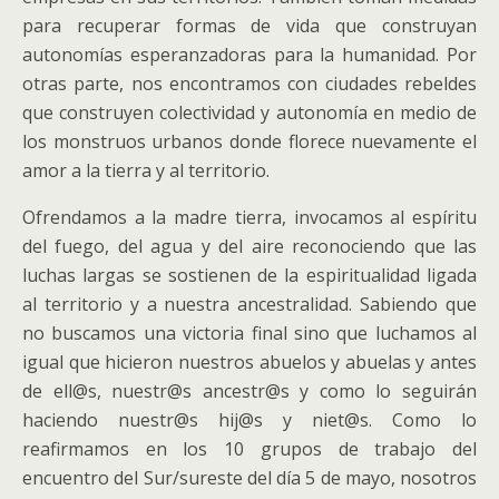
para recuperar formas de vida que construyan
autonomías esperanzadoras para la humanidad. Por
otras parte, nos encontramos con ciudades rebeldes
que construyen colectividad y autonomía en medio de
los monstruos urbanos donde florece nuevamente el
amor a la tierra y al territorio.
Ofrendamos a la madre tierra, invocamos al espíritu
del fuego, del agua y del aire reconociendo que las
luchas largas se sostienen de la espiritualidad ligada
al territorio y a nuestra ancestralidad. Sabiendo que
no buscamos una victoria final sino que luchamos al
igual que hicieron nuestros abuelos y abuelas y antes
de ell@s, nuestr@s ancestr@s y como lo seguirán
haciendo nuestr@s hij@s y niet@s. Como lo
reafirmamos en los 10 grupos de trabajo del
encuentro del Sur/sureste del día 5 de mayo, nosotros