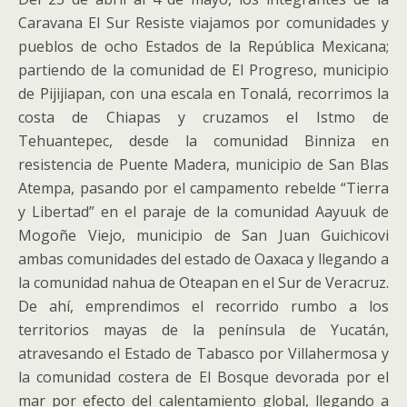
Caravana El Sur Resiste viajamos por comunidades y
pueblos de ocho Estados de la República Mexicana;
partiendo de la comunidad de El Progreso, municipio
de Pijijiapan, con una escala en Tonalá, recorrimos la
costa de Chiapas y cruzamos el Istmo de
Tehuantepec, desde la comunidad Binniza en
resistencia de Puente Madera, municipio de San Blas
Atempa, pasando por el campamento rebelde “Tierra
y Libertad” en el paraje de la comunidad Aayuuk de
Mogoñe Viejo, municipio de San Juan Guichicovi
ambas comunidades del estado de Oaxaca y llegando a
la comunidad nahua de Oteapan en el Sur de Veracruz.
De ahí, emprendimos el recorrido rumbo a los
territorios mayas de la península de Yucatán,
atravesando el Estado de Tabasco por Villahermosa y
la comunidad costera de El Bosque devorada por el
mar por efecto del calentamiento global, llegando a