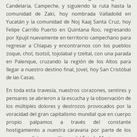
Candelaria, Campeche, y siguiendo la ruta hasta la
comunidad de Zakí, hoy nombrada Valladolid en
Yucatán y la comunidad de Noj Kaaj Santa Cruz, hoy
Felipe Carrillo Puerto en Quintana Roo, regresando
por Xpujil nuevamente en territorio campechano para
regresar a Chiapas y encontrarnos con los pueblos
zoque, chol, tsotsil, tojolabal y tzeltal, con una parada
en Palenque, cruzando la región de los Altos para
llegar a nuestro destino final, Jovel, hoy San Cristóbal
de las Casas.
En toda esta travesía, nuestros corazones, sentires y
pensares se abrieron a la escucha y la observación de
los múltiples dolores y destrozos provocados por la
voracidad del gran capitalismo mundial que en cuerpo
propio palpamos a través del constante
hostigamiento a nuestra caravana por parte de los