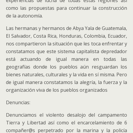
experiencias de lucha de todas estas regiones así
como las propuestas para continuar la construcción
de la autonomía.
Las hermanas y hermanos de Abya Yala de Guatemala,
El Salvador, Costa Rica, Honduras, Colombia, Ecuador,
nos compartieron la situación que les toca enfrentar y
constatamos que este sistema capitalista depredador
está actuando de igual manera en todas las
geografías donde los pueblos aún resguardan los
bienes naturales, culturales y la vida en sí misma. Pero
de igual manera constatamos la alegría, la fuerza y la
organización viva de los pueblos organizados
Denuncias:
Denunciamos el violento desalojo del campamento
Tierra y Libertad así como el encarcelamiento de 6
compañer@s perpetrado por la marina y la policía