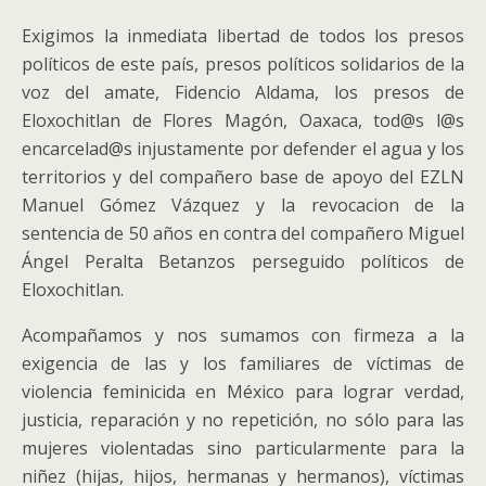
Exigimos la inmediata libertad de todos los presos
políticos de este país, presos políticos solidarios de la
voz del amate, Fidencio Aldama, los presos de
Eloxochitlan de Flores Magón, Oaxaca, tod@s l@s
encarcelad@s injustamente por defender el agua y los
territorios y del compañero base de apoyo del EZLN
Manuel Gómez Vázquez y la revocacion de la
sentencia de 50 años en contra del compañero Miguel
Ángel Peralta Betanzos perseguido políticos de
Eloxochitlan.
Acompañamos y nos sumamos con firmeza a la
exigencia de las y los familiares de víctimas de
violencia feminicida en México para lograr verdad,
justicia, reparación y no repetición, no sólo para las
mujeres violentadas sino particularmente para la
niñez (hijas, hijos, hermanas y hermanos), víctimas