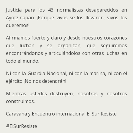
Justicia para los 43 normalistas desaparecidos en
Ayotzinapan. ¡Porque vivos se los llevaron, vivos los
queremos!
Afirmamos fuerte y claro y desde nuestros corazones
que luchan y se organizan, que seguiremos
encontrándonos y articulándolos con otras luchas en
todo el mundo.
Ni con la Guardia Nacional, ni con la marina, ni con el
ejército ¡No nos detendrán!
Mientras ustedes destruyen, nosotras y nosotros
construimos.
Caravana y Encuentro internacional El Sur Resiste
#ElSurResiste