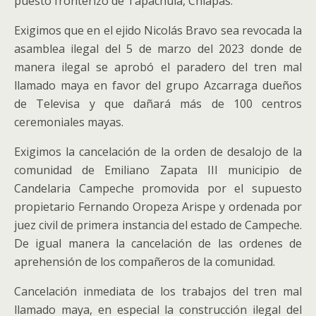
puesto fronterizo de Tapachula, Chiapas.
Exigimos que en el ejido Nicolás Bravo sea revocada la
asamblea ilegal del 5 de marzo del 2023 donde de
manera ilegal se aprobó el paradero del tren mal
llamado maya en favor del grupo Azcarraga dueños
de Televisa y que dañará más de 100 centros
ceremoniales mayas.
Exigimos la cancelación de la orden de desalojo de la
comunidad de Emiliano Zapata III municipio de
Candelaria Campeche promovida por el supuesto
propietario Fernando Oropeza Arispe y ordenada por
juez civil de primera instancia del estado de Campeche.
De igual manera la cancelación de las ordenes de
aprehensión de los compañeros de la comunidad.
Cancelación inmediata de los trabajos del tren mal
llamado maya, en especial la construcción ilegal del