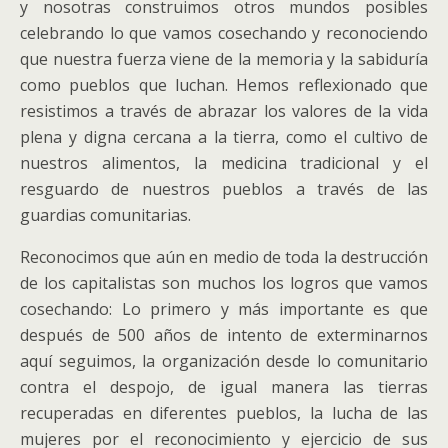
y nosotras construimos otros mundos posibles
celebrando lo que vamos cosechando y reconociendo
que nuestra fuerza viene de la memoria y la sabiduría
como pueblos que luchan. Hemos reflexionado que
resistimos a través de abrazar los valores de la vida
plena y digna cercana a la tierra, como el cultivo de
nuestros alimentos, la medicina tradicional y el
resguardo de nuestros pueblos a través de las
guardias comunitarias.
Reconocimos que aún en medio de toda la destrucción
de los capitalistas son muchos los logros que vamos
cosechando: Lo primero y más importante es que
después de 500 años de intento de exterminarnos
aquí seguimos, la organización desde lo comunitario
contra el despojo, de igual manera las tierras
recuperadas en diferentes pueblos, la lucha de las
mujeres por el reconocimiento y ejercicio de sus