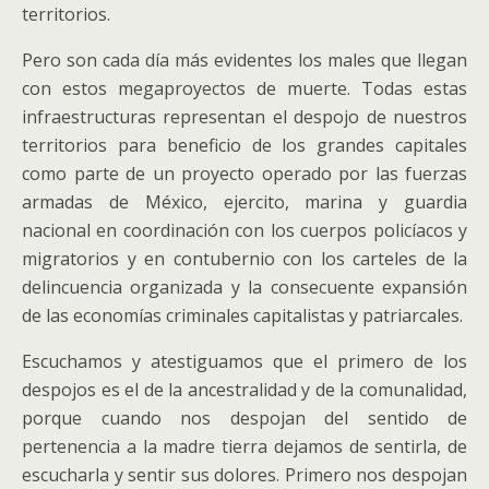
territorios.
Pero son cada día más evidentes los males que llegan
con estos megaproyectos de muerte. Todas estas
infraestructuras representan el despojo de nuestros
territorios para beneficio de los grandes capitales
como parte de un proyecto operado por las fuerzas
armadas de México, ejercito, marina y guardia
nacional en coordinación con los cuerpos policíacos y
migratorios y en contubernio con los carteles de la
delincuencia organizada y la consecuente expansión
de las economías criminales capitalistas y patriarcales.
Escuchamos y atestiguamos que el primero de los
despojos es el de la ancestralidad y de la comunalidad,
porque cuando nos despojan del sentido de
pertenencia a la madre tierra dejamos de sentirla, de
escucharla y sentir sus dolores. Primero nos despojan