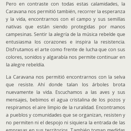
Pero en contraste con todas estas calamidades, la
Caravana nos permitió también, recorrer la esperanza
y la vida, encontrarnos con el campo y sus semillas
nativas que están siendo protegidas por manos
campesinas. Sentir la alegría de la música rebelde que
entusiasma los corazones e inspira la resistencia.
Disfrutamos el arte como frente de lucha que con sus
colores, sonidos y algarabía nos permite continuar en
la alegre rebeldía.
La Caravana nos permitió encontrarnos con la selva
que resiste. Ahí donde talan los árboles brota
nuevamente la vida. Escuchamos a las aves y sus
mensajes, bebimos el agua cristalina de los pozos y
respiramos el aire limpio de la ruralidad. Encontramos
a pueblos y comunidades que se organizan, resisten y
no permiten ni el despojo ni siquiera la entrada de las
empresas en sus territorios. También toman medidas