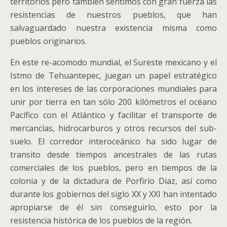
territorios pero también sentimos con gran fuerza las
resistencias de nuestros pueblos, que han
salvaguardado nuestra existencia misma como
pueblos originarios.
En este re-acomodo mundial, el Sureste mexicano y el
Istmo de Tehuantepec, juegan un papel estratégico
en los intereses de las corporaciones mundiales para
unir por tierra en tan sólo 200 kilómetros el océano
Pacífico con el Atlántico y facilitar el transporte de
mercancías, hidrocarburos y otros recursos del sub-
suelo. El corredor interoceánico ha sido lugar de
transito desde tiempos ancestrales de las rutas
comerciales de los pueblos, pero en tiempos de la
colonia y de la dictadura de Porfirio Diaz, así como
durante los gobiernos del siglo XX y XXI han intentado
apropiarse de él sin conseguirlo, esto por la
resistencia histórica de los pueblos de la región.