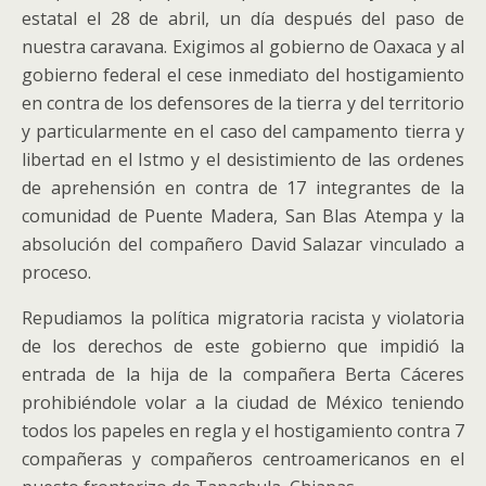
estatal el 28 de abril, un día después del paso de
nuestra caravana. Exigimos al gobierno de Oaxaca y al
gobierno federal el cese inmediato del hostigamiento
en contra de los defensores de la tierra y del territorio
y particularmente en el caso del campamento tierra y
libertad en el Istmo y el desistimiento de las ordenes
de aprehensión en contra de 17 integrantes de la
comunidad de Puente Madera, San Blas Atempa y la
absolución del compañero David Salazar vinculado a
proceso.
Repudiamos la política migratoria racista y violatoria
de los derechos de este gobierno que impidió la
entrada de la hija de la compañera Berta Cáceres
prohibiéndole volar a la ciudad de México teniendo
todos los papeles en regla y el hostigamiento contra 7
compañeras y compañeros centroamericanos en el