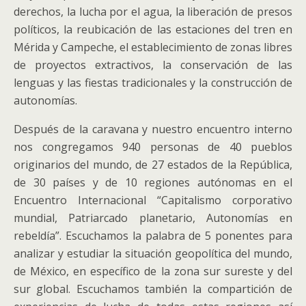
derechos, la lucha por el agua, la liberación de presos
políticos, la reubicación de las estaciones del tren en
Mérida y Campeche, el establecimiento de zonas libres
de proyectos extractivos, la conservación de las
lenguas y las fiestas tradicionales y la construcción de
autonomías.
Después de la caravana y nuestro encuentro interno
nos congregamos 940 personas de 40 pueblos
originarios del mundo, de 27 estados de la República,
de 30 países y de 10 regiones autónomas en el
Encuentro Internacional “Capitalismo corporativo
mundial, Patriarcado planetario, Autonomías en
rebeldía”. Escuchamos la palabra de 5 ponentes para
analizar y estudiar la situación geopolítica del mundo,
de México, en específico de la zona sur sureste y del
sur global. Escuchamos también la compartición de