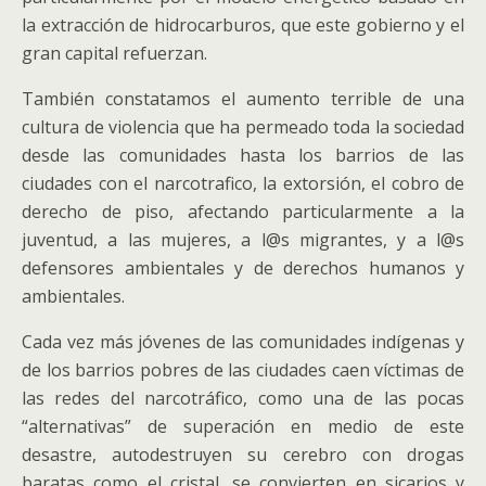
la extracción de hidrocarburos, que este gobierno y el
gran capital refuerzan.
También constatamos el aumento terrible de una
cultura de violencia que ha permeado toda la sociedad
desde las comunidades hasta los barrios de las
ciudades con el narcotrafico, la extorsión, el cobro de
derecho de piso, afectando particularmente a la
juventud, a las mujeres, a l@s migrantes, y a l@s
defensores ambientales y de derechos humanos y
ambientales.
Cada vez más jóvenes de las comunidades indígenas y
de los barrios pobres de las ciudades caen víctimas de
las redes del narcotráfico, como una de las pocas
“alternativas” de superación en medio de este
desastre, autodestruyen su cerebro con drogas
baratas como el cristal, se convierten en sicarios y