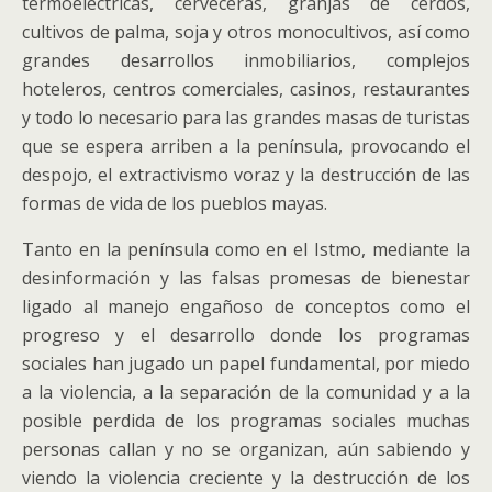
termoeléctricas, cerveceras, granjas de cerdos,
cultivos de palma, soja y otros monocultivos, así como
grandes desarrollos inmobiliarios, complejos
hoteleros, centros comerciales, casinos, restaurantes
y todo lo necesario para las grandes masas de turistas
que se espera arriben a la península, provocando el
despojo, el extractivismo voraz y la destrucción de las
formas de vida de los pueblos mayas.
Tanto en la península como en el Istmo, mediante la
desinformación y las falsas promesas de bienestar
ligado al manejo engañoso de conceptos como el
progreso y el desarrollo donde los programas
sociales han jugado un papel fundamental, por miedo
a la violencia, a la separación de la comunidad y a la
posible perdida de los programas sociales muchas
personas callan y no se organizan, aún sabiendo y
viendo la violencia creciente y la destrucción de los