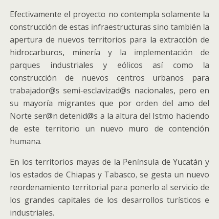
Efectivamente el proyecto no contempla solamente la
construcción de estas infraestructuras sino también la
apertura de nuevos territorios para la extracción de
hidrocarburos, minería y la implementación de
parques industriales y eólicos así como la
construcción de nuevos centros urbanos para
trabajador@s semi-esclavizad@s nacionales, pero en
su mayoría migrantes que por orden del amo del
Norte ser@n detenid@s a la altura del Istmo haciendo
de este territorio un nuevo muro de contención
humana.
En los territorios mayas de la Península de Yucatán y
los estados de Chiapas y Tabasco, se gesta un nuevo
reordenamiento territorial para ponerlo al servicio de
los grandes capitales de los desarrollos turísticos e
industriales.