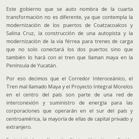
Este gobierno que se auto nombra de la cuarta
transformación no es diferente, ya que contempla la
modernización de los puertos de Coatzacoalcos y
Salina Cruz, la construcción de una autopista y la
modernización de la vía férrea para trenes de carga
que no solo conectará los dos puertos sino que
también lo hará con el tren que llaman maya en la
Península de Yucatán.
Por eso decimos que el Corredor Interoceánico, el
Tren mal llamado Maya y el Proyecto Integral Morelos
en el centro del país son parte de una red de
interconexión y suministro de energía para las
corporaciones que operarán en el sur del país y
centroamérica, la mayoría de ellas de capital privado y
extranjero.