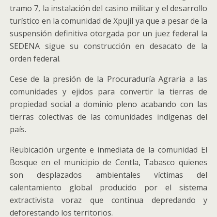
tramo 7, la instalación del casino militar y el desarrollo
turístico en la comunidad de Xpujil ya que a pesar de la
suspensión definitiva otorgada por un juez federal la
SEDENA sigue su construcción en desacato de la
orden federal.
Cese de la presión de la Procuraduría Agraria a las
comunidades y ejidos para convertir la tierras de
propiedad social a dominio pleno acabando con las
tierras colectivas de las comunidades indígenas del
país.
Reubicación urgente e inmediata de la comunidad El
Bosque en el municipio de Centla, Tabasco quienes
son desplazados ambientales víctimas del
calentamiento global producido por el sistema
extractivista voraz que continua depredando y
deforestando los territorios.