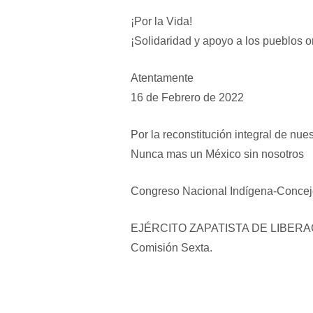
¡Por la Vida!
¡Solidaridad y apoyo a los pueblos o
Atentamente
16 de Febrero de 2022
Por la reconstitución integral de nue
Nunca mas un México sin nosotros
Congreso Nacional Indígena-Concej
EJÉRCITO ZAPATISTA DE LIBERA
Comisión Sexta.