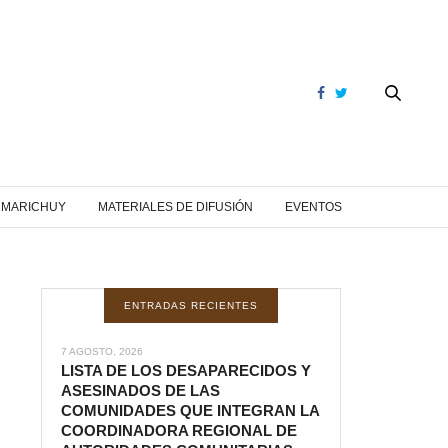
Y MARICHUY
MATERIALES DE DIFUSIÓN
EVENTOS
ENTRADAS RECIENTES
7 AGOSTO, 2026
LISTA DE LOS DESAPARECIDOS Y
ASESINADOS DE LAS
COMUNIDADES QUE INTEGRAN LA
COORDINADORA REGIONAL DE