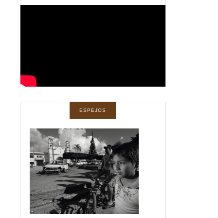
ESPEJOS