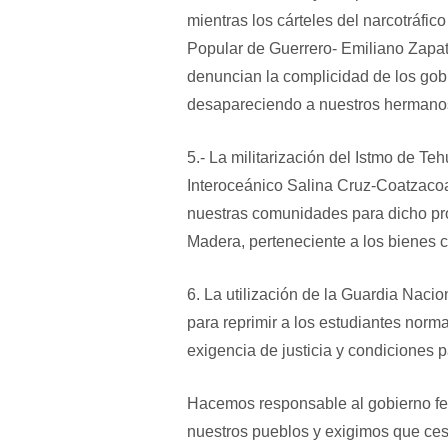
mientras los cárteles del narcotráfi
Popular de Guerrero- Emiliano Zapat
denuncian la complicidad de los gob
desapareciendo a nuestros hermano
5.- La militarización del Istmo de T
Interoceánico Salina Cruz-Coatzacoal
nuestras comunidades para dicho pr
Madera, perteneciente a los bienes
6. La utilización de la Guardia Naci
para reprimir a los estudiantes norma
exigencia de justicia y condiciones 
Hacemos responsable al gobierno fed
nuestros pueblos y exigimos que ces