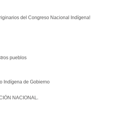
riginarios del Congreso Nacional Indígena!
stros pueblos
o Indígena de Gobierno
CIÓN NACIONAL.