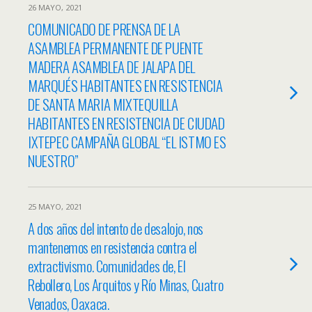
26 MAYO, 2021
COMUNICADO DE PRENSA DE LA
ASAMBLEA PERMANENTE DE PUENTE
MADERA ASAMBLEA DE JALAPA DEL
MARQUÉS HABITANTES EN RESISTENCIA
DE SANTA MARIA MIXTEQUILLA
HABITANTES EN RESISTENCIA DE CIUDAD
IXTEPEC CAMPAÑA GLOBAL “EL ISTMO ES
NUESTRO”
25 MAYO, 2021
A dos años del intento de desalojo, nos
mantenemos en resistencia contra el
extractivismo. Comunidades de, El
Rebollero, Los Arquitos y Río Minas, Cuatro
Venados, Oaxaca.